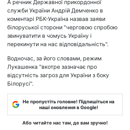
А речник Державної прикордонної
служби України Андрій Демченко в
коментарі РБК-Україна назвав заяви
білоруської сторони "черговою спробою
звинуватити в чомусь Україну і
перекинути на нас відповідальність".
Водночас, за його словами, режим
Лукашенка "вкотре зазначає про
відсутність загроз для України з боку
Білорусі".
Не пропустіть головне! Підпишіться на
наші оновлення в Google!
Або читайте нас там, де вам зручно!