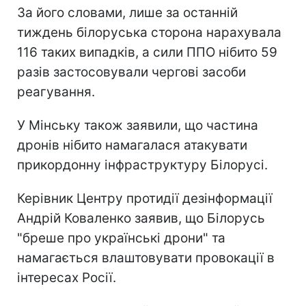
За його словами, лише за останній
тиждень білоруська сторона нарахувала
116 таких випадків, а сили ППО нібито 59
разів застосовували чергові засоби
реагування.
У Мінську також заявили, що частина
дронів нібито намагалася атакувати
прикордонну інфраструктуру Білорусі.
Керівник Центру протидії дезінформації
Андрій Коваленко заявив, що Білорусь
"бреше про українські дрони" та
намагається влаштовувати провокації в
інтересах Росії.