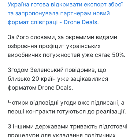
Україна готова відкривати експорт зброї
та запропонувала партнерам новий
формат співпраці - Drone Deals.
За його словами, за окремими видами
озброєння профіцит українських
виробничих потужностей уже сягає 50%.
Згодом Зеленський повідомив, що
близько 20 країн уже зацікавилися
форматом Drone Deals.
Чотири відповідні угоди вже підписані, а
перші контракти готуються до реалізації.
З іншими державами тривають підготовчі
процедури для укладання політичних