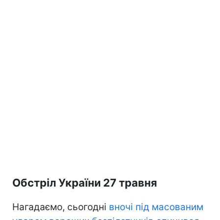
Обстріл України 27 травня
Нагадаємо, сьогодні
вночі під масованим