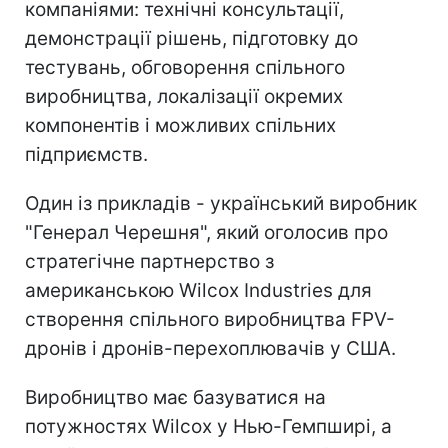
компаніями: технічні консультації,
демонстрації рішень, підготовку до
тестувань, обговорення спільного
виробництва, локалізації окремих
компонентів і можливих спільних
підприємств.
Один із прикладів - український виробник
"Генерал Черешня", який оголосив про
стратегічне партнерство з
американською Wilcox Industries для
створення спільного виробництва FPV-
дронів і дронів-перехоплювачів у США.
Виробництво має базуватися на
потужностях Wilcox у Нью-Гемпширі, а