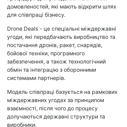
домовленостей, які мають відкрити шлях
для співпраці бізнесу.
Drone Deals - це спеціальні міждержавні
угоди, які передбачають виробництво та
постачання дронів, ракет, снарядів,
бойової техніки, програмного
забезпечення, а також технологічний
обмін та інтеграцію з оборонними
системами партнерів.
Модель співпраці базується на рамкових
міждержавних угодах за принципом
взаємності, після чого до процесу
долучаються державні структури та
виробники.