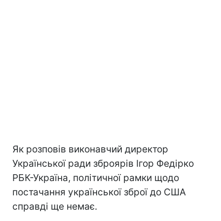
Як розповів виконавчий директор
Української ради зброярів Ігор Федірко
РБК-Україна, політичної рамки щодо
постачання української зброї до США
справді ще немає.