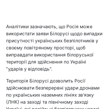
Аналітики зазначають, що Росія може
використати заяви Білорусі щодо випадки
присутності українських безпілотників у
своєму повітряному просторі, щоб
виправдати використання білоруської
території для здійснення по Україні
"ударів у відповідь".
Територія Білорусі дозволить Росії
здійснювати безперервні удари дронами
по українських наземних лініях зв'язку
(ЛНК) на заході та північному заході