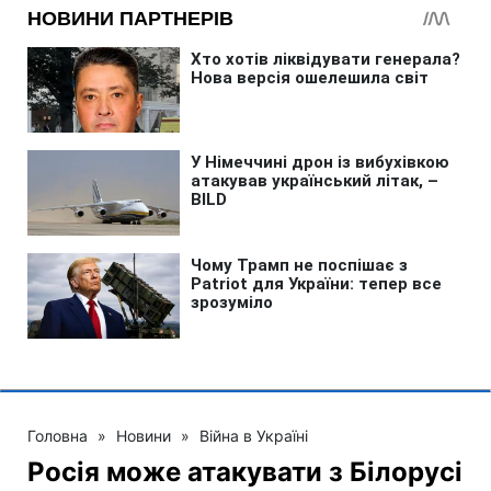
Головна
»
Новини
»
Війна в Україні
Росія може атакувати з Білорусі