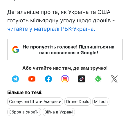
Детальніше про те, як Україна та США
готують мільярдну угоду щодо дронів -
читайте у матеріалі РБК-Україна.
Не пропустіть головне! Підпишіться на
наші оновлення в Google!
Або читайте нас там, де вам зручно!
Більше по темі:
Сполучені Штати Америки
Drone Deals
Miltech
Зброя в Україні
Війна в Україні