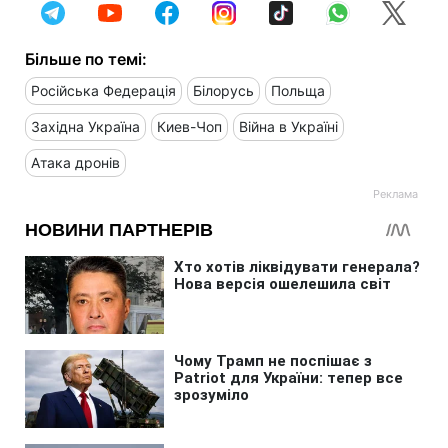
Більше по темі:
Російська Федерація
Білорусь
Польща
Західна Україна
Киев-Чоп
Війна в Україні
Атака дронів