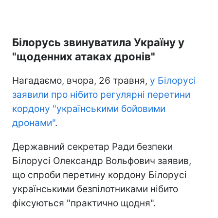
Білорусь звинуватила Україну у
"щоденних атаках дронів"
Нагадаємо, вчора, 26 травня,
у Білорусі
заявили про нібито регулярні перетини
кордону "українськими бойовими
дронами"
.
Державний секретар Ради безпеки
Білорусі Олександр Вольфович заявив,
що спроби перетину кордону Білорусі
українськими безпілотниками нібито
фіксуються "практично щодня".