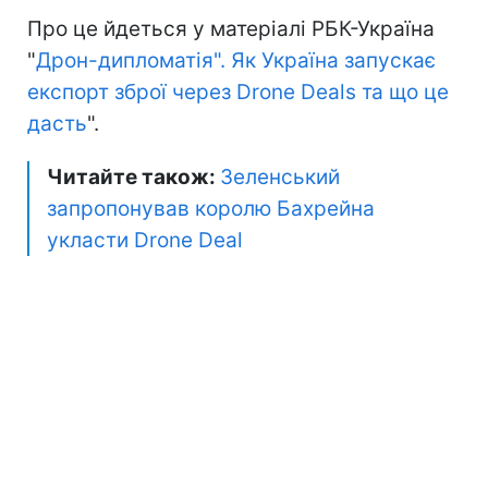
Про це йдеться у матеріалі РБК-Україна
"
Дрон-дипломатія". Як Україна запускає
експорт зброї через Drone Deals та що це
дасть
".
Читайте також:
Зеленський
запропонував королю Бахрейна
укласти Drone Deal