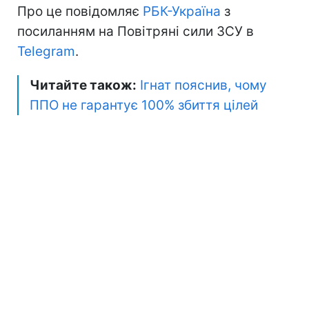
Про це повідомляє
РБК-Україна
з
посиланням на Повітряні сили ЗСУ в
Telegram
.
Читайте також:
Ігнат пояснив, чому
ППО не гарантує 100% збиття цілей