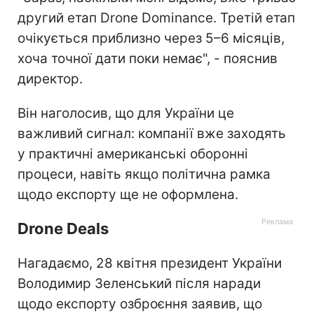
другий етап Drone Dominance. Третій етап
очікується приблизно через 5–6 місяців,
хоча точної дати поки немає", - пояснив
директор.
Він наголосив, що для України це
важливий сигнал: компанії вже заходять
у практичні американські оборонні
процеси, навіть якщо політична рамка
щодо експорту ще не оформлена.
Drone Deals
Нагадаємо, 28 квітня президент України
Володимир Зеленський після наради
щодо експорту озброєння заявив, що