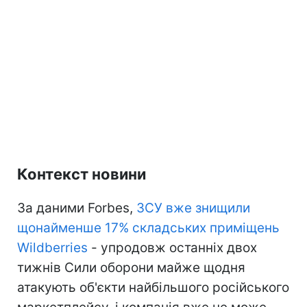
Контекст новини
За даними Forbes,
ЗСУ вже знищили
щонайменше 17% складських приміщень
Wildberries
- упродовж останніх двох
тижнів Сили оборони майже щодня
атакують об'єкти найбільшого російського