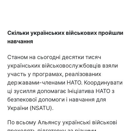
Скільки українських військових пройшли
навчання
Станом на сьогодні десятки тисяч
українських військовослужбовців взяли
участь у програмах, реалізованих
державами-членами НАТО. Координувати
ці зусилля допомагає Ініціатива НАТО з
безпекової допомоги і навчання для
України (NSATU).
По всьому Альянсу українські військові
проходять підготовку за різними