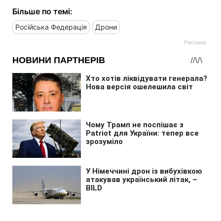
Більше по темі:
Російська Федерація
Дрони