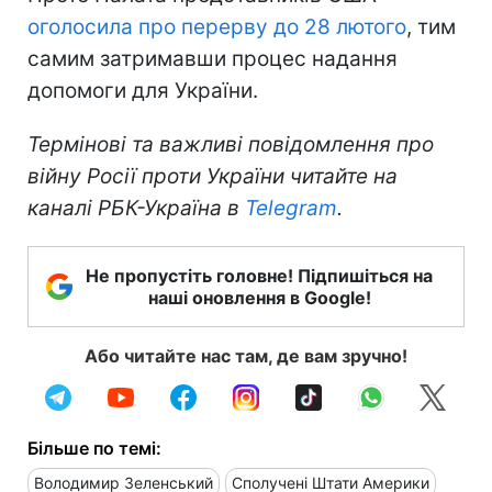
оголосила про перерву до 28 лютого
, тим
самим затримавши процес надання
допомоги для України.
Термінові та важливі повідомлення про
війну Росії проти України читайте на
каналі РБК-Україна в
Telegram
.
Не пропустіть головне! Підпишіться на
наші оновлення в Google!
Або читайте нас там, де вам зручно!
Більше по темі:
Володимир Зеленський
Сполучені Штати Америки