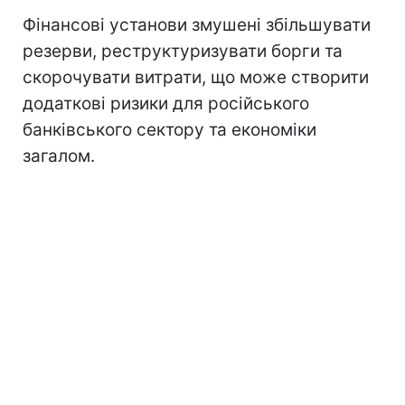
Фінансові установи змушені збільшувати
резерви, реструктуризувати борги та
скорочувати витрати, що може створити
додаткові ризики для російського
банківського сектору та економіки
загалом.