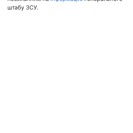
штабу ЗСУ.