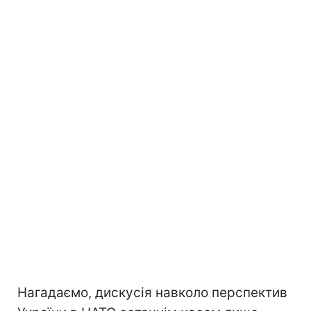
Нагадаємо, дискусія навколо перспектив