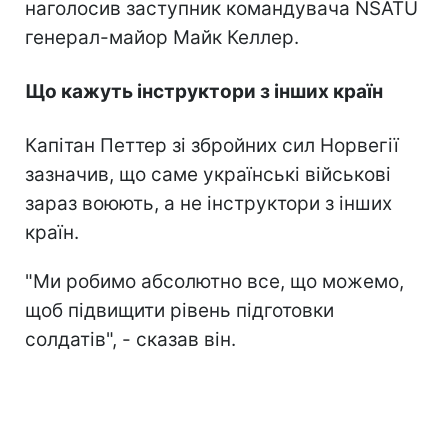
наголосив заступник командувача NSATU
генерал-майор Майк Келлер.
Що кажуть інструктори з інших країн
Капітан Петтер зі збройних сил Норвегії
зазначив, що саме українські військові
зараз воюють, а не інструктори з інших
країн.
"Ми робимо абсолютно все, що можемо,
щоб підвищити рівень підготовки
солдатів", - сказав він.