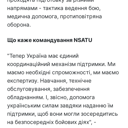
напрямами - тактика ведення бою,
медична допомога, протиповітряна
оборона.
Що каже командування NSATU
"Тепер Україна має єдиний
координаційний механізм підтримки. Ми
маємо необхідні спроможності, ми маємо
експертизу. Навчання, технічне
обслуговування, забезпечення
обладнанням. І, звісно, допомога
українським силам завдяки наданню їм
підтримки, щоб вони могли зосередитись
на безпосередніх бойових діях", -