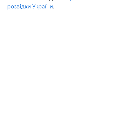
розвідки України
.