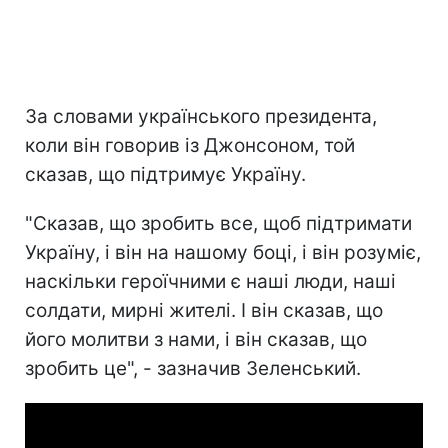
За словами українського президента,
коли він говорив із Джонсоном, той
сказав, що підтримує Україну.
"Сказав, що зробить все, щоб підтримати
Україну, і він на нашому боці, і він розуміє,
наскільки героїчними є наші люди, наші
солдати, мирні жителі. І він сказав, що
його молитви з нами, і він сказав, що
зробить це", - зазначив Зеленський.