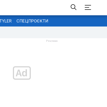
TYLER
СПЕЦПРОЄКТИ