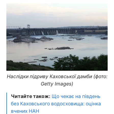
Наслідки підриву Каховської дамби (фото:
Getty Images)
Читайте також:
Що чекає на південь
без Каховського водосховища: оцінка
вчених НАН