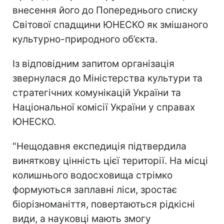
внесення його до Попереднього списку
Світової спадщини ЮНЕСКО як змішаного
культурно-природного об’єкта.
Із відповідним запитом організація
звернулася до Міністерства культури та
стратегічних комунікацій України та
Національної комісії України у справах
ЮНЕСКО.
"Нещодавня експедиція підтвердила
виняткову цінність цієї території. На місці
колишнього водосховища стрімко
формуються заплавні ліси, зростає
біорізноманіття, повертаються рідкісні
види, а науковці мають змогу