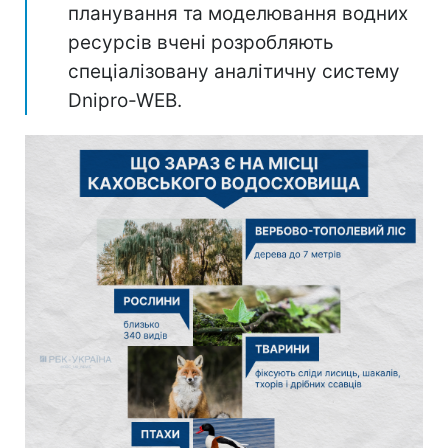
планування та моделювання водних
ресурсів вчені розробляють
спеціалізовану аналітичну систему
Dnipro-WEB.