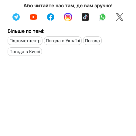
Або читайте нас там, де вам зручно!
Більше по темі:
Гідрометцентр
Погода в Україні
Погода
Погода в Києві