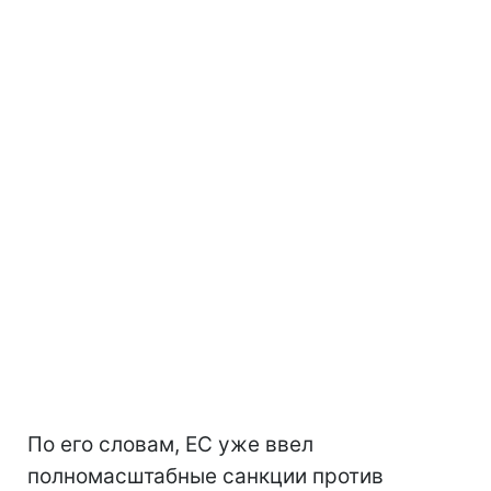
По его словам, ЕС уже ввел
полномасштабные санкции против