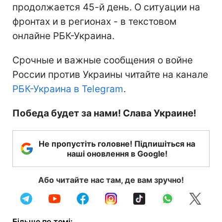
продолжается 45-й день. О ситуации на
фронтах и в регионах - в текстовом
онлайне РБК-Украина.
Срочные и важные сообщения о войне
России против Украины читайте на канале
РБК-Украина в Telegram
.
Победа будет за нами! Слава Украине!
Не пропустіть головне! Підпишіться на
наші оновлення в Google!
Або читайте нас там, де вам зручно!
Більше по темі: