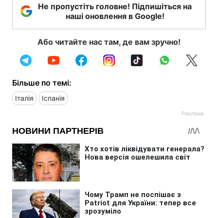
Не пропустіть головне! Підпишіться на
наші оновлення в Google!
Або читайте нас там, де вам зручно!
Більше по темі:
Італія
Іспанія