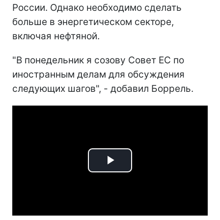
России. Однако необходимо сделать
больше в энергетическом секторе,
включая нефтяной.
"В понедельник я созову Совет ЕС по
иностранным делам для обсуждения
следующих шагов", - добавил Боррель.
Play
Video