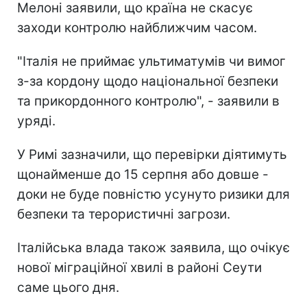
Мелоні заявили, що країна не скасує
заходи контролю найближчим часом.
"Італія не приймає ультиматумів чи вимог
з-за кордону щодо національної безпеки
та прикордонного контролю", - заявили в
уряді.
У Римі зазначили, що перевірки діятимуть
щонайменше до 15 серпня або довше -
доки не буде повністю усунуто ризики для
безпеки та терористичні загрози.
Італійська влада також заявила, що очікує
нової міграційної хвилі в районі Сеути
саме цього дня.