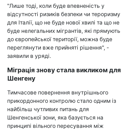
"Лише тоді, коли буде впевненість у
відсутності ризиків безпеки чи тероризму
для Італії, що не буде нової хвилі та що не
буде нелегальних мігрантів, які прямують
до європейської території, можна буде
переглянути вже прийняті рішення", -
заявили в уряді.
Міграція знову стала викликом для
Шенгену
Тимчасове повернення внутрішнього
прикордонного контролю стало одним із
найбільш чутливих питань для
Шенгенської зони, яка базується на
принципі вільного пересування між