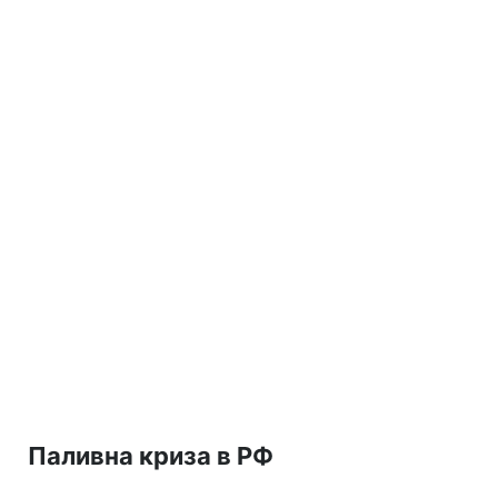
Паливна криза в РФ