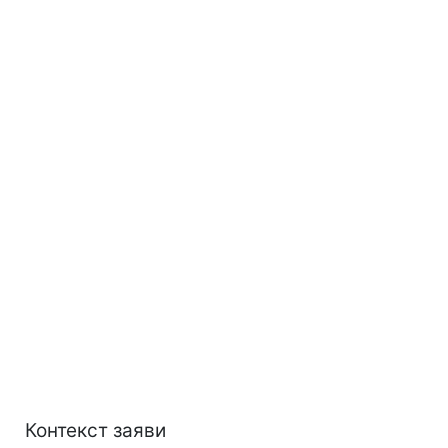
Контекст заяви