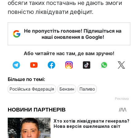
обсяги таких постачань не дають змоги
повністю ліквідувати дефіцит.
Не пропустіть головне! Підпишіться на
наші оновлення в Google!
Або читайте нас там, де вам зручно!
Більше по темі:
Російська Федерація
Бензин
Паливо