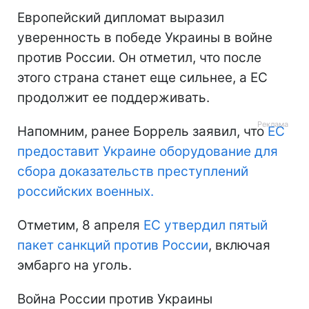
Европейский дипломат выразил
уверенность в победе Украины в войне
против России. Он отметил, что после
этого страна станет еще сильнее, а ЕС
продолжит ее поддерживать.
Напомним, ранее Боррель заявил, что
ЕС
предоставит Украине оборудование для
сбора доказательств преступлений
российских военных.
Отметим, 8 апреля
ЕС утвердил пятый
пакет санкций против России
, включая
эмбарго на уголь.
Война России против Украины