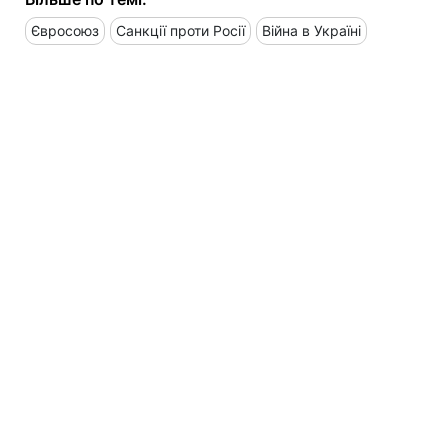
Євросоюз
Санкції проти Росії
Війна в Україні