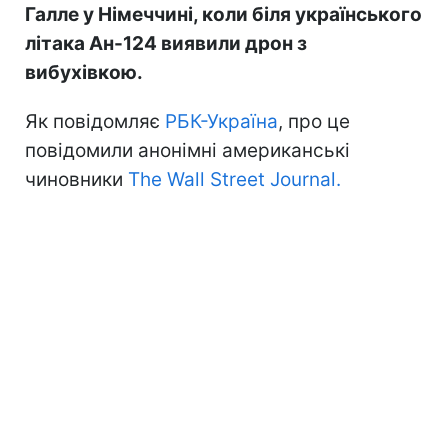
Галле у Німеччині, коли біля українського
літака Ан-124 виявили дрон з
вибухівкою.
Як повідомляє
РБК-Україна
, про це
повідомили анонімні американські
чиновники
The Wall Street Journal.