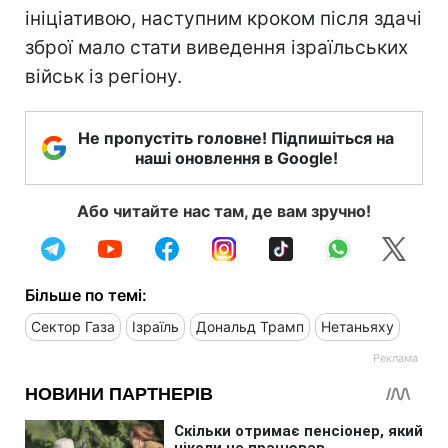
ініціативою, наступним кроком після здачі
зброї мало стати виведення ізраїльських
військ із регіону.
Не пропустіть головне! Підпишіться на
наші оновлення в Google!
Або читайте нас там, де вам зручно!
Більше по темі:
Сектор Газа
Ізраїль
Дональд Трамп
Нетаньяху