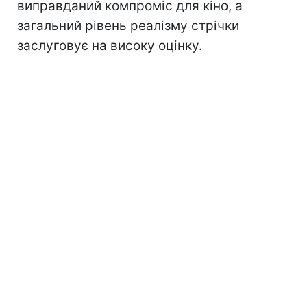
виправданий компроміс для кіно, а
загальний рівень реалізму стрічки
заслуговує на високу оцінку.