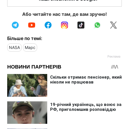
Або читайте нас там, де вам зручно!
Більше по темі:
NASA
Марс