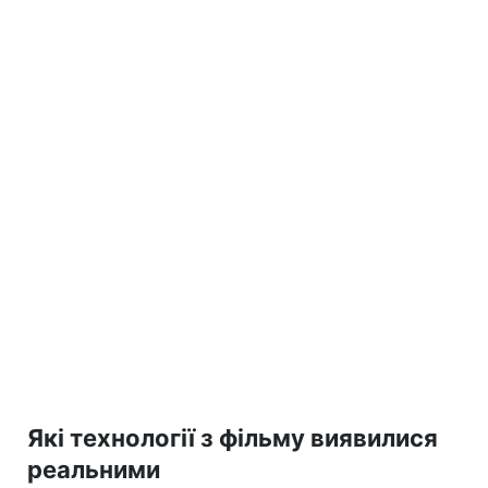
Які технології з фільму виявилися
реальними