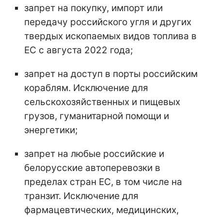
запрет на покупку, импорт или
передачу российского угля и других
твердых ископаемых видов топлива в
ЕС с августа 2022 года;
запрет на доступ в порты российским
кораблям. Исключение для
сельскохозяйственных и пищевых
грузов, гуманитарной помощи и
энергетики;
запрет на любые российские и
белорусские автоперевозки в
пределах стран ЕС, в том числе на
транзит. Исключение для
фармацевтических, медицинских,