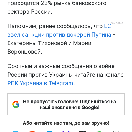
приходится 23% рынка банковского
сектора России.
Напомним, ранее сообщалось, что
ЕС
ввел санкции против дочерей Путина
-
Екатерины Тихоновой и Марии
Воронцовой.
Срочные и важные сообщения о войне
России против Украины читайте на канале
РБК-Украина в Telegram
.
Не пропустіть головне! Підпишіться на
наші оновлення в Google!
Або читайте нас там, де вам зручно!