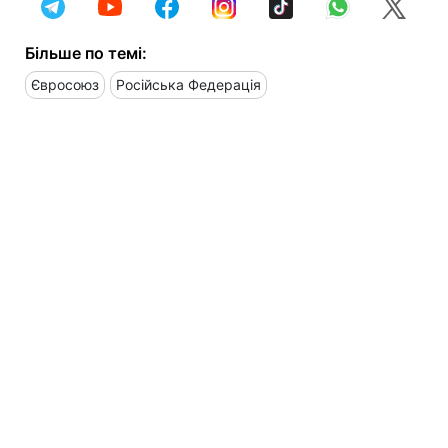
Більше по темі:
Євросоюз
Російська Федерація