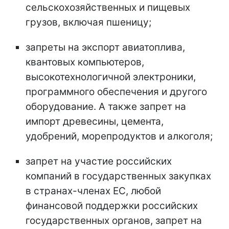
сельскохозяйственных и пищевых
грузов, включая пшеницу;
запреты на экспорт авиатоплива,
квантовых компьютеров,
высокотехнологичной электроники,
программного обеспечения и другого
оборудование. А также запрет на
импорт древесины, цемента,
удобрений, морепродуктов и алкоголя;
запрет на участие российских
компаний в государственных закупках
в странах-членах ЕС, любой
финансовой поддержки российских
государственных органов, запрет на