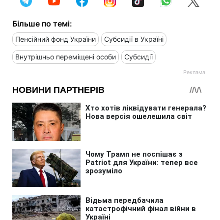
Більше по темі:
Пенсійний фонд України
Субсидії в Україні
Внутрішньо переміщені особи
Субсидії