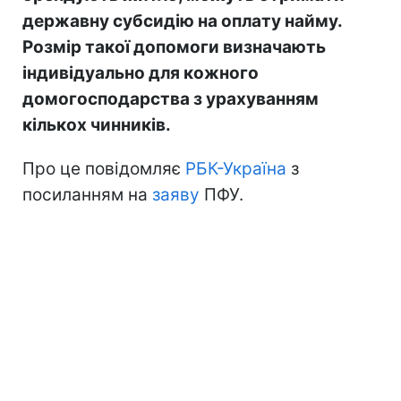
державну субсидію на оплату найму.
Розмір такої допомоги визначають
індивідуально для кожного
домогосподарства з урахуванням
кількох чинників.
Про це повідомляє
РБК-Україна
з
посиланням на
заяву
ПФУ.