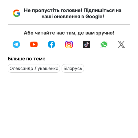
Не пропустіть головне! Підпишіться на
наші оновлення в Google!
Або читайте нас там, де вам зручно!
Більше по темі:
Олександр Лукашенко
Білорусь