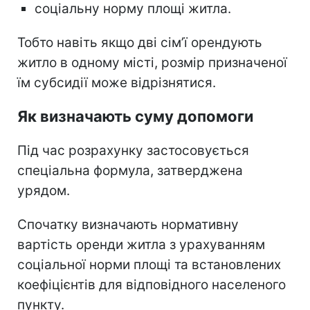
соціальну норму площі житла.
Тобто навіть якщо дві сім’ї орендують
житло в одному місті, розмір призначеної
їм субсидії може відрізнятися.
Як визначають суму допомоги
Під час розрахунку застосовується
спеціальна формула, затверджена
урядом.
Спочатку визначають нормативну
вартість оренди житла з урахуванням
соціальної норми площі та встановлених
коефіцієнтів для відповідного населеного
пункту.