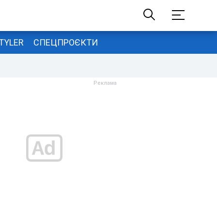
TYLER
СПЕЦПРОЄКТИ