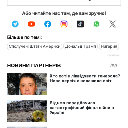
Або читайте нас там, де вам зручно!
Більше по темі:
Сполучені Штати Америки
Дональд Трамп
Нигерия