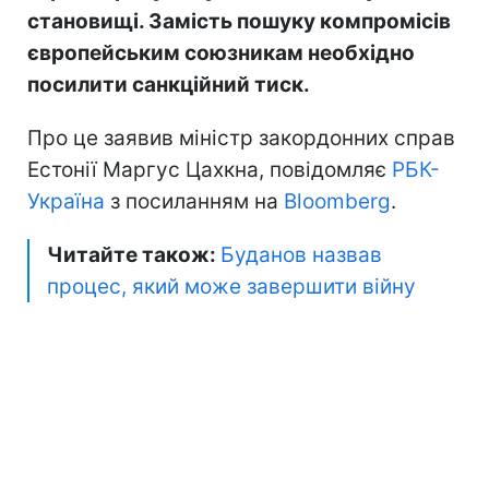
становищі. Замість пошуку компромісів
європейським союзникам необхідно
посилити санкційний тиск.
Про це заявив міністр закордонних справ
Естонії Маргус Цахкна, повідомляє
РБК-
Україна
з посиланням на
Bloomberg
.
Читайте також:
Буданов назвав
процес, який може завершити війну