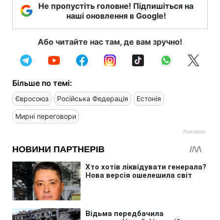
Не пропустіть головне! Підпишіться на
наші оновлення в Google!
Або читайте нас там, де вам зручно!
Більше по темі:
Євросоюз
Російська Федерація
Естонія
Мирні переговори