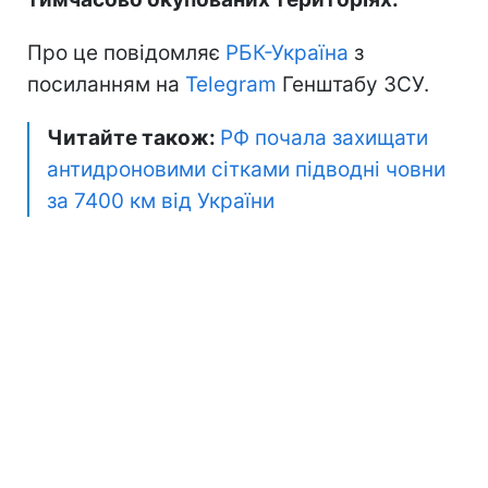
Про це повідомляє
РБК-Україна
з
посиланням на
Telegram
Генштабу ЗСУ.
Читайте також:
РФ почала захищати
антидроновими сітками підводні човни
за 7400 км від України