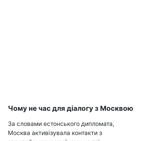
Чому не час для діалогу з Москвою
За словами естонського дипломата,
Москва активізувала контакти з