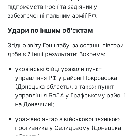
підприємств Росії та задіяний у
забезпеченні пальним армії РФ.
Удари по іншим об'єктам
Згідно звіту Генштабу, за останні півтори
доби є й інші результати: Зокрема:
українські бійці уразили пункт
управління РФ у районі Покровська
(Донецька область), а також пункт
управління БпЛА у Графському районі
на Донеччині;
уражено ангар з військової технікою
противника у Селидовому (Донецька