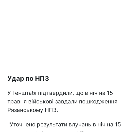
Удар по НПЗ
У Генштабі підтвердили, що в ніч на 15
травня військові завдали пошкодження
Рязанському НПЗ.
"Уточнено результати влучань в ніч на 15