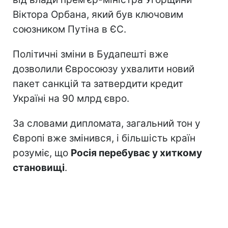
Віктора Орбана, який був ключовим
союзником Путіна в ЄС.
Політичні зміни в Будапешті вже
дозволили Євросоюзу ухвалити новий
пакет санкцій та затвердити кредит
Україні на 90 млрд євро.
За словами дипломата, загальний тон у
Європі вже змінився, і більшість країн
розуміє, що
Росія перебуває у хиткому
становищі
.