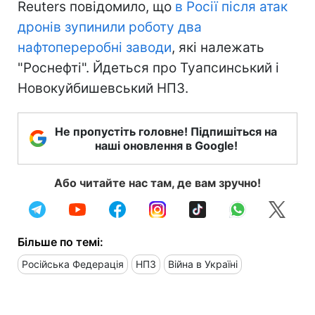
Reuters повідомило, що
в Росії після атак
дронів зупинили роботу два
нафтопереробні заводи
, які належать
"Роснефті". Йдеться про Туапсинський і
Новокуйбишевський НПЗ.
Не пропустіть головне! Підпишіться на
наші оновлення в Google!
Або читайте нас там, де вам зручно!
Більше по темі:
Російська Федерація
НПЗ
Війна в Україні