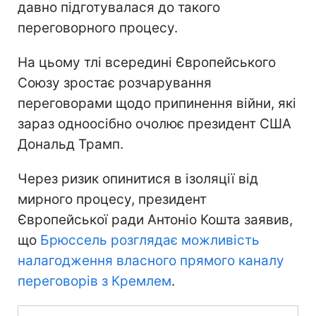
давно підготувалася до такого
переговорного процесу.
На цьому тлі всередині Європейського
Союзу зростає розчарування
переговорами щодо припинення війни, які
зараз одноосібно очолює президент США
Дональд Трамп.
Через ризик опинитися в ізоляції від
мирного процесу, президент
Європейської ради Антоніо Кошта заявив,
що
Брюссель розглядає можливість
налагодження власного прямого каналу
переговорів з Кремлем
.