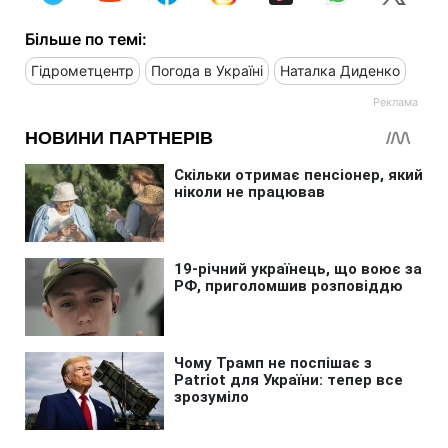
Більше по темі:
Гідрометцентр
Погода в Україні
Наталка Диденко