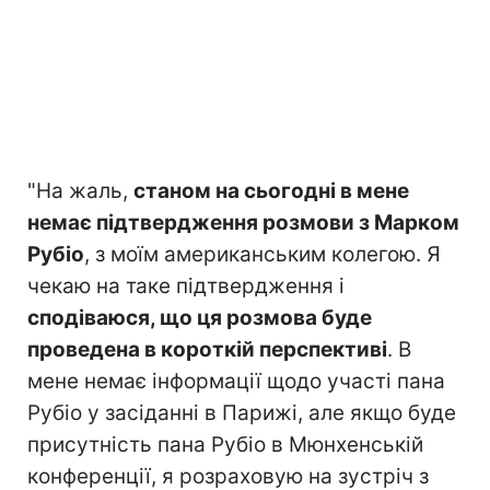
"На жаль,
станом на сьогодні в мене
немає підтвердження розмови з Марком
Рубіо
, з моїм американським колегою. Я
чекаю на таке підтвердження і
сподіваюся, що ця розмова буде
проведена в короткій перспективі
. В
мене немає інформації щодо участі пана
Рубіо у засіданні в Парижі, але якщо буде
присутність пана Рубіо в Мюнхенській
конференції, я розраховую на зустріч з