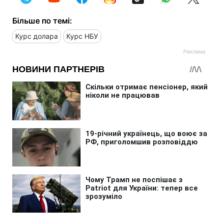
Більше по темі:
Курс долара
Курс НБУ