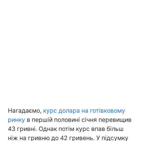
Нагадаємо,
курс долара на готівковому
ринку
в першій половині січня перевищив
43 гривні. Однак потім курс впав більш
ніж на гривню до 42 гривень. У підсумку