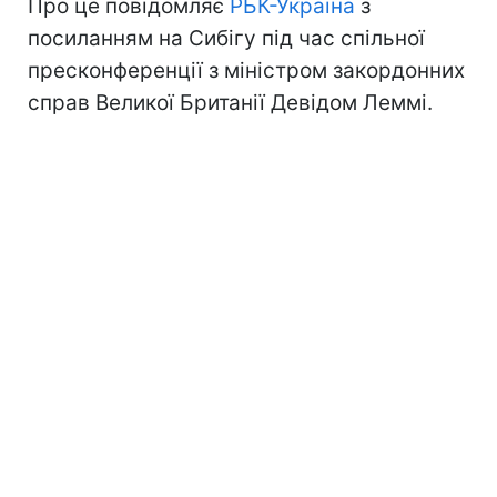
Про це повідомляє
РБК-Україна
з
посиланням на Сибігу під час спільної
пресконференції з міністром закордонних
справ Великої Британії Девідом Леммі.