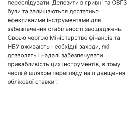
переслідувати. Депозити в гривні та ОВГЗ
були та залишаються достатньо
ефективними інструментами для
забезпечення стабільності заощаджень.
Своєю чергою Міністерство фінансів та
НБУ вживають необхідні заходи, які
дозволять і надалі забезпечувати
привабливість цих інструментів, в тому
числі й шляхом перегляду на підвищення
облікової ставки".