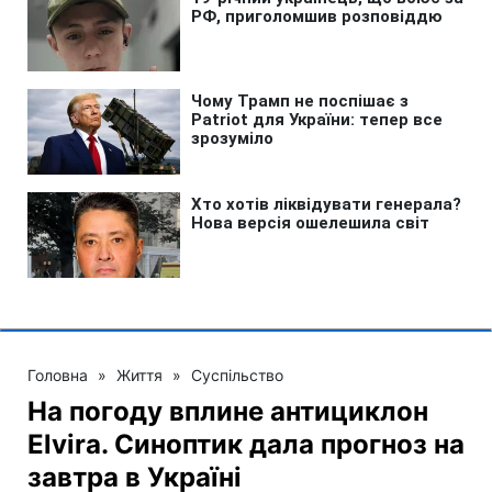
Головна
»
Життя
»
Суспільство
На погоду вплине антициклон
Elvira. Синоптик дала прогноз на
завтра в Україні