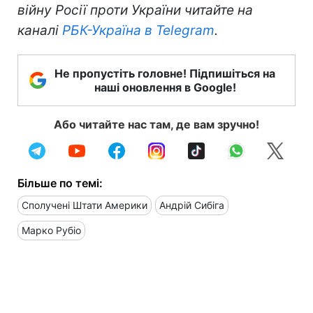
війну Росії проти України читайте на
каналі
РБК-Україна в Telegram
.
Не пропустіть головне! Підпишіться на
наші оновлення в Google!
Або читайте нас там, де вам зручно!
Більше по темі:
Сполучені Штати Америки
Андрій Сибіга
Марко Рубіо