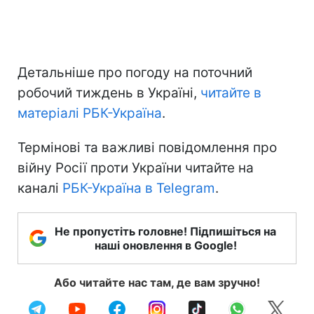
Детальніше про погоду на поточний
робочий тиждень в Україні,
читайте в
матеріалі РБК-Україна
.
Термінові та важливі повідомлення про
війну Росії проти України читайте на
каналі
РБК-Україна в Telegram
.
Не пропустіть головне! Підпишіться на
наші оновлення в Google!
Або читайте нас там, де вам зручно!