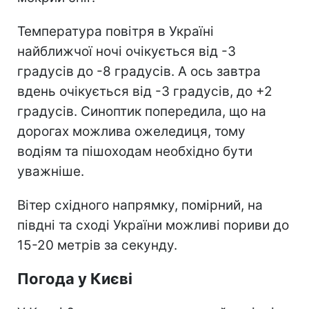
Температура повітря в Україні
найближчої ночі очікується від -3
градусів до -8 градусів. А ось завтра
вдень очікується від -3 градусів, до +2
градусів. Синоптик попередила, що на
дорогах можлива ожеледиця, тому
водіям та пішоходам необхідно бути
уважніше.
Вітер східного напрямку, помірний, на
півдні та сході України можливі пориви до
15-20 метрів за секунду.
Погода у Києві