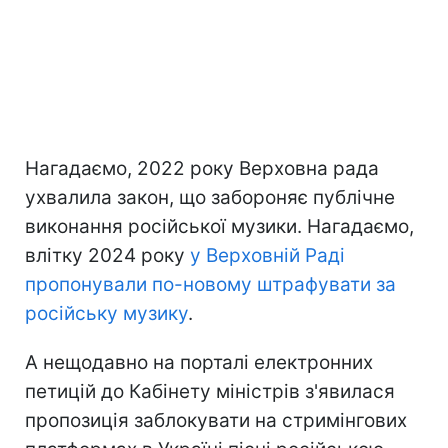
Нагадаємо, 2022 року Верховна рада
ухвалила закон, що забороняє публічне
виконання російської музики. Нагадаємо,
влітку 2024 року
у Верховній Раді
пропонували по-новому штрафувати за
російську музику
.
А нещодавно на порталі електронних
петицій до Кабінету міністрів з'явилася
пропозиція заблокувати на стримінгових