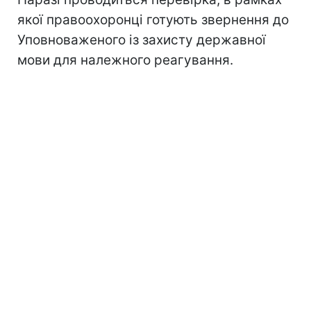
якої правоохоронці готують звернення до
Уповноваженого із захисту державної
мови для належного реагування.