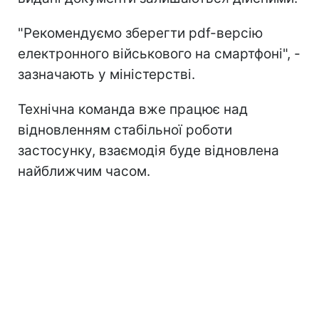
"Рекомендуємо зберегти pdf-версію
електронного військового на смартфоні", -
зазначають у міністерстві.
Технічна команда вже працює над
відновленням стабільної роботи
застосунку, взаємодія буде відновлена
найближчим часом.