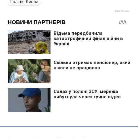
Поліція Києва