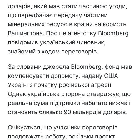
доларів, який мав стати частиною угоди,
що передбачає передачу частини
мінеральних ресурсів країни на користь
Вашингтона. Про це агентству Bloomberg
повідомив український чиновник,
знайомий з ходом переговорів.
За словами джерела Bloomberg, фонд мав
компенсувати допомогу, надану США
Україні з початку російської агресії.
Однак українська сторона стверджує, що
реальна сума підтримки набагато нижча і
становить близько 90 мільярдів доларів.
Очікується, що учасники переговорів
продовжать роботу, оскільки проєкт