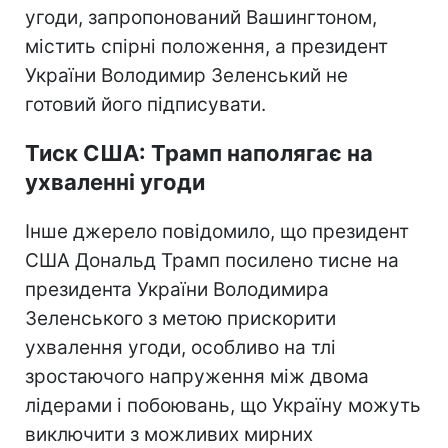
угоди, запропонований Вашингтоном,
містить спірні положення, а президент
України Володимир Зеленський не
готовий його підписувати.
Тиск США: Трамп наполягає на
ухваленні угоди
Інше джерело повідомило, що президент
США Дональд Трамп посилено тисне на
президента України Володимира
Зеленського з метою прискорити
ухвалення угоди, особливо на тлі
зростаючого напруження між двома
лідерами і побоювань, що Україну можуть
виключити з можливих мирних