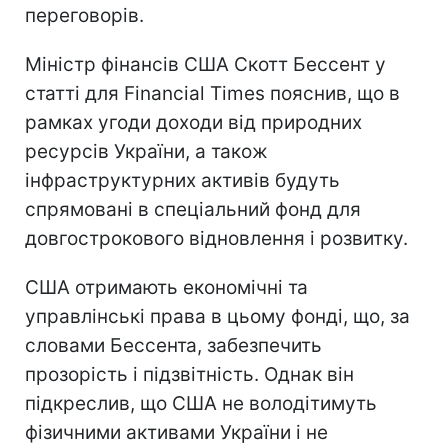
переговорів.
Міністр фінансів США Скотт Бессент у
статті для Financial Times пояснив, що в
рамках угоди доходи від природних
ресурсів України, а також
інфраструктурних активів будуть
спрямовані в спеціальний фонд для
довгострокового відновлення і розвитку.
США отримають економічні та
управлінські права в цьому фонді, що, за
словами Бессента, забезпечить
прозорість і підзвітність. Однак він
підкреслив, що США не володітимуть
фізичними активами України і не