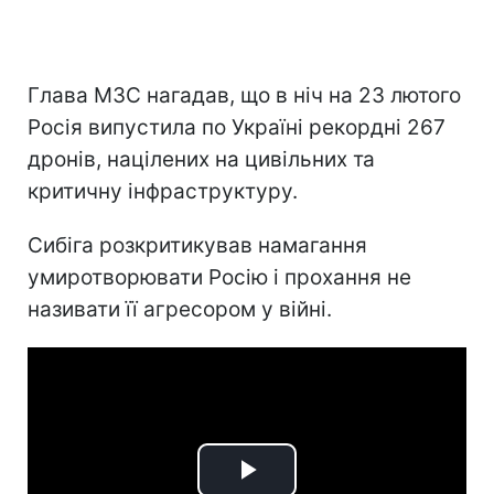
Глава МЗС нагадав, що в ніч на 23 лютого
Росія випустила по Україні рекордні 267
дронів, націлених на цивільних та
критичну інфраструктуру.
Сибіга розкритикував намагання
умиротворювати Росію і прохання не
називати її агресором у війні.