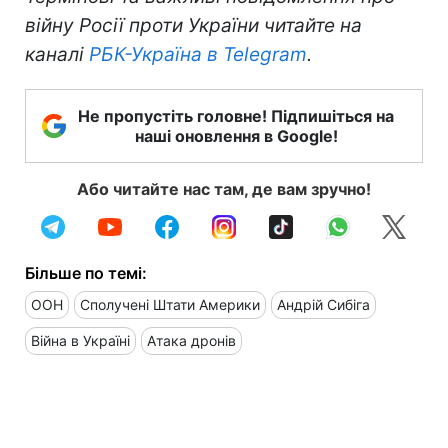
війну Росії проти України читайте на
каналі
РБК-Україна в Telegram
.
Не пропустіть головне! Підпишіться на
наші оновлення в Google!
Або читайте нас там, де вам зручно!
Більше по темі:
ООН
Сполучені Штати Америки
Андрій Сибіга
Війна в Україні
Атака дронів