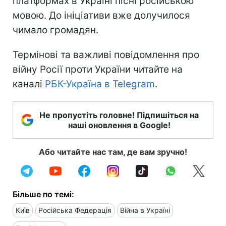
платформах в Україні пісні російською
мовою. До ініціативи вже долучилося
чимало громадян.
Термінові та важливі повідомлення про
війну Росії проти України читайте на
каналі
РБК-Україна в Telegram
.
Не пропустіть головне! Підпишіться на
наші оновлення в Google!
Або читайте нас там, де вам зручно!
Більше по темі:
Київ
Російська Федерація
Війна в Україні