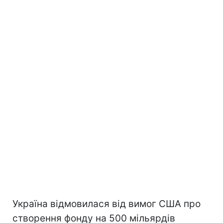
Україна відмовилася від вимог США про
створення фонду на 500 мільярдів