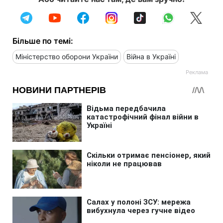
Більше по темі:
Міністерство оборони України
Війна в Україні