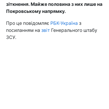
зіткнення. Майже половина з них лише на
Покровському напрямку.
Про це повідомляє
РБК-Україна
з
посиланням на
звіт
Генерального штабу
ЗСУ.