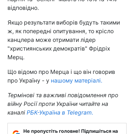
відповідно.
Якщо результати виборів будуть такими
ж, як попередні опитування, то крісло
канцлера може отримати лідер
"християнських демократів" Фрідріх
Мерц.
Що відомо про Мерца і що він говорив
про Україну - у
нашому матеріалі.
Термінові та важливі повідомлення про
війну Росії проти України читайте на
каналі
РБК-Україна в Telegram.
Не пропустіть головне! Підпишіться на