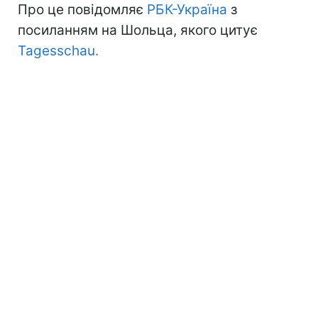
Про це повідомляє
РБК-Україна
з
посиланням на Шольца, якого цитує
Tagesschau.