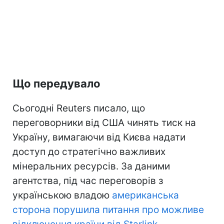
Що передувало
Сьогодні Reuters писало, що
переговорники від США чинять тиск на
Україну, вимагаючи від Києва надати
доступ до стратегічно важливих
мінеральних ресурсів. За даними
агентства, під час переговорів з
українською владою
американська
сторона порушила питання про можливе