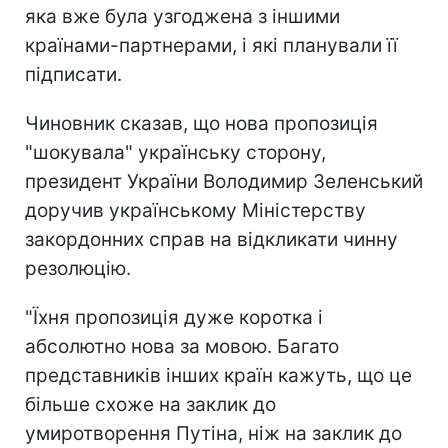
яка вже була узгоджена з іншими
країнами-партнерами, і які планували її
підписати.
Чиновник сказав, що нова пропозиція
"шокувала" українську сторону,
президент України Володимир Зеленський
доручив українському Міністерству
закордонних справ на відкликати чинну
резолюцію.
"Їхня пропозиція дуже коротка і
абсолютно нова за мовою. Багато
представників інших країн кажуть, що це
більше схоже на заклик до
умиротворення Путіна, ніж на заклик до