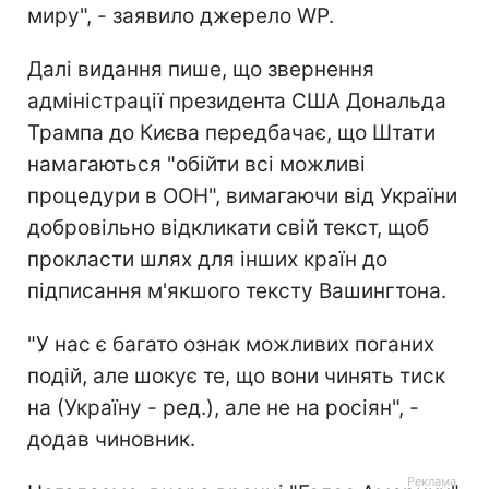
миру", - заявило джерело WP.
Далі видання пише, що звернення
адміністрації президента США Дональда
Трампа до Києва передбачає, що Штати
намагаються "обійти всі можливі
процедури в ООН", вимагаючи від України
добровільно відкликати свій текст, щоб
прокласти шлях для інших країн до
підписання м'якшого тексту Вашингтона.
"У нас є багато ознак можливих поганих
подій, але шокує те, що вони чинять тиск
на (Україну - ред.), але не на росіян", -
додав чиновник.