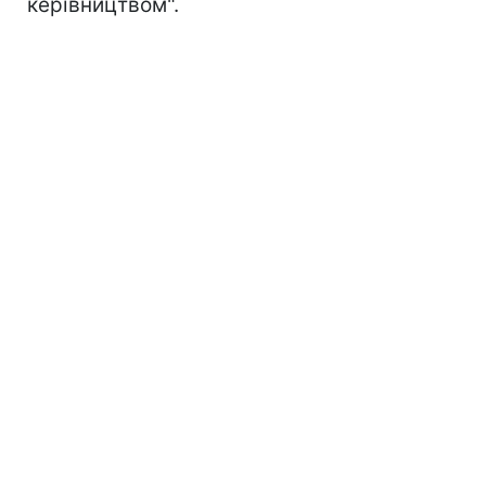
керівництвом".