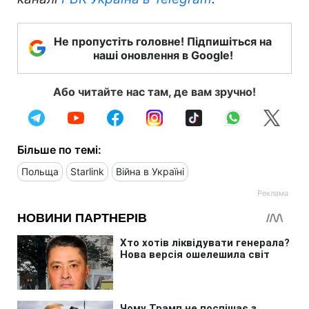
Не пропустіть головне! Підпишіться на
наші оновлення в Google!
Або читайте нас там, де вам зручно!
Більше по темі:
Польща
Starlink
Війна в Україні