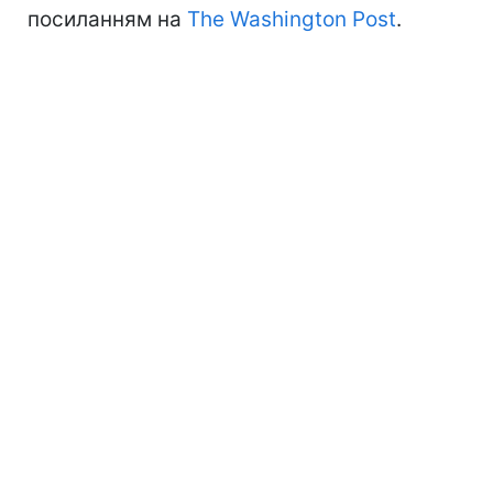
посиланням на
The Washington Post
.