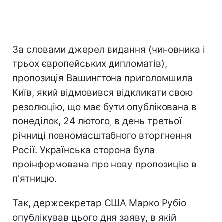
За словами джерел видання (чиновника і
трьох європейських дипломатів),
пропозиція Вашингтона приголомшила
Київ, який відмовився відкликати свою
резолюцію, що має бути опублікована в
понеділок, 24 лютого, в день третьої
річниці повномасштабного вторгнення
Росії. Українська сторона була
проінформована про нову пропозицію в
п'ятницю.
Так, держсекретар США Марко Рубіо
опублікував цього дня заяву, в якій