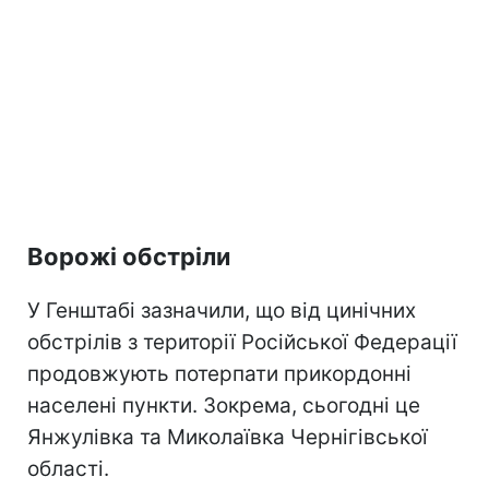
Ворожі обстріли
У Генштабі зазначили, що від цинічних
обстрілів з території Російської Федерації
продовжують потерпати прикордонні
населені пункти. Зокрема, сьогодні це
Янжулівка та Миколаївка Чернігівської
області.