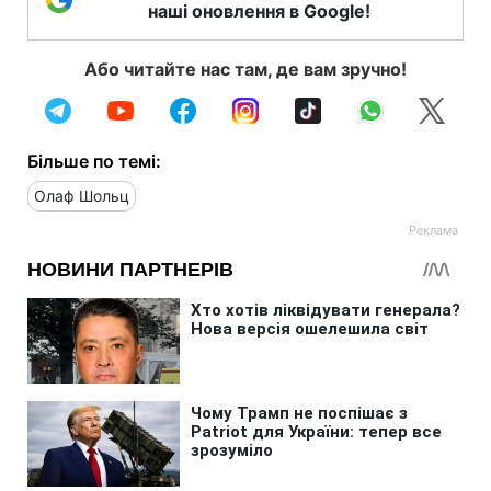
наші оновлення в Google!
Або читайте нас там, де вам зручно!
Більше по темі:
Олаф Шольц