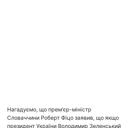
Нагадуємо, що прем'єр-міністр
Словаччини Роберт Фіцо заявив, що якщо
президент України Володимир Зеленський