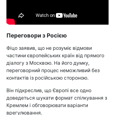
Переговори з Росією
Фіцо заявив, що не розуміє відмови
частини європейських країн від прямого
діалогу з Москвою. На його думку,
переговорний процес неможливий без
контактів із російською стороною.
Він підкреслив, що Європі все одно
доведеться шукати формат спілкування з
Кремлем і обговорювати варіанти
врегулювання.