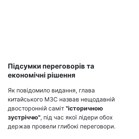
Підсумки переговорів та
економічні рішення
Як повідомило видання, глава
китайського МЗС назвав нещодавній
двосторонній саміт
"історичною
зустріччю"
, під час якої лідери обох
держав провели глибокі переговори.