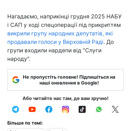
Нагадаємо, наприкінці грудня 2025 НАБУ
і САП у ході спецоперації під прикриттям
викрили групу народних депутатів, які
продавали голоси у Верховній Раді
. До
групи входили нардепи від "Слуги
народу".
Не пропустіть головне! Підпишіться на
наші оновлення в Google!
Або читайте нас там, де вам зручно!
Більше по темі: