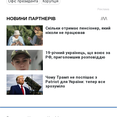
Офіс президента
Корупція