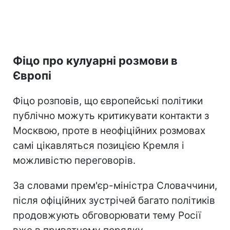
Фіцо про кулуарні розмови в
Європі
Фіцо розповів, що європейські політики
публічно можуть критикувати контакти з
Москвою, проте в неофіційних розмовах
самі цікавляться позицією Кремля і
можливістю переговорів.
За словами прем'єр-міністра Словаччини,
після офіційних зустрічей багато політиків
продовжують обговорювати тему Росії