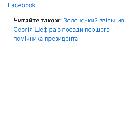
Facebook
.
Читайте також:
Зеленський звільнив
Сергія Шефіра з посади першого
помічника президента