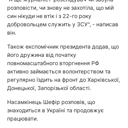
розповісти, чи знову не захотіла, що мій
син нікуди не втік і з 22-го року
добровольцем служить у ЗСУ", - написав
він.
Також експомічник президента додав, що
його дружина від початку
повномасштабного вторгнення РФ
активно займається волонтерством та
регулярно їздить на фронт до Харківської,
Донецької, Запорізької області.
Насамкінець Шефір розповів, що
знаходиться в Україні та продовжує
працювати.