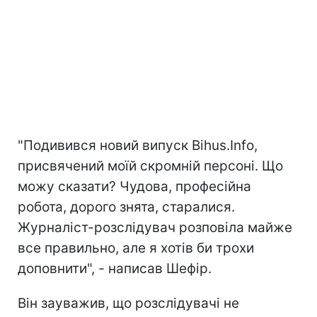
"Подивився новий випуск Bihus.Info,
присвячений моїй скромній персоні. Що
можу сказати? Чудова, професійна
робота, дорого знята, старалися.
Журналіст-розслідувач розповіла майже
все правильно, але я хотів би трохи
доповнити", - написав Шефір.
Він зауважив, що розслідувачі не