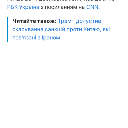
РБК-Україна
з посиланням на
CNN
.
Читайте також:
Трамп допустив
скасування санкцій проти Китаю, які
пов'язані з Іраном