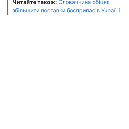
Читайте також:
Словаччина обіцяє
збільшити поставки боєприпасів Україні