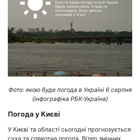
Фото: якою буде погода в Україні 6 серпня
(інфографіка РБК-Україна)
Погода у Києві
У Києві та області сьогодні прогнозується
суха та спекотна погода. Вітер змінних