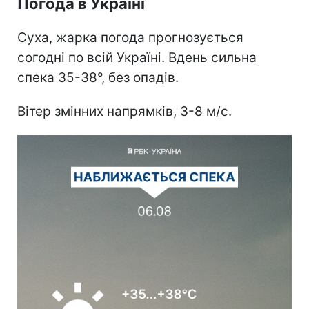
Погода в Україні
Суха, жарка погода прогнозується
согодні по всій Україні. Вдень сильна
спека 35-38°, без опадів.
Вітер змінних напрямків, 3-8 м/с.