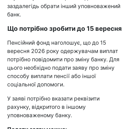
заздалегідь обрати інший уповноважений
банк.
Що потрібно зробити до 15 вересня
Пенсійний фонд наголошує, що до 15
вересня 2026 року одержувачам виплат
потрібно повідомити про зміну банку. Для
цього необхідно подати заяву про зміну
способу виплати пенсії або іншої
соціальної допомоги.
У заяві потрібно вказати реквізити
рахунку, відкритого в іншому
уповноваженому банку.