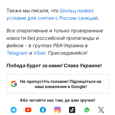
Также мы писали, что
Шольц назвал
условие для снятия с России санкций
.
Все оперативные и только проверенные
новости без российской пропаганды и
фейков - в группах РБК-Украина в
Telegram
и
Viber
. Присоединяйся!
Победа будет за нами! Слава Украине!
Не пропустіть головне! Підпишіться на
наші оновлення в Google!
Або читайте нас там, де вам зручно!