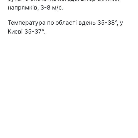
напрямків, 3-8 м/с.
Температура по області вдень 35-38°, у
Києві 35-37°.