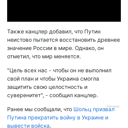
Video
Также канцлер добавил, что Путин
неистово пытается восстановить древнее
значение России в мире. Однако, он
отметил, что мир меняется.
"Цель всех нас - чтобы он не выполнил
свой план и чтобы Украина смогла
защитить свою целостность и
суверенитет", - сообщил канцлер.
Ранее мы сообщали, что
Шольц призвал
Путина прекратить войну в Украине и
вывести войска
.