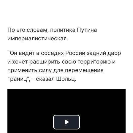
По его словам, политика Путина
империалистическая.
"Он видит в соседях России задний двор
и хочет расширить свою территорию и
применить силу для перемещения
границ", - сказал Шольц.
Play