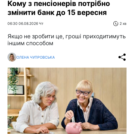
Кому з пенсіонерів потрібно
змінити банк до 15 вересня
06:30 06.08.2026 Чт
2 хв
Якщо не зробити це, гроші приходитимуть
іншим способом
ОЛЕНА ЧУПРОВСЬКА