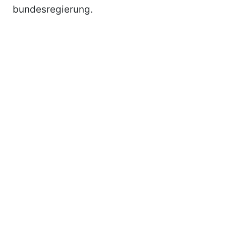
bundesregierung.