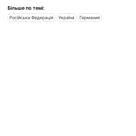
Більше по темі:
Російська Федерація
Україна
Германия