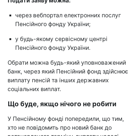
Подати заяву можна:
через вебпортал електронних послуг
Пенсійного фонду України;
у будь-якому сервісному центрі
Пенсійного фонду України.
Обрати можна будь-який уповноважений
банк, через який Пенсійний фонд здійснює
виплату пенсій та інших державних
соціальних виплат.
Що буде, якщо нічого не робити
У Пенсійному фонді попередили, що тим,
хто не повідомить про новий банк до