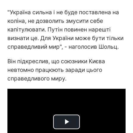
"Україна сильна і не буде поставлена на
коліна, не дозволить змусити себе
капітулювати. Путін повинен нарешті
визнати це. Для України може бути тільки
справедливий мир", - наголосив Шольц.
Він підкреслив, що союзники Києва
невтомно працюють заради цього
справедливого миру.
Play