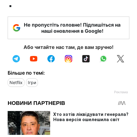
Не пропустіть головне! Підпишіться на
наші оновлення в Google!
Або читайте нас там, де вам зручно!
Більше по темі:
Netflix
Ігри