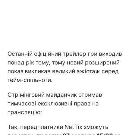
Останній офіційний трейлер гри виходив
понад рік тому, тому новий розширений
показ викликав великий ажіотаж серед
гейм-спільноти.
Стрімінговий майданчик отримав
тимчасові ексклюзивні права на
трансляцію:
Так, передплатники Netflix зможуть