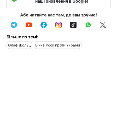
наші оновлення в Google!
Або читайте нас там, де вам зручно!
Більше по темі:
Олаф Шольц
Війна Росії проти України