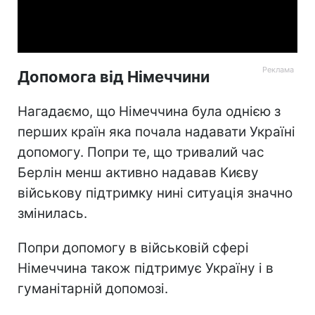
Video
Допомога від Німеччини
Нагадаємо, що Німеччина була однією з
перших країн яка почала надавати Україні
допомогу. Попри те, що тривалий час
Берлін менш активно надавав Києву
військову підтримку нині ситуація значно
змінилась.
Попри допомогу в військовій сфері
Німеччина також підтримує Україну і в
гуманітарній допомозі.