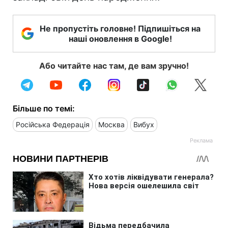
Не пропустіть головне! Підпишіться на
наші оновлення в Google!
Або читайте нас там, де вам зручно!
Більше по темі:
Російська Федерація
Москва
Вибух