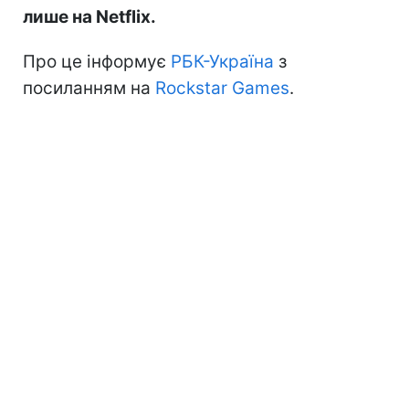
лише на Netflix.
Про це інформує
РБК-Україна
з
посиланням на
Rockstar Games
.