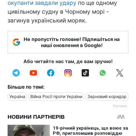
окупанти завдали удару
по ще одному
цивільному судну в Чорному морі -
загинув український моряк.
Не пропустіть головне! Підпишіться на
наші оновлення в Google!
Або читайте нас там, де вам зручно!
Більше по темі:
Україна
Війна Росії проти України
Зерновий коридор