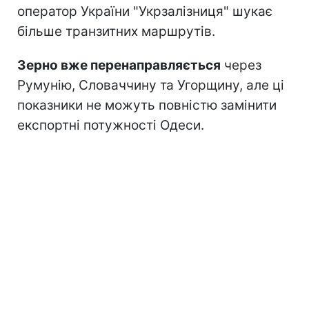
оператор України "Укрзалізниця" шукає
більше транзитних маршрутів.
Зерно вже перенаправляється
через
Румунію, Словаччину та Угорщину, але ці
показники не можуть повністю замінити
експортні потужності Одеси.