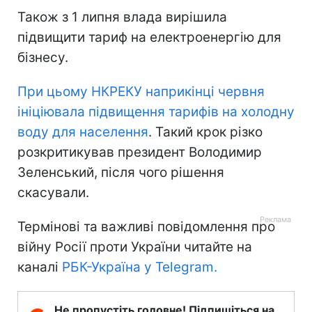
Також з 1 липня влада вирішила
підвищити тариф на електроенергію для
бізнесу.
При цьому НКРЕКУ наприкінці червня
ініціювала підвищення тарифів на холодну
воду для населення
. Такий крок різко
розкритикував президент Володимир
Зеленський, після чого рішення
скасували.
Термінові та важливі повідомлення про
війну Росії проти України читайте на
каналі
РБК-Україна у Telegram.
Не пропустіть головне! Підпишіться на