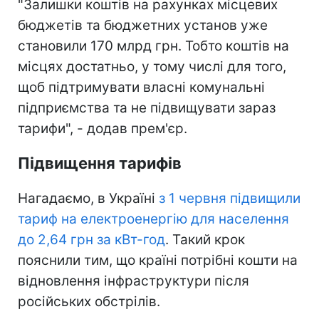
"Залишки коштів на рахунках місцевих
бюджетів та бюджетних установ уже
становили 170 млрд грн. Тобто коштів на
місцях достатньо, у тому числі для того,
щоб підтримувати власні комунальні
підприємства та не підвищувати зараз
тарифи", - додав прем'єр.
Підвищення тарифів
Нагадаємо, в Україні
з 1 червня підвищили
тариф на електроенергію для населення
до 2,64 грн за кВт-год
. Такий крок
пояснили тим, що країні потрібні кошти на
відновлення інфраструктури після
російських обстрілів.