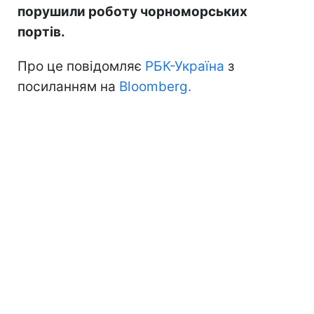
порушили роботу чорноморських
портів.
Про це повідомляє
РБК-Україна
з
посиланням на
Bloomberg.