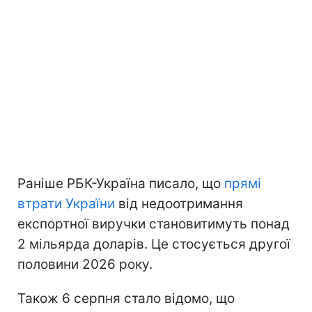
Раніше РБК-Україна писало, що
прямі
втрати України
від недоотримання
експортної виручки становитимуть понад
2 мільярда доларів. Це стосується другої
половини 2026 року.
Також 6 серпня стало відомо, що