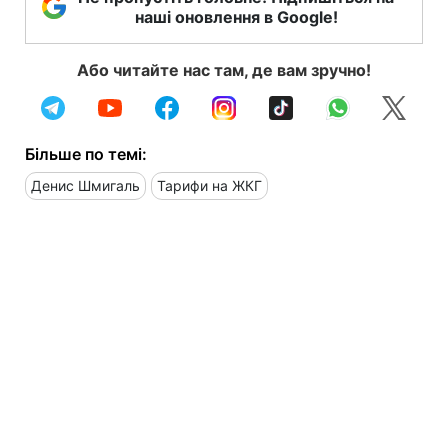
наші оновлення в Google!
Або читайте нас там, де вам зручно!
Більше по темі:
Денис Шмигаль
Тарифи на ЖКГ