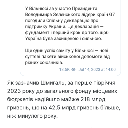
Як зазначив Шмигаль, за перше півріччя
2023 року до загального фонду місцевих
бюджетів надійшло майже 218 млрд
гривень, що на 42,5 млрд гривень більше,
ніж минулого року.