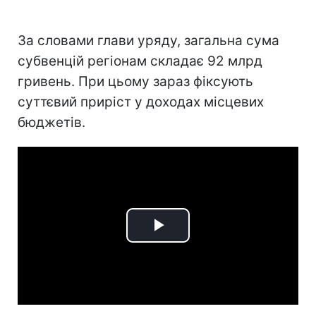
За словами глави уряду, загальна сума
субвенцій регіонам складає 92 млрд
гривень. При цьому зараз фіксують
суттєвий приріст у доходах місцевих
бюджетів.
Play
Video