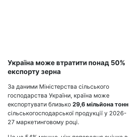
Україна може втратити понад 50%
експорту зерна
За даними Міністерства сільського
господарства України, країна може
експортувати близько
29,6 мільйона тонн
сільськогосподарської продукції у 2026-
27 маркетинговому році.