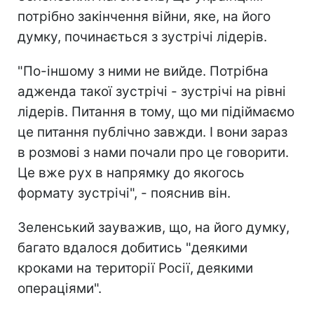
потрібно закінчення війни, яке, на його
думку, починається з зустрічі лідерів.
"По-іншому з ними не вийде. Потрібна
адженда такої зустрічі - зустрічі на рівні
лідерів. Питання в тому, що ми підіймаємо
це питання публічно завжди. І вони зараз
в розмові з нами почали про це говорити.
Це вже рух в напрямку до якогось
формату зустрічі", - пояснив він.
Зеленський зауважив, що, на його думку,
багато вдалося добитись "деякими
кроками на території Росії, деякими
операціями".