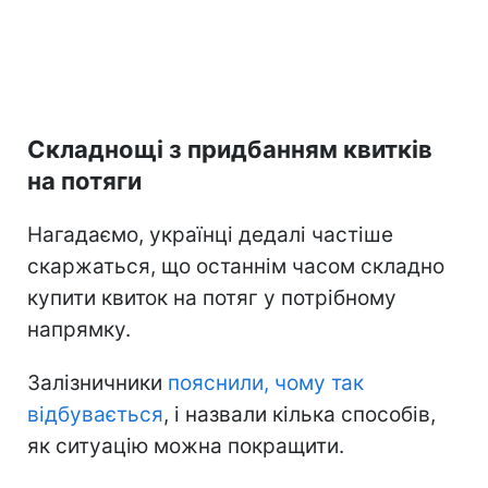
Складнощі з придбанням квитків
на потяги
Нагадаємо, українці дедалі частіше
скаржаться, що останнім часом складно
купити квиток на потяг у потрібному
напрямку.
Залізничники
пояснили, чому так
відбувається
, і назвали кілька способів,
як ситуацію можна покращити.