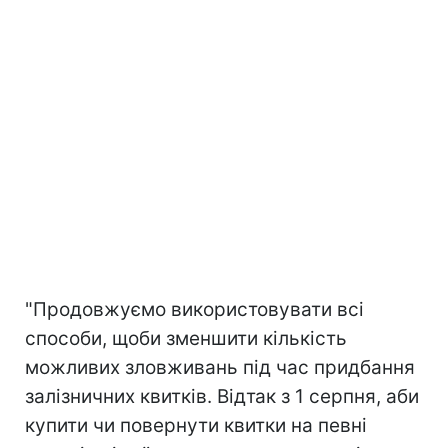
"Продовжуємо використовувати всі
способи, щоби зменшити кількість
можливих зловживань під час придбання
залізничних квитків. Відтак з 1 серпня, аби
купити чи повернути квитки на певні