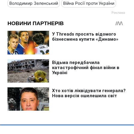
Володимир Зеленський
Війна Росії проти України