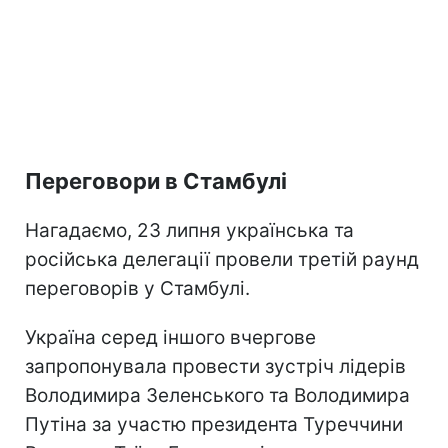
Переговори в Стамбулі
Нагадаємо, 23 липня українська та
російська делегації провели третій раунд
переговорів у Стамбулі.
Україна серед іншого вчергове
запропонувала провести зустріч лідерів
Володимира Зеленського та Володимира
Путіна за участю президента Туреччини