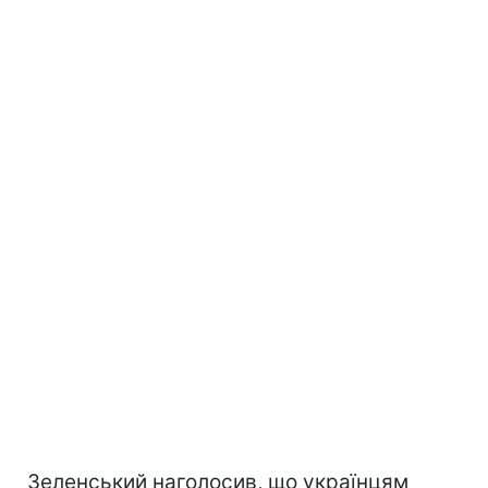
Зеленський наголосив, що українцям