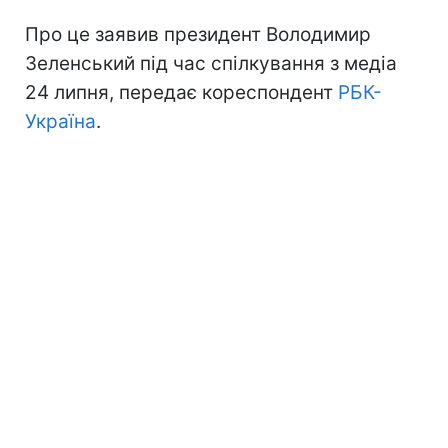
Про це заявив президент Володимир
Зеленський під час спілкування з медіа
24 липня, передає кореспондент
РБК-
Україна
.