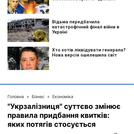
Головна
»
Бізнес
»
Економіка
"Укрзалізниця" суттєво змінює
правила придбання квитків:
яких потягів стосується