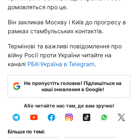
домовляться про це.
Він закликав Москву і Київ до прогресу в
рамках стамбульських контактів.
Термінові та важливі повідомлення про
війну Росії проти України читайте на
каналі
РБК-Україна в Telegram
.
Не пропустіть головне! Підпишіться на
наші оновлення в Google!
Або читайте нас там, де вам зручно!
Більше по темі: