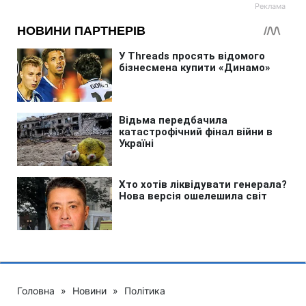
Головна
»
Новини
»
Політика