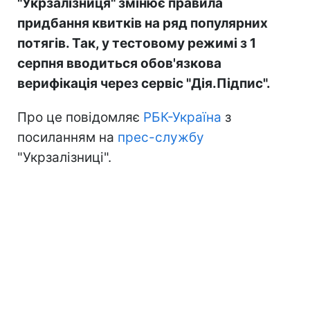
"Укрзалізниця" змінює правила
придбання квитків на ряд популярних
потягів. Так, у тестовому режимі з 1
серпня вводиться обов'язкова
верифікація через сервіс "Дія.Підпис".
Про це повідомляє
РБК-Україна
з
посиланням на
прес-службу
"Укрзалізниці".