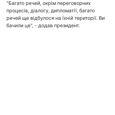
"Багато речей, окрім переговорних
процесів, діалогу, дипломатії, багато
речей ще відбулося на їхній території. Ви
бачили це", - додав президент.