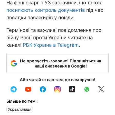
На фоні скарг в УЗ зазначили, що також
посилюють контроль документів
під час
посадки пасажирів у поїзди.
Термінові та важливі повідомлення про
війну Росії проти України читайте на
каналі
РБК-Україна в Telegram
.
Не пропустіть головне! Підпишіться на
наші оновлення в Google!
Або читайте нас там, де вам зручно!
Більше по темі:
Укрзалізниця