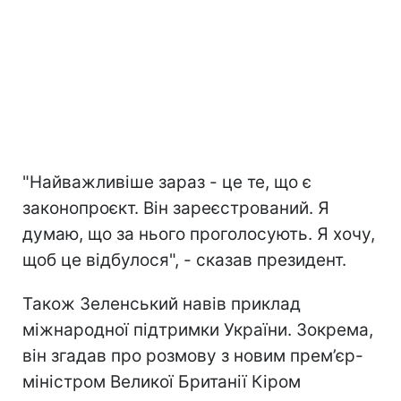
"Найважливіше зараз - це те, що є
законопроєкт. Він зареєстрований. Я
думаю, що за нього проголосують. Я хочу,
щоб це відбулося", - сказав президент.
Також Зеленський навів приклад
міжнародної підтримки України. Зокрема,
він згадав про розмову з новим прем’єр-
міністром Великої Британії Кіром