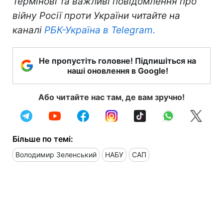
Термінові та важливі повідомлення про
війну Росії проти України читайте на
каналі
РБК-Україна в Telegram.
Не пропустіть головне! Підпишіться на
наші оновлення в Google!
Або читайте нас там, де вам зручно!
Більше по темі:
Володимир Зеленський
НАБУ
САП