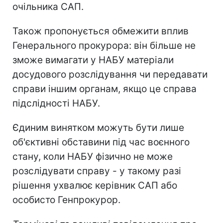
очільника САП.
Також пропонується обмежити вплив
Генерального прокурора: він більше не
зможе вимагати у НАБУ матеріали
досудового розслідування чи передавати
справи іншим органам, якщо це справа
підслідності НАБУ.
Єдиним винятком можуть бути лише
об'єктивні обставини під час воєнного
стану, коли НАБУ фізично не може
розслідувати справу - у такому разі
рішення ухвалює керівник САП або
особисто Генпрокурор.