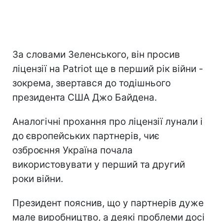
За словами Зеленського, він просив
ліцензії на Patriot ще в перший рік війни -
зокрема, звертався до тодішнього
президента США Джо Байдена.
Аналогічні прохання про ліцензії лунали і
до європейських партнерів, чиє
озброєння Україна почала
використовувати у перший та другий
роки війни.
Президент пояснив, що у партнерів дуже
мале виробництво, а деякі проблеми досі