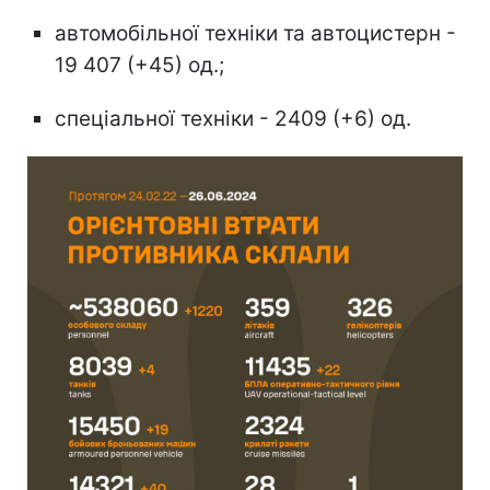
автомобільної техніки та автоцистерн -
19 407 (+45) од.;
спеціальної техніки - 2409 (+6) од.