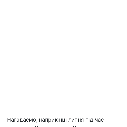
Нагадаємо, наприкінці липня під час