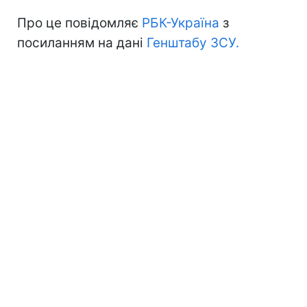
Про це повідомляє
РБК-Україна
з
посиланням на дані
Генштабу ЗСУ.