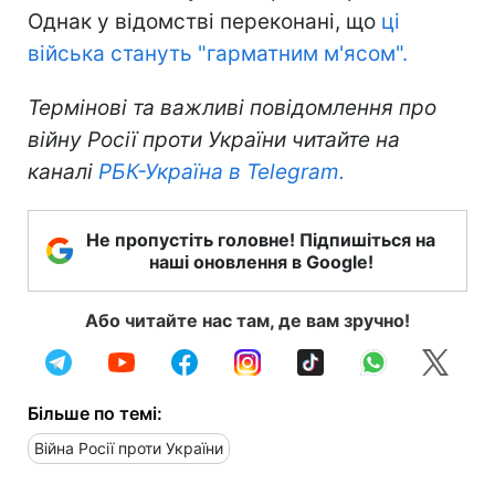
Однак у відомстві переконані, що
ці
війська стануть "гарматним м'ясом".
Термінові та важливі повідомлення про
війну Росії проти України читайте на
каналі
РБК-Україна в Telegram.
Не пропустіть головне! Підпишіться на
наші оновлення в Google!
Або читайте нас там, де вам зручно!
Більше по темі:
Війна Росії проти України