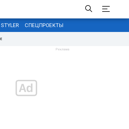
STYLER
СПЕЦПРОЕКТЫ
НЕ