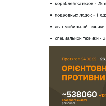
кораблей/катеров - 28 е
подводных лодок - 1 ед;
автомобильной техники и
специальной техники - 2