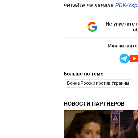
читайте на канале
РБК-Укр
Не упустите 
об
Или читайте
Больше по теме:
Война России против Украины