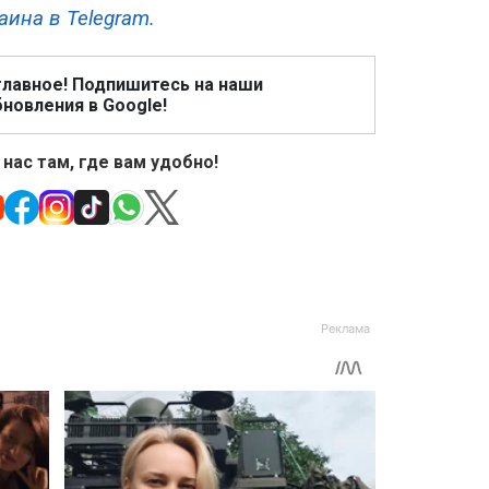
аина в Telegram.
главное! Подпишитесь на наши
новления в Google!
 нас там, где вам удобно!