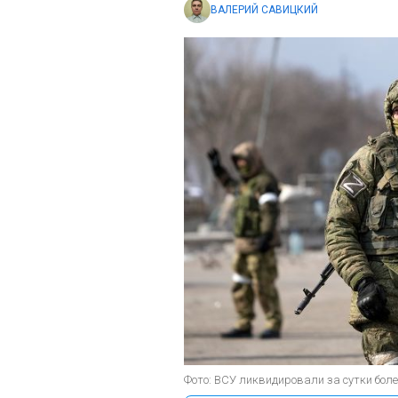
ВАЛЕРИЙ САВИЦКИЙ
Фото: ВСУ ликвидировали за сутки боле