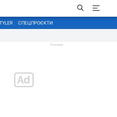
TYLER
СПЕЦПРОЄКТИ