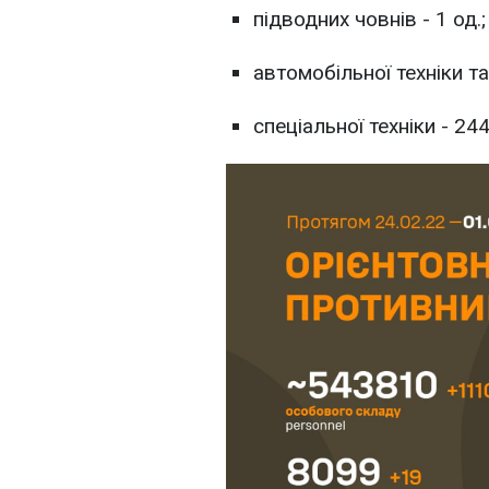
підводних човнів - 1 од.;
автомобільної техніки та
спеціальної техніки - 244