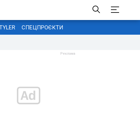
TYLER
СПЕЦПРОЄКТИ