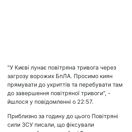
"У Києві лунає повітряна тривога через
загрозу ворожих БпЛА. Просимо киян
прямувати до укриттів та перебувати там
до завершення повітряної тривоги", -
йшлося у повідомленні о 22:57.
Приблизно за годину до цього Повітряні
сили ЗСУ писали, що фіксували