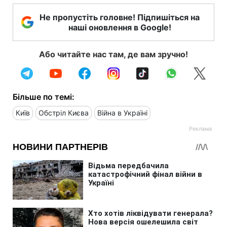
Не пропустіть головне! Підпишіться на
наші оновлення в Google!
Або читайте нас там, де вам зручно!
Більше по темі:
Київ
Обстріл Києва
Війна в Україні