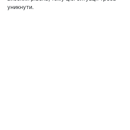
уникнути.