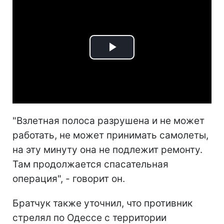
Play
Video
"Взлетная полоса разрушена и не может
работать, не может принимать самолеты,
на эту минуту она не подлежит ремонту.
Там продолжается спасательная
операция", - говорит он.
Братчук также уточнил, что противник
стрелял по Одессе с территории