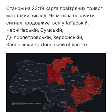
Станом на 23:19 карта повітряних тривог
має такий вигляд. Як можна побачити,
сигнал продовжується у Київській,
Чернігівській, Сумській,
Дніпропетровській, Херсонській,
Запорізькій та Донецькій областях.