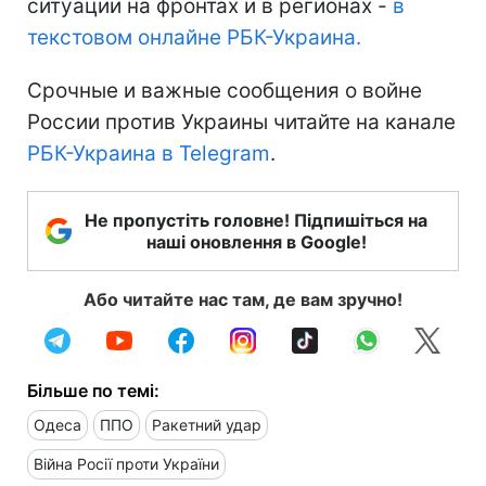
ситуации на фронтах и в регионах -
в
текстовом онлайне РБК-Украина.
Срочные и важные сообщения о войне
России против Украины читайте на канале
РБК-Украина в Telegram
.
Не пропустіть головне! Підпишіться на
наші оновлення в Google!
Або читайте нас там, де вам зручно!
Більше по темі:
Одеса
ППО
Ракетний удар
Війна Росії проти України