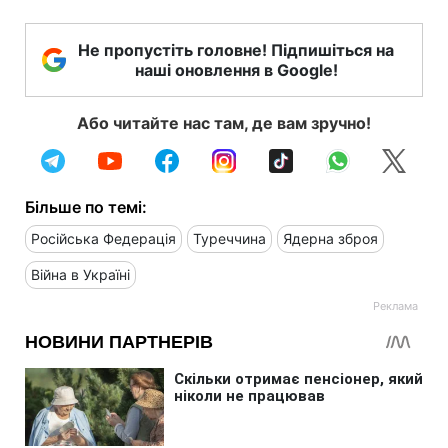
Не пропустіть головне! Підпишіться на
наші оновлення в Google!
Або читайте нас там, де вам зручно!
Більше по темі:
Російська Федерація
Туреччина
Ядерна зброя
Війна в Україні