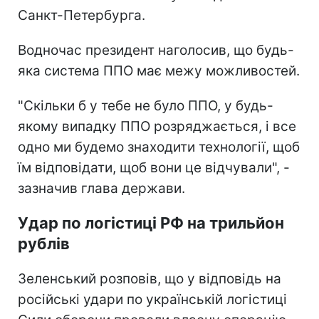
Санкт-Петербурга.
Водночас президент наголосив, що будь-
яка система ППО має межу можливостей.
"Скільки б у тебе не було ППО, у будь-
якому випадку ППО розряджається, і все
одно ми будемо знаходити технології, щоб
їм відповідати, щоб вони це відчували", -
зазначив глава держави.
Удар по логістиці РФ на трильйон
рублів
Зеленський розповів, що у відповідь на
російські удари по українській логістиці