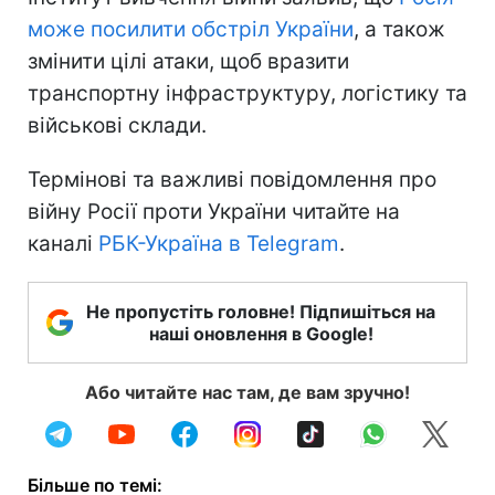
може посилити обстріл України
, а також
змінити цілі атаки, щоб вразити
транспортну інфраструктуру, логістику та
військові склади.
Термінові та важливі повідомлення про
війну Росії проти України читайте на
каналі
РБК-Україна в Telegram
.
Не пропустіть головне! Підпишіться на
наші оновлення в Google!
Або читайте нас там, де вам зручно!
Більше по темі: