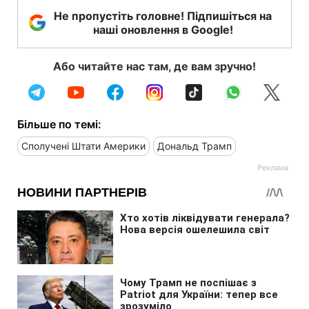
Не пропустіть головне! Підпишіться на
наші оновлення в Google!
Або читайте нас там, де вам зручно!
Більше по темі:
Сполучені Штати Америки
Дональд Трамп