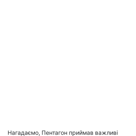
Нагадаємо, Пентагон приймав важливі