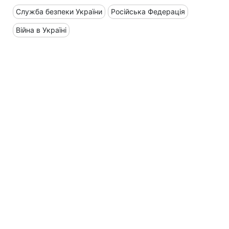
Служба безпеки України
Російська Федерація
Війна в Україні