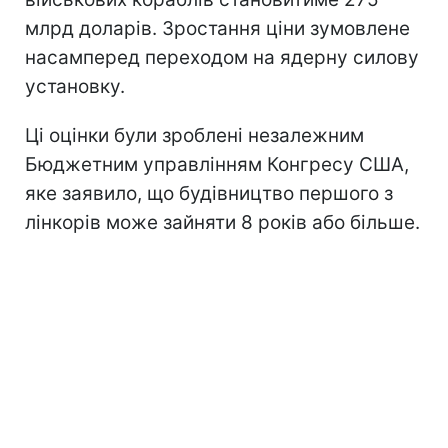
млрд доларів. Зростання ціни зумовлене
насамперед переходом на ядерну силову
установку.
Ці оцінки були зроблені незалежним
Бюджетним управлінням Конгресу США,
яке заявило, що будівництво першого з
лінкорів може зайняти 8 років або більше.