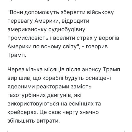
"Вони допоможуть зберегти військову
перевагу Америки, відродити
американську суднобудівну
промисловість і вселити страх у ворогів
Америки по всьому світу", - говорив
Трамп.
Через кілька місяців після анонсу Трамп
вирішив, що кораблі будуть оснащені
ядерними реакторами замість
газотурбінних двигунів, які
використовуються на есмінцях та
крейсерах. Це своє чергу значно
збільшить витрати.