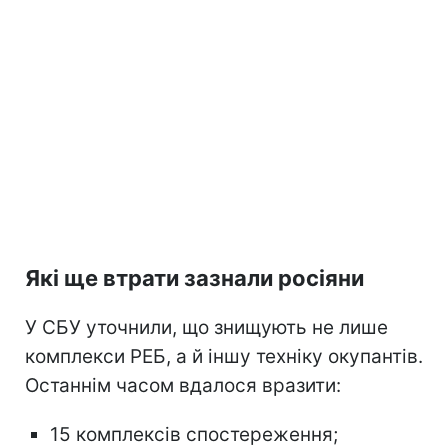
Які ще втрати зазнали росіяни
У СБУ уточнили, що знищують не лише
комплекси РЕБ, а й іншу техніку окупантів.
Останнім часом вдалося вразити:
15 комплексів спостереження;