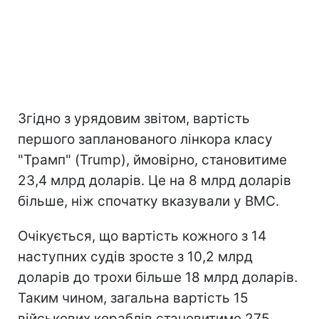
Згідно з урядовим звітом, вартість
першого запланованого лінкора класу
"Трамп" (Trump), ймовірно, становитиме
23,4 млрд доларів. Це на 8 млрд доларів
більше, ніж спочатку вказували у ВМС.
Очікується, що вартість кожного з 14
наступних судів зросте з 10,2 млрд
доларів до трохи більше 18 млрд доларів.
Таким чином, загальна вартість 15
військових кораблів становитиме 275