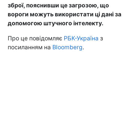
зброї, пояснивши це загрозою, що
вороги можуть використати ці дані за
допомогою штучного інтелекту.
Про це повідомляє
РБК-Україна
з
посиланням на
Bloomberg
.