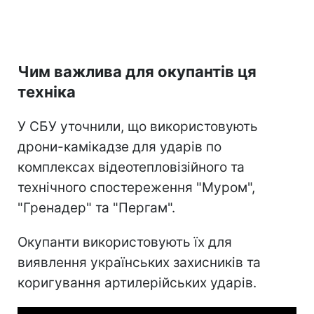
Чим важлива для окупантів ця
техніка
У СБУ уточнили, що використовують
дрони-камікадзе для ударів по
комплексах відеотепловізійного та
технічного спостереження "Муром",
"Гренадер" та "Пергам".
Окупанти використовують їх для
виявлення українських захисників та
коригування артилерійських ударів.