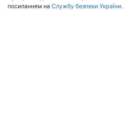
посиланням на
Службу безпеки України
.