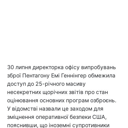
30 липня директорка офісу випробувань
зброї Пентагону Емі Геннінгер обмежила
доступ до 25-річного масиву
несекретних щорічних звітів про стан
оцінювання основних програм озброєнь.
У відомстві назвали це заходом для
зміцнення оперативної безпеки США,
пояснивши, що іноземні супротивники