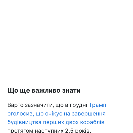
Що ще важливо знати
Варто зазначити, що в грудні
Трамп
оголосив, що очікує на завершення
будівництва перших двох кораблів
протягом наступних 2,5 років.