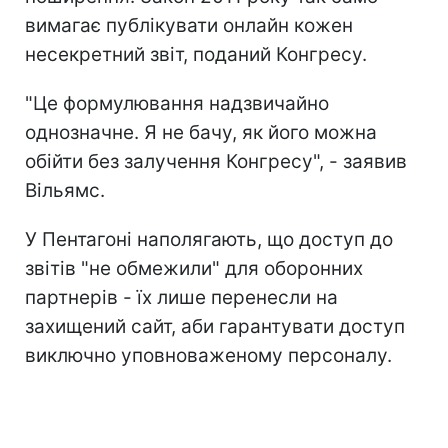
вимагає публікувати онлайн кожен
несекретний звіт, поданий Конгресу.
"Це формулювання надзвичайно
однозначне. Я не бачу, як його можна
обійти без залучення Конгресу", - заявив
Вільямс.
У Пентагоні наполягають, що доступ до
звітів "не обмежили" для оборонних
партнерів - їх лише перенесли на
захищений сайт, аби гарантувати доступ
виключно уповноваженому персоналу.