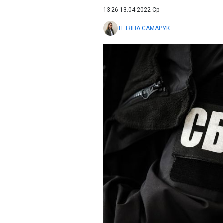
13:26 13.04.2022 Ср
ТЕТЯНА САМАРУК