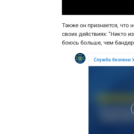
Также он признается, что 
своих действиях: "Никто из
боюсь больше, чем бандер