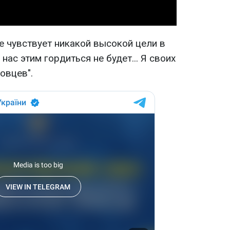
не чувствует никакой высокой цели в
 нас этим гордиться не будет... Я своих
овцев".