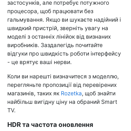
застосунків, але потребує потужного
процесора, щоб працювати без
гальмування. Якщо ви шукаєте надійний і
швидкий пристрій, зверніть увагу на
моделі з останніх лінійок від визнаних
виробників. Заздалегідь почитайте
відгуки про швидкість роботи інтерфейсу
- це врятує ваші нерви.
Коли ви нарешті визначитеся з моделлю,
перегляньте пропозиції від перевірених
магазинів, таких як
Rozetka
, щоб знайти
найбільш вигідну ціну на обраний Smart
TV.
HDR та частота оновлення