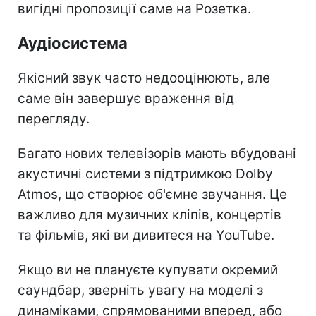
вигідні пропозиції саме на Розетка.
Аудіосистема
Якісний звук часто недооцінюють, але
саме він завершує враження від
перегляду.
Багато нових телевізорів мають вбудовані
акустичні системи з підтримкою Dolby
Atmos, що створює об'ємне звучання. Це
важливо для музичних кліпів, концертів
та фільмів, які ви дивитеся на YouTube.
Якщо ви не плануєте купувати окремий
саундбар, зверніть увагу на моделі з
динаміками, спрямованими вперед, або