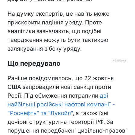
На думку експертів, це навіть може
прискорити падіння уряду. Проте
аналітики зазначають, що подібні
твердження можуть бути тактикою
залякування з боку уряду.
Що передувало
Раніше повідомлялось, що 22 жовтня
США запровадили нові санкції проти
Росії. Під обмеження потрапили
дві
найбільші російські нафтові компанії -
"Роснефть" та "Лукойл"
, а також їхні
дочірні структури на території РФ. За
порушення передбачені цивільно-правові