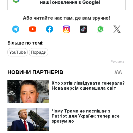
наші оновлення в Google!
Або читайте нас там, де вам зручно!
Більше по темі:
YouTube
Поради