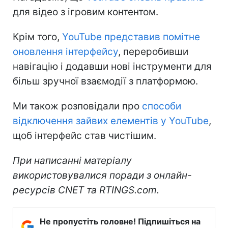
для відео з ігровим контентом.
Крім того,
YouTube представив помітне
оновлення інтерфейсу
, переробивши
навігацію і додавши нові інструменти для
більш зручної взаємодії з платформою.
Ми також розповідали про
способи
відключення зайвих елементів у YouTube
,
щоб інтерфейс став чистішим.
При написанні матеріалу
використовувалися поради з онлайн-
ресурсів CNET та RTINGS.com.
Не пропустіть головне! Підпишіться на