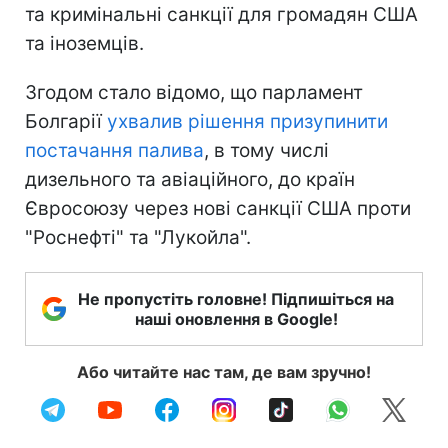
та кримінальні санкції для громадян США
та іноземців.
Згодом стало відомо, що парламент
Болгарії
ухвалив рішення призупинити
постачання палива
, в тому числі
дизельного та авіаційного, до країн
Євросоюзу через нові санкції США проти
"Роснефті" та "Лукойла".
Не пропустіть головне! Підпишіться на
наші оновлення в Google!
Або читайте нас там, де вам зручно!