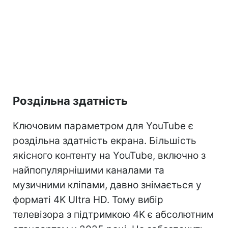
Роздільна здатність
Ключовим параметром для YouTube є
роздільна здатність екрана. Більшість
якісного контенту на YouTube, включно з
найпопулярнішими каналами та
музичними кліпами, давно знімається у
форматі 4K Ultra HD. Тому вибір
телевізора з підтримкою 4K є абсолютним