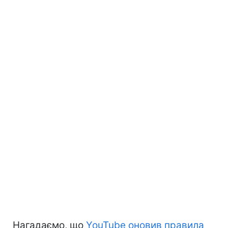
Нагадаємо, що
YouTube оновив правила