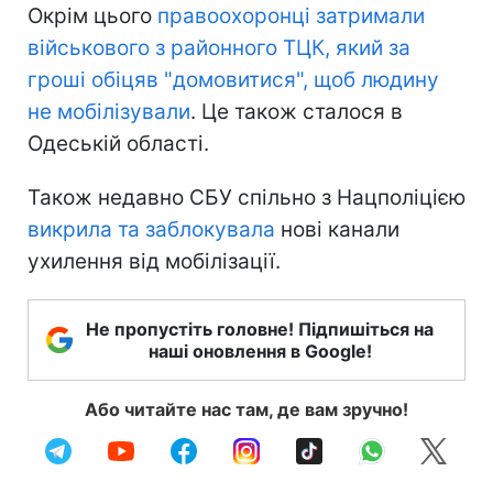
Окрім цього
правоохоронці затримали
військового з районного ТЦК, який за
гроші обіцяв "домовитися", щоб людину
не мобілізували
. Це також сталося в
Одеській області.
Також недавно СБУ спільно з Нацполіцією
викрила та заблокувала
нові канали
ухилення від мобілізації.
Не пропустіть головне! Підпишіться на
наші оновлення в Google!
Або читайте нас там, де вам зручно!