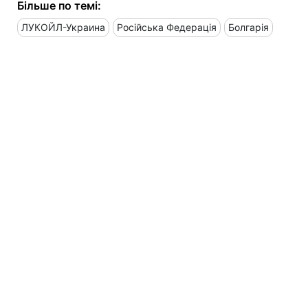
Більше по темі:
ЛУКОЙЛ-Украина
Російська Федерація
Болгарія