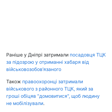
Раніше у Дніпрі затримали
посадовця ТЦК
за підозрою у отриманні хабаря від
військовозобов’язаного
Також
правоохоронці затримали
військового з районного ТЦК, який за
гроші обіцяв "домовитися", щоб людину
не мобілізували
.