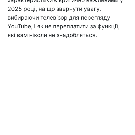
характеристики є критично важливими у
2025 році, на що звернути увагу,
вибираючи телевізор для перегляду
YouTube, і як не переплатити за функції,
які вам ніколи не знадобляться.