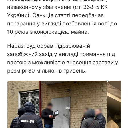
незаконному збагаченні (ст. 368-5 КК
України). Санкція статті передбачає
покарання у вигляді позбавлення волі до
10 років з конфіскацією майна.
Наразі суд обрав підозрюваній
запобіжний захід у вигляді тримання під
вартою з можливістю внесення застави у
розмірі 30 мільйонів гривень.