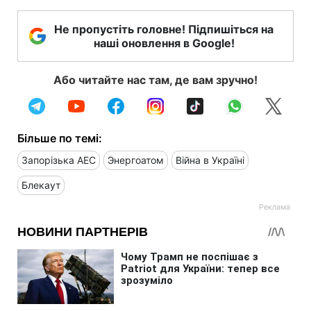
Не пропустіть головне! Підпишіться на
наші оновлення в Google!
Або читайте нас там, де вам зручно!
Більше по темі:
Запорізька АЕС
Энергоатом
Війна в Україні
Блекаут