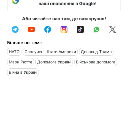
наші оновлення в Google!
Або читайте нас там, де вам зручно!
Більше по темі:
НАТО
Сполучені Штати Америки
Дональд Трамп
Марк Рютте
Допомога Україні
Військова допомога
Війна в Україні