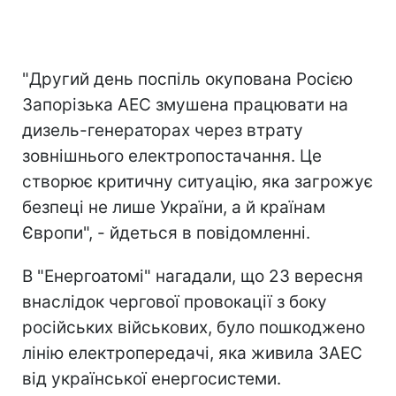
"Другий день поспіль окупована Росією
Запорізька АЕС змушена працювати на
дизель-генераторах через втрату
зовнішнього електропостачання. Це
створює критичну ситуацію, яка загрожує
безпеці не лише України, а й країнам
Європи", - йдеться в повідомленні.
В "Енергоатомі" нагадали, що 23 вересня
внаслідок чергової провокації з боку
російських військових, було пошкоджено
лінію електропередачі, яка живила ЗАЕС
від української енергосистеми.