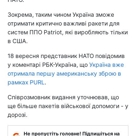
Зокрема, таким чином Україна зможе
отримати критично важливі ракети для
систем ППО Patriot, які виробляють тільки
в США.
18 вересня представник НАТО повідомив
у коментарі РБК-Україна, що
Україна вже
отримала першу американську зброю в
рамках PURL
.
Співрозмовник видання уточнював, що
ще більше пакетів військової допомоги - у
дорозі.
Не пропустіть головне! Підпишіться на