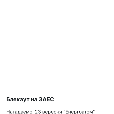
Блекаут на ЗАЕС
Нагадаємо, 23 вересня "Енергоатом"