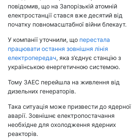
повідомив, що на Запорізькій атомній
електростанції стався вже десятий від
початку повномасштабної війни блекаут.
У компанії уточнили, що
перестала
працювати остання зовнішня лінія
електропередач
, яка з'єднує станцію з
українською енергетичною системою.
Тому ЗАЕС перейшла на живлення від
дизельних генераторів.
Така ситуація може призвести до ядерної
аварії. Зовнішнє електропостачання
необхідне для охолодження ядерних
реакторів.