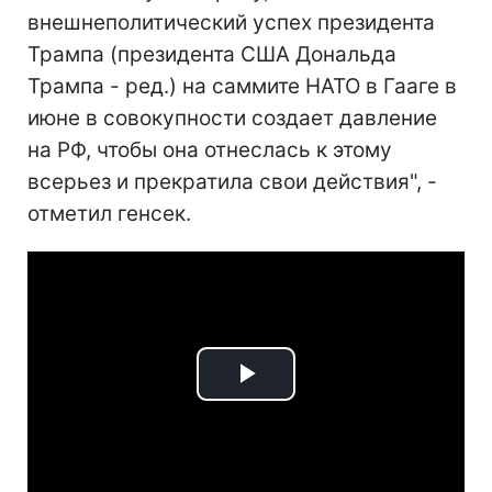
внешнеполитический успех президента
Трампа (президента США Дональда
Трампа - ред.) на саммите НАТО в Гааге в
июне в совокупности создает давление
на РФ, чтобы она отнеслась к этому
всерьез и прекратила свои действия", -
отметил генсек.
Play
Video