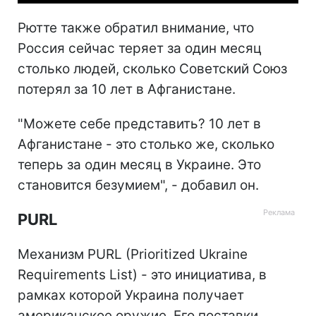
Рютте также обратил внимание, что
Россия сейчас теряет за один месяц
столько людей, сколько Советский Союз
потерял за 10 лет в Афганистане.
"Можете себе представить? 10 лет в
Афганистане - это столько же, сколько
теперь за один месяц в Украине. Это
становится безумием", - добавил он.
PURL
Механизм PURL (Prioritized Ukraine
Requirements List) - это инициатива, в
рамках которой Украина получает
американское оружие. Его поставки