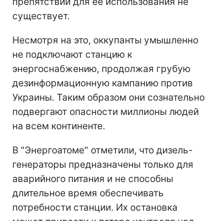
препятствий для ее использования не
существует.
Несмотря на это, оккупанты умышленно
не подключают станцию к
энергоснабжению, продолжая грубую
дезинформационную кампанию против
Украины. Таким образом они сознательно
подвергают опасности миллионы людей
на всем континенте.
В "Энергоатоме" отметили, что дизель-
генераторы предназначены только для
аварийного питания и не способны
длительное время обеспечивать
потребности станции. Их остановка