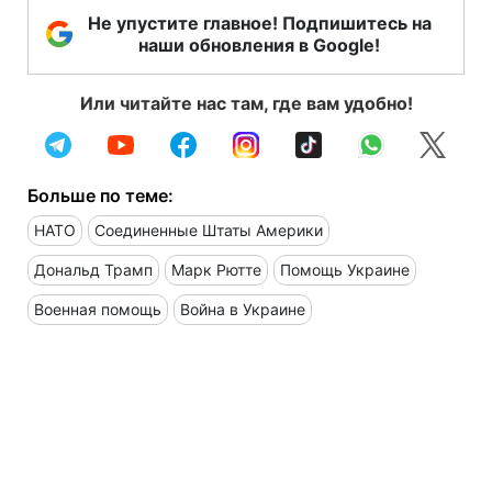
Не упустите главное! Подпишитесь на
наши обновления в Google!
Или читайте нас там, где вам удобно!
Больше по теме:
НАТО
Соединенные Штаты Америки
Дональд Трамп
Марк Рютте
Помощь Украине
Военная помощь
Война в Украине