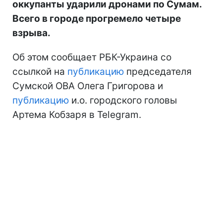
оккупанты ударили дронами по Сумам.
Всего в городе прогремело четыре
взрыва.
Об этом сообщает РБК-Украина со
ссылкой на
публикацию
председателя
Сумской ОВА Олега Григорова и
публикацию
и.о. городского головы
Артема Кобзаря в Telegram.