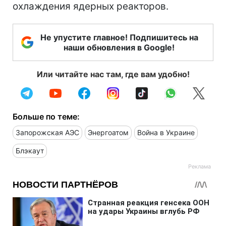
охлаждения ядерных реакторов.
Не упустите главное! Подпишитесь на
наши обновления в Google!
Или читайте нас там, где вам удобно!
Больше по теме:
Запорожская АЭС
Энергоатом
Война в Украине
Блэкаут