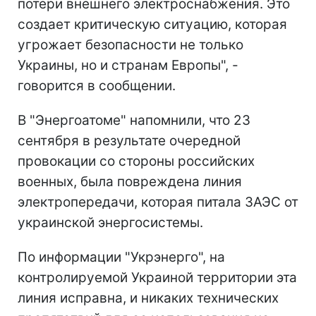
потери внешнего электроснабжения. Это
создает критическую ситуацию, которая
угрожает безопасности не только
Украины, но и странам Европы", -
говорится в сообщении.
В "Энергоатоме" напомнили, что 23
сентября в результате очередной
провокации со стороны российских
военных, была повреждена линия
электропередачи, которая питала ЗАЭС от
украинской энергосистемы.
По информации "Укрэнерго", на
контролируемой Украиной территории эта
линия исправна, и никаких технических