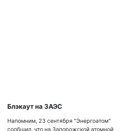
Блэкаут на ЗАЭС
Напомним, 23 сентября "Энергоатом"
сообщил, что на Запорожской атомной