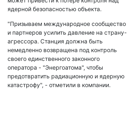
может привести к потере контроля над
ядерной безопасностью объекта.
"Призываем международное сообщество
и партнеров усилить давление на страну-
агрессора. Станция должна быть
немедленно возвращена под контроль
своего единственного законного
оператора - "Энергоатома", чтобы
предотвратить радиационную и ядерную
катастрофу", - отметили в компании.