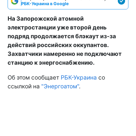
РБК-Украина в Google
На Запорожской атомной
электростанции уже второй день
подряд продолжается блэкаут из-за
действий российских оккупантов.
Захватчики намеренно не подключают
станцию к энергоснабжению.
Об этом сообщает
РБК-Украина
со
ссылкой на
"Энергоатом"
.