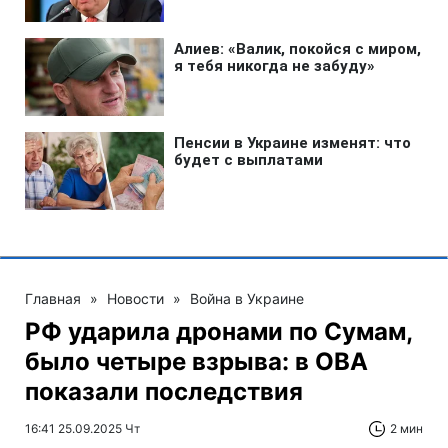
Главная
»
Новости
»
Война в Украине
РФ ударила дронами по Сумам,
было четыре взрыва: в ОВА
показали последствия
16:41 25.09.2025 Чт
2 мин