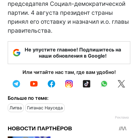
председателя Социал-демократической
партии. 4 августа президент страны
принял его отставку и назначил и.о. главы
правительства.
Не упустите главное! Подпишитесь на
наши обновления в Google!
Или читайте нас там, где вам удобно!
Больше по теме:
Литва
Гитанас Науседа