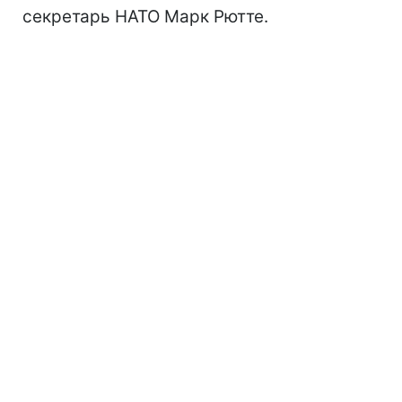
секретарь НАТО Марк Рютте.