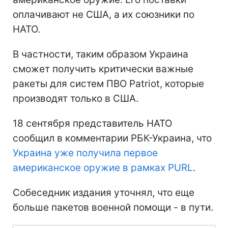
оплачивают не США, а их союзники по
НАТО.
В частности, таким образом Украина
сможет получить критически важные
ракеты для систем ПВО Patriot, которые
производят только в США.
18 сентября представитель НАТО
сообщил в комментарии РБК-Украина, что
Украина уже получила первое
американское оружие в рамках PURL
.
Собеседник издания уточнял, что еще
больше пакетов военной помощи - в пути.