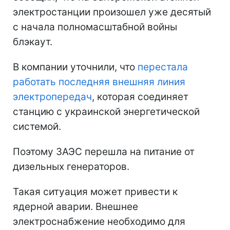
электростанции произошел уже десятый
с начала полномасштабной войны
блэкаут.
В компании уточнили, что
перестала
работать последняя внешняя линия
электропередач
, которая соединяет
станцию с украинской энергетической
системой.
Поэтому ЗАЭС перешла на питание от
дизельных генераторов.
Такая ситуация может привести к
ядерной аварии. Внешнее
электроснабжение необходимо для