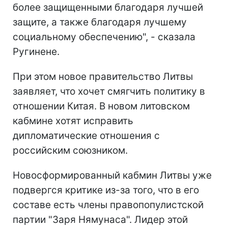
более защищенными благодаря лучшей
защите, а также благодаря лучшему
социальному обеспечению", - сказала
Ругинене.
При этом новое правительство Литвы
заявляет, что хочет смягчить политику в
отношении Китая. В новом литовском
кабмине хотят исправить
дипломатические отношения с
российским союзником.
Новосформированный кабмин Литвы уже
подвергся критике из-за того, что в его
составе есть члены правопопулистской
партии "Заря Нямунаса". Лидер этой