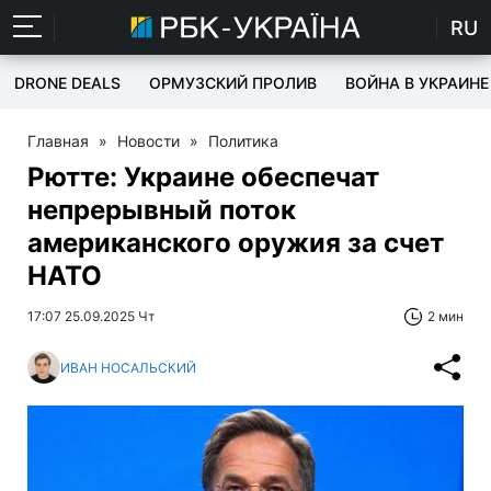
RU
DRONE DEALS
ОРМУЗСКИЙ ПРОЛИВ
ВОЙНА В УКРАИНЕ
Главная
»
Новости
»
Политика
Рютте: Украине обеспечат
непрерывный поток
американского оружия за счет
НАТО
17:07 25.09.2025 Чт
2 мин
ИВАН НОСАЛЬСКИЙ