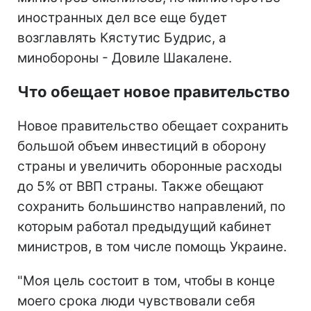
иностранных дел все еще будет
возглавлять Кястутис Будрис, а
минобороны - Довиле Шакалене.
Что обещает новое правительство
Новое правительство обещает сохранить
большой объем инвестиций в оборону
страны и увеличить оборонные расходы
до 5% от ВВП страны. Также обещают
сохранить большинство направлений, по
которым работал предыдущий кабинет
министров, в том числе помощь Украине.
"Моя цель состоит в том, чтобы в конце
моего срока люди чувствовали себя