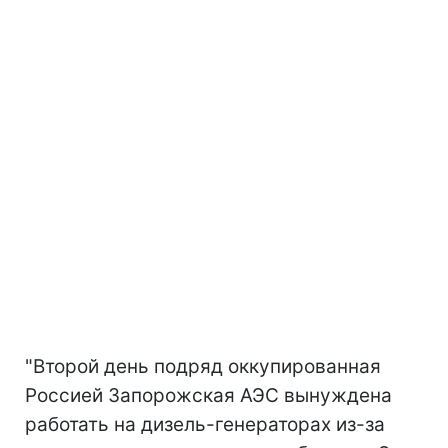
"Второй день подряд оккупированная
Россией Запорожская АЭС вынуждена
работать на дизель-генераторах из-за