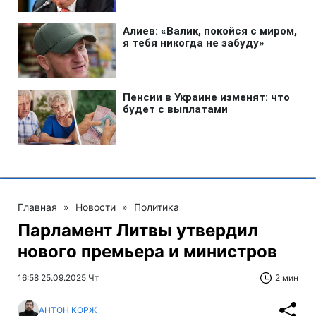
Главная
»
Новости
»
Политика
Парламент Литвы утвердил
нового премьера и министров
16:58 25.09.2025 Чт
2 мин
АНТОН КОРЖ