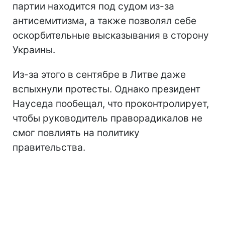
партии находится под судом из-за
антисемитизма, а также позволял себе
оскорбительные высказывания в сторону
Украины.
Из-за этого в сентябре в Литве даже
вспыхнули протесты. Однако президент
Науседа пообещал, что проконтролирует,
чтобы руководитель праворадикалов не
смог повлиять на политику
правительства.