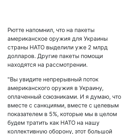
Рютте напомнил, что на пакеты
американское оружия для Украины
страны НАТО выделили уже 2 млрд
долларов. Другие пакеты помощи
находятся на рассмотрении.
"Вы увидите непрерывный поток
американского оружия в Украину,
оплаченный союзниками. И я думаю, что
вместе с санкциями, вместе с целевым
показателем в 5%, которые мы в целом
будем тратить как НАТО на нашу
коллективную оборону, этот большой