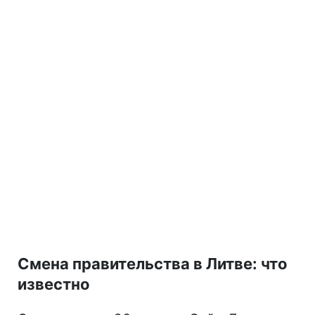
Смена правительства в Литве: что
известно