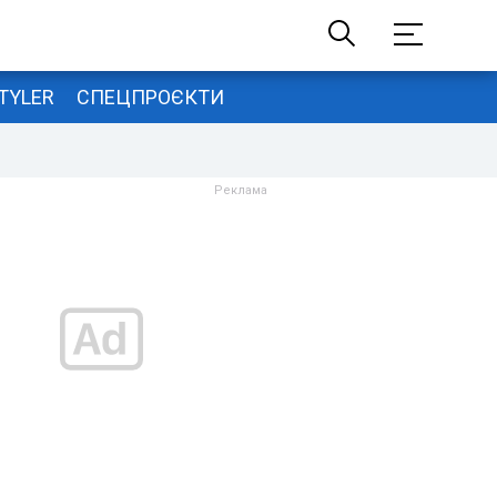
TYLER
СПЕЦПРОЄКТИ