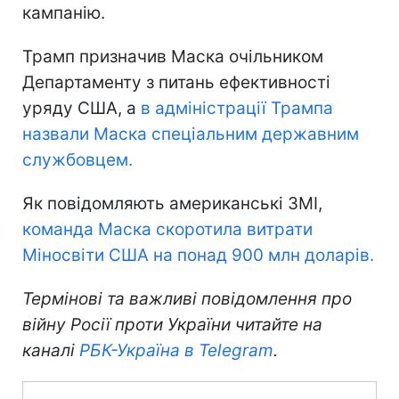
кампанію.
Трамп призначив Маска очільником
Департаменту з питань ефективності
уряду США, а
в адміністрації Трампа
назвали Маска спеціальним державним
службовцем.
Як повідомляють американські ЗМІ,
команда Маска скоротила витрати
Міносвіти США на понад 900 млн доларів.
Термінові та важливі повідомлення про
війну Росії проти України читайте на
каналі
РБК-Україна в Telegram
.