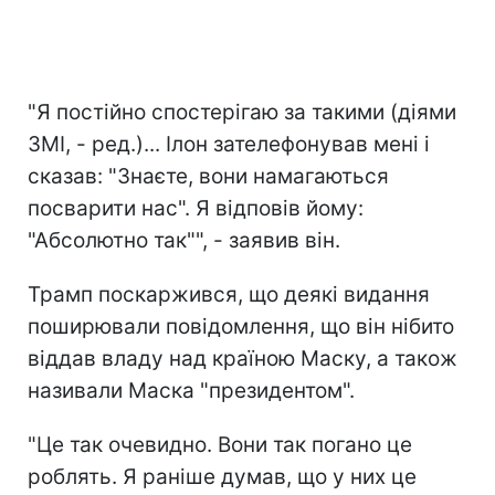
"Я постійно спостерігаю за такими (діями
ЗМІ, - ред.)... Ілон зателефонував мені і
сказав: "Знаєте, вони намагаються
посварити нас". Я відповів йому:
"Абсолютно так"", - заявив він.
Трамп поскаржився, що деякі видання
поширювали повідомлення, що він нібито
віддав владу над країною Маску, а також
називали Маска "президентом".
"Це так очевидно. Вони так погано це
роблять. Я раніше думав, що у них це