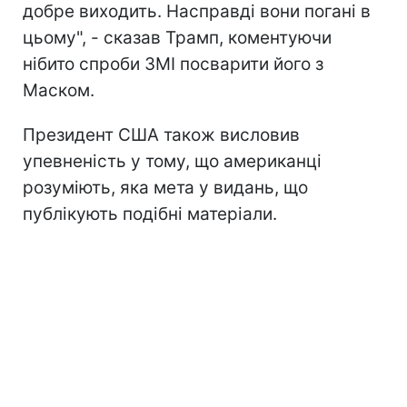
добре виходить. Насправді вони погані в
цьому", - сказав Трамп, коментуючи
нібито спроби ЗМІ посварити його з
Маском.
Президент США також висловив
упевненість у тому, що американці
розуміють, яка мета у видань, що
публікують подібні матеріали.