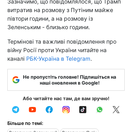
Зазначимо, що повідомлялося, що Трамп
витратив на розмову з Путіним майже
півтори години, а на розмову із
Зеленським - близько години.
Термінові та важливі повідомлення про
війну Росії проти України читайте на
каналі
РБК-Україна в Telegram
.
Не пропустіть головне! Підпишіться на
наші оновлення в Google!
Або читайте нас там, де вам зручно!
Більше по темі: