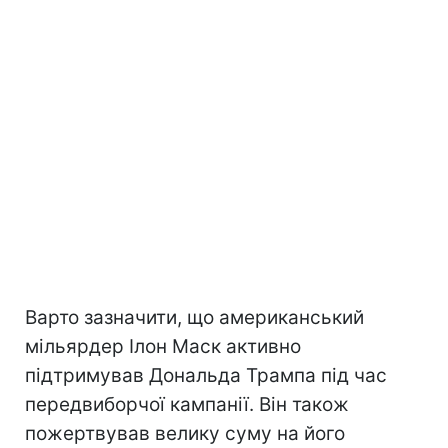
Варто зазначити, що американський
мільярдер Ілон Маск активно
підтримував Дональда Трампа під час
передвиборчої кампанії. Він також
пожертвував велику суму на його