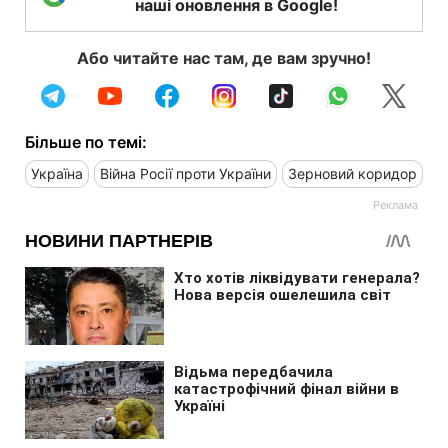
наші оновлення в Google!
Або читайте нас там, де вам зручно!
Більше по темі:
Україна
Війна Росії проти України
Зерновий коридор