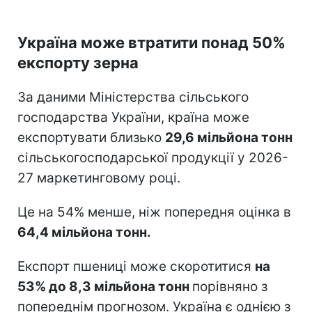
Україна може втратити понад 50%
експорту зерна
За даними Міністерства сільського
господарства України, країна може
експортувати близько
29,6 мільйона тонн
сільськогосподарської продукції у 2026-
27 маркетинговому році.
Це на 54% менше, ніж попередня оцінка в
64,4 мільйона тонн.
Експорт пшениці може скоротитися
на
53% до 8,3 мільйона тонн
порівняно з
попереднім прогнозом. Україна є однією з