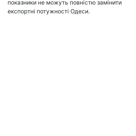
показники не можуть повністю замінити
експортні потужності Одеси.