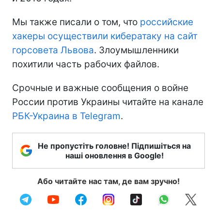
Мы также писали о том, что
российские
хакеры осуществили кибератаку на сайт
горсовета Львова
. Злоумышленники
похитили часть рабочих файлов.
Срочные и важные сообщения о войне
России против Украины читайте на канале
РБК-Украина в Telegram
.
Не пропустіть головне! Підпишіться на
наші оновлення в Google!
Або читайте нас там, де вам зручно!