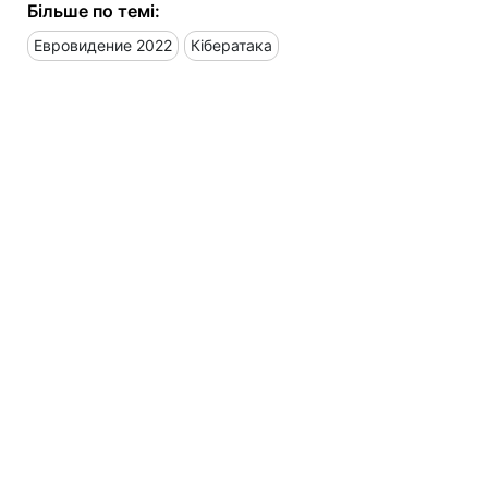
Більше по темі:
Евровидение 2022
Кібератака