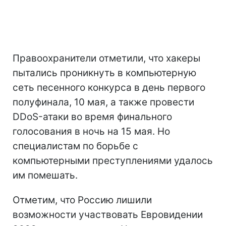
Правоохранители отметили, что хакеры
пытались проникнуть в компьютерную
сеть песенного конкурса в день первого
полуфинала, 10 мая, а также провести
DDoS-атаки во время финального
голосования в ночь на 15 мая. Но
специалистам по борьбе с
компьютерными преступлениями удалось
им помешать.
Отметим, что Россию лишили
возможности участвовать Евровидении