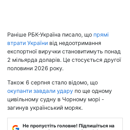
Раніше РБК-Україна писало, що
прямі
втрати України
від недоотримання
експортної виручки становитимуть понад
2 мільярда доларів. Це стосується другої
половини 2026 року.
Також 6 серпня стало відомо, що
окупанти завдали удару
по ще одному
цивільному судну в Чорному морі -
загинув український моряк.
Не пропустіть головне! Підпишіться на