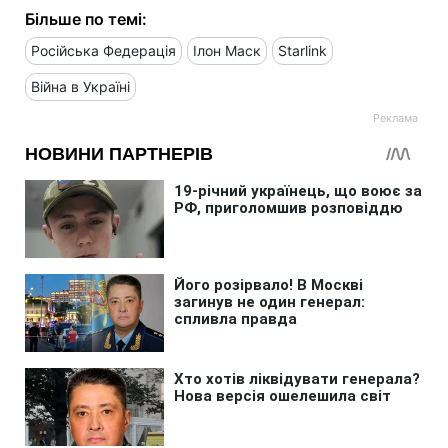
Більше по темі:
Російська Федерація
Ілон Маск
Starlink
Війна в Україні