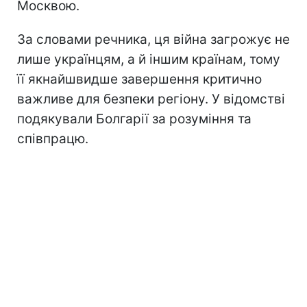
Москвою.
За словами речника, ця війна загрожує не
лише українцям, а й іншим країнам, тому
її якнайшвидше завершення критично
важливе для безпеки регіону. У відомстві
подякували Болгарії за розуміння та
співпрацю.