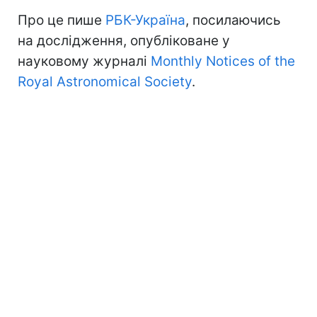
Про це пише
РБК-Україна
, посилаючись
на дослідження, опубліковане у
науковому журналі
Monthly Notices of the
Royal Astronomical Society
.