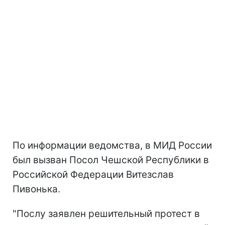
По информации ведомства, в МИД России
был вызван Посол Чешской Республики в
Российской Федерации Витезслав
Пивонька.
"Послу заявлен решительный протест в