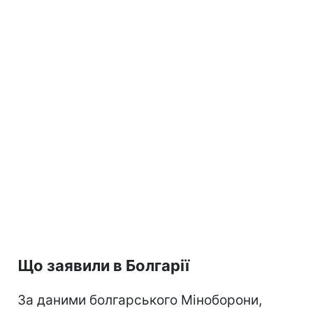
Що заявили в Болгарії
За даними болгарського Міноборони,