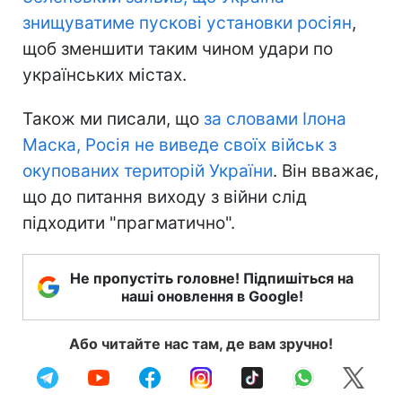
знищуватиме пускові установки росіян
,
щоб зменшити таким чином удари по
українських містах.
Також ми писали, що
за словами Ілона
Маска, Росія не виведе своїх військ з
окупованих територій України
. Він вважає,
що до питання виходу з війни слід
підходити "прагматично".
Не пропустіть головне! Підпишіться на
наші оновлення в Google!
Або читайте нас там, де вам зручно!