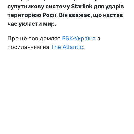
супутникову систему Starlink для ударів
територією Росії. Він вважає, що настав
час укласти мир.
Про це повідомляє
РБК-Україна
з
посиланням на
The Atlantic
.