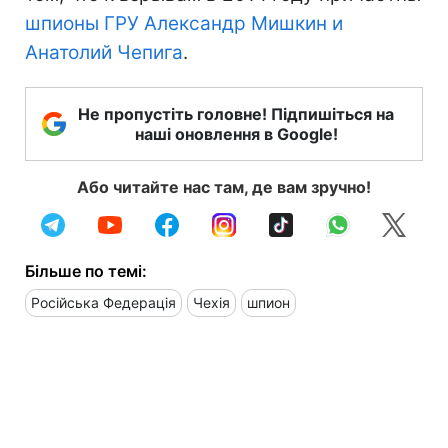
шпионы ГРУ Александр Мишкин и
Анатолий Чепига
.
Не пропустіть головне! Підпишіться на
наші оновлення в Google!
Або читайте нас там, де вам зручно!
Більше по темі:
Російська Федерація
Чехія
шпион