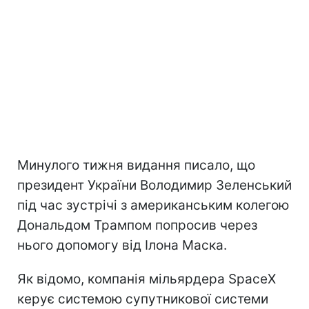
Минулого тижня видання писало, що
президент України Володимир Зеленський
під час зустрічі з американським колегою
Дональдом Трампом попросив через
нього допомогу від Ілона Маска.
Як відомо, компанія мільярдера SpaceX
керує системою супутникової системи