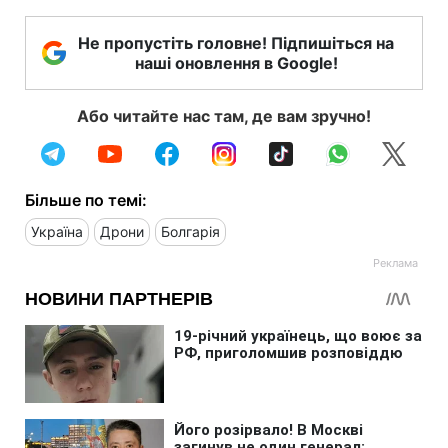
Не пропустіть головне! Підпишіться на
наші оновлення в Google!
Або читайте нас там, де вам зручно!
Більше по темі:
Україна
Дрони
Болгарія