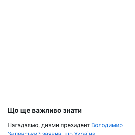
Що ще важливо знати
Нагадаємо, днями президент
Володимир
Зеленський заявив, що Україна