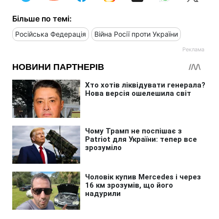
Більше по темі:
Російська Федерація
Війна Росії проти України