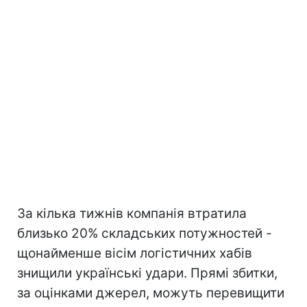
За кілька тижнів компанія втратила
близько 20% складських потужностей -
щонайменше вісім логістичних хабів
знищили українські удари. Прямі збитки,
за оцінками джерел, можуть перевищити