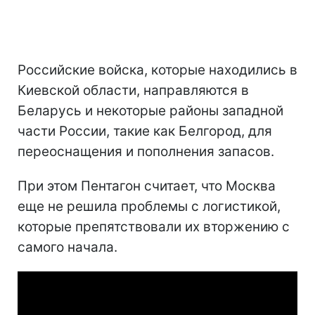
Российские войска, которые находились в
Киевской области, направляются в
Беларусь и некоторые районы западной
части России, такие как Белгород, для
переоснащения и пополнения запасов.
При этом Пентагон считает, что Москва
еще не решила проблемы с логистикой,
которые препятствовали их вторжению с
самого начала.