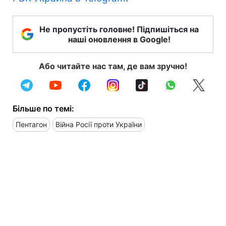
Не пропустіть головне! Підпишіться на
наші оновлення в Google!
Або читайте нас там, де вам зручно!
Більше по темі:
Пентагон
Війна Росії проти України