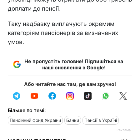
доплати до пенсії.
Таку надбавку виплачують окремим
категоріям пенсіонерів за визначених
умов.
Не пропустіть головне! Підпишіться на
наші оновлення в Google!
Або читайте нас там, де вам зручно!
Більше по темі:
Пенсійний фонд України
Банки
Пенсії в Україні