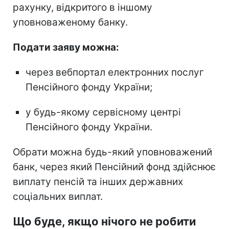
рахунку, відкритого в іншому
уповноваженому банку.
Подати заяву можна:
через вебпортал електронних послуг
Пенсійного фонду України;
у будь-якому сервісному центрі
Пенсійного фонду України.
Обрати можна будь-який уповноважений
банк, через який Пенсійний фонд здійснює
виплату пенсій та інших державних
соціальних виплат.
Що буде, якщо нічого не робити