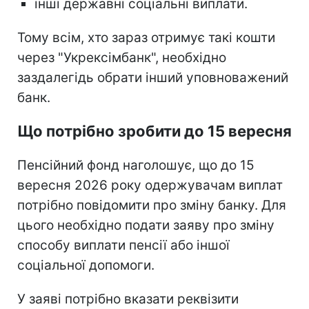
інші державні соціальні виплати.
Тому всім, хто зараз отримує такі кошти
через "Укрексімбанк", необхідно
заздалегідь обрати інший уповноважений
банк.
Що потрібно зробити до 15 вересня
Пенсійний фонд наголошує, що до 15
вересня 2026 року одержувачам виплат
потрібно повідомити про зміну банку. Для
цього необхідно подати заяву про зміну
способу виплати пенсії або іншої
соціальної допомоги.
У заяві потрібно вказати реквізити