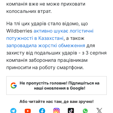
компанія вже не може приховати
колосальних втрат.
На тлі цих ударів стало відомо, що
Wildberries
активно шукає логістичні
потужності в Казахстані
, а також
запровадила жорсткі обмеження
для
захисту від подальших ударів - з 3 серпня
компанія заборонила працівникам
приносити на роботу смартфони.
Не пропустіть головне! Підпишіться на
наші оновлення в Google!
Або читайте нас там, де вам зручно!