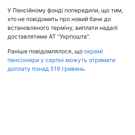
У Пенсійному фонді попередили, що тим,
хто не повідомить про новий банк до
встановленого терміну, виплати надалі
доставлятиме АТ "Укрпошта".
Раніше повідомлялося, що
окремі
пенсіонери у серпні можуть отримати
доплату понад 519 гривень.