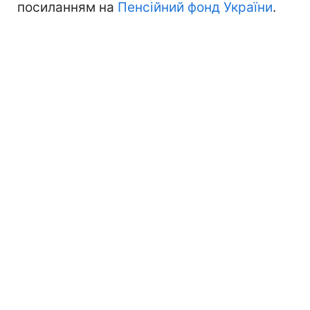
посиланням на
Пенсійний фонд України
.