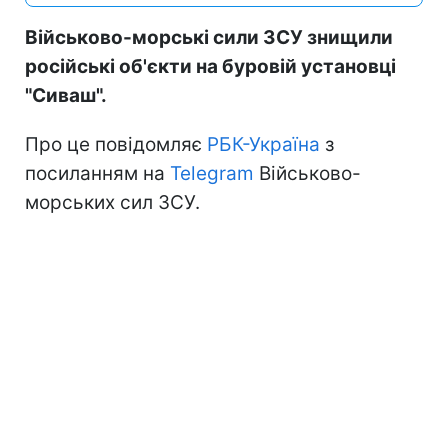
Військово-морські сили ЗСУ знищили
російські об'єкти на буровій установці
"Сиваш".
Про це повідомляє
РБК-Україна
з
посиланням на
Telegram
Військово-
морських сил ЗСУ.