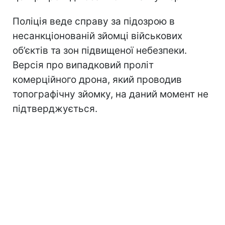
Поліція веде справу за підозрою в
несанкціонованій зйомці військових
об’єктів та зон підвищеної небезпеки.
Версія про випадковий проліт
комерційного дрона, який проводив
топографічну зйомку, на даний момент не
підтверджується.