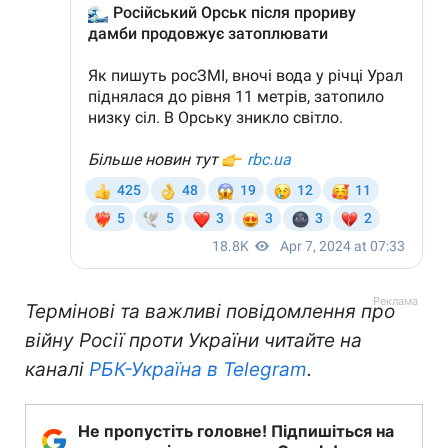
Термінові та важливі повідомлення про
війну Росії проти України читайте на
каналі
РБК-Україна в Telegram
.
Не пропустіть головне! Підпишіться на