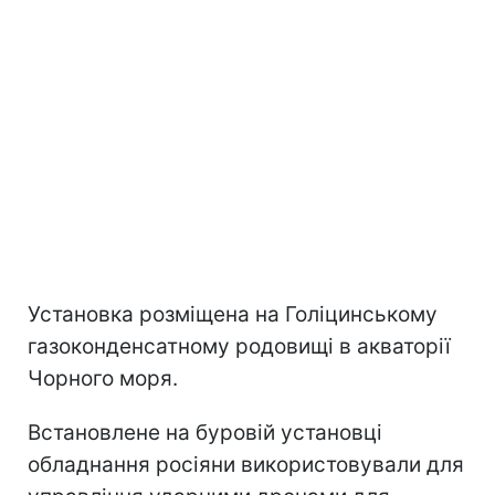
Установка розміщена на Голіцинському
газоконденсатному родовищі в акваторії
Чорного моря.
Встановлене на буровій установці
обладнання росіяни використовували для