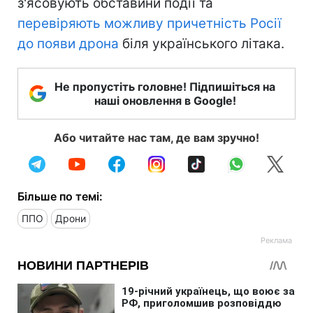
з'ясовують обставини події та
перевіряють можливу причетність Росії
до появи дрона
біля українського літака.
Не пропустіть головне! Підпишіться на
наші оновлення в Google!
Або читайте нас там, де вам зручно!
Більше по темі:
ППО
Дрони