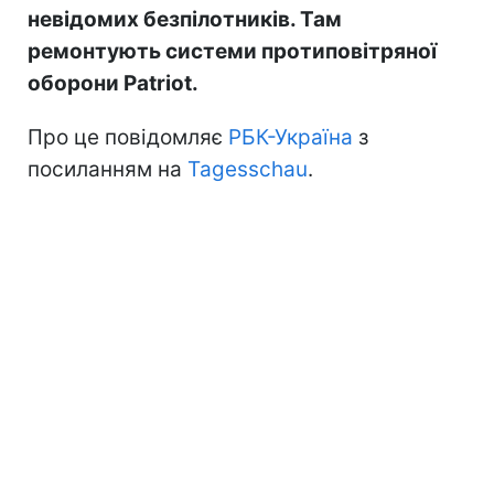
невідомих безпілотників. Там
ремонтують системи протиповітряної
оборони Patriot.
Про це повідомляє
РБК-Україна
з
посиланням на
Tagesschau
.