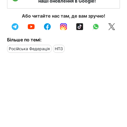
наші оновлення в Google!
Або читайте нас там, де вам зручно!
Більше по темі:
Російська Федерація
НПЗ