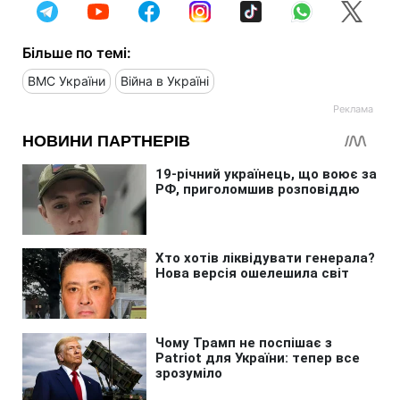
Більше по темі:
ВМС України
Війна в Україні