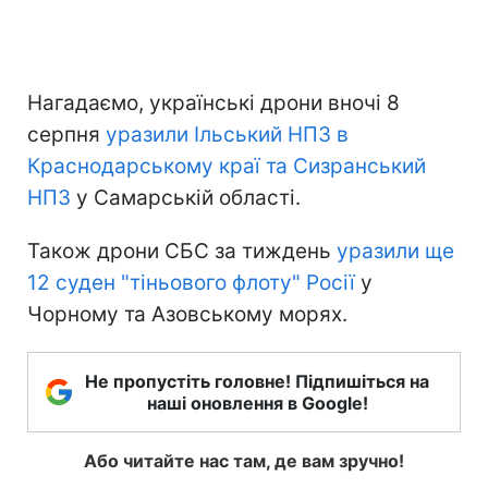
Нагадаємо, українські дрони вночі 8
серпня
уразили Ільський НПЗ в
Краснодарському краї та Сизранський
НПЗ
у Самарській області.
Також дрони СБС за тиждень
уразили ще
12 суден "тіньового флоту" Росії
у
Чорному та Азовському морях.
Не пропустіть головне! Підпишіться на
наші оновлення в Google!
Або читайте нас там, де вам зручно!