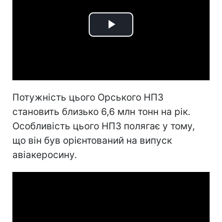
Play
Video
Потужність цього Орського НПЗ
становить близько 6,6 млн тонн на рік.
Особливість цього НПЗ полягає у тому,
що він був орієнтований на випуск
авіакеросину.