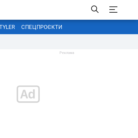
TYLER
СПЕЦПРОЄКТИ