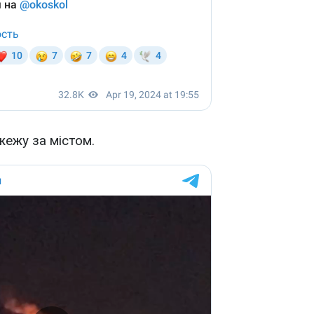
жежу за містом.