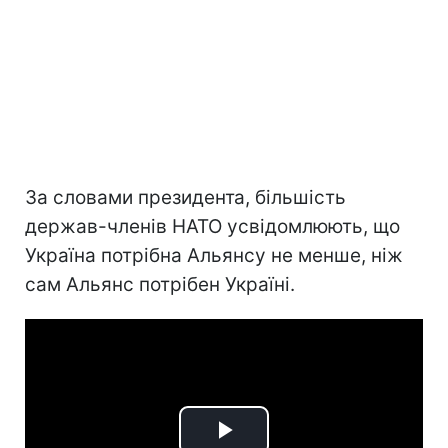
За словами президента, більшість
держав-членів НАТО усвідомлюють, що
Україна потрібна Альянсу не менше, ніж
сам Альянс потрібен Україні.