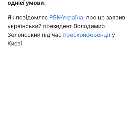
однієї умови.
Як повідомляє
РБК-Україна
, про це заявив
український президент Володимир
Зеленський під час
пресконференції
у
Києві.