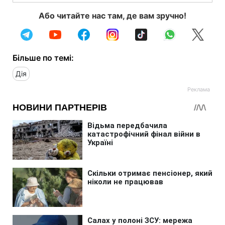
Або читайте нас там, де вам зручно!
Більше по темі:
Дія