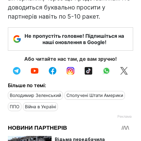
доводиться буквально просити у
партнерів навіть по 5-10 ракет.
Не пропустіть головне! Підпишіться на
наші оновлення в Google!
Або читайте нас там, де вам зручно!
Більше по темі:
Володимир Зеленський
Сполучені Штати Америки
ППО
Війна в Україні