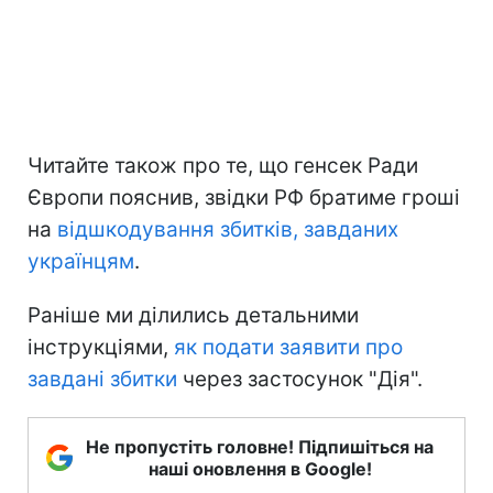
Читайте також про те, що генсек Ради
Європи пояснив, звідки РФ братиме гроші
на
відшкодування збитків, завданих
українцям
.
Раніше ми ділились детальними
інструкціями,
як подати заявити про
завдані збитки
через застосунок "Дія".
Не пропустіть головне! Підпишіться на
наші оновлення в Google!