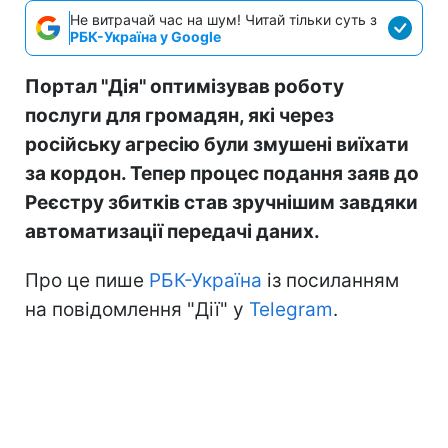
Не витрачай час на шум! Читай тільки суть з
РБК-Україна у Google
Портал "Дія" оптимізував роботу
послуги для громадян, які через
російську агресію були змушені виїхати
за кордон. Тепер процес подання заяв до
Реєстру збитків став зручнішим завдяки
автоматизації передачі даних.
Про це пише
РБК-Україна
із посиланням
на повідомлення "Дії" у
Telegram
.