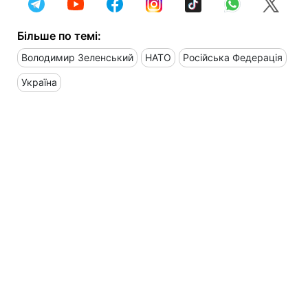
Більше по темі:
Володимир Зеленський
НАТО
Російська Федерація
Україна