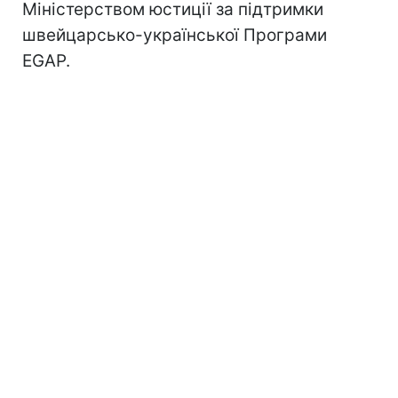
Міністерством юстиції за підтримки
швейцарсько-української Програми
EGAP.