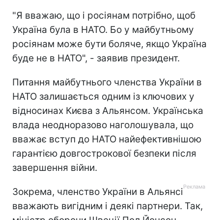
"Я вважаю, що і росіянам потрібно, щоб
Україна була в НАТО. Бо у майбутньому
росіянам може бути боляче, якщо Україна
буде не в НАТО", - заявив президент.
Питання майбутнього членства України в
НАТО залишається одним із ключових у
відносинах Києва з Альянсом. Українська
влада неодноразово наголошувала, що
вважає вступ до НАТО найефективнішою
гарантією довгострокової безпеки після
завершення війни.
Зокрема, членство України в Альянсі
вважають вигідним і деякі партнери. Так,