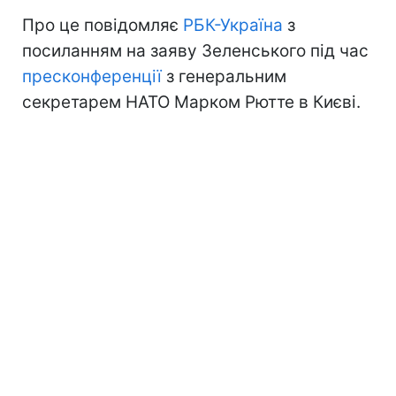
Про це повідомляє
РБК-Україна
з
посиланням на заяву Зеленського під час
пресконференції
з генеральним
секретарем НАТО Марком Рютте в Києві.