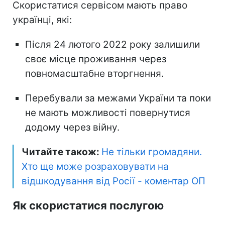
Скористатися сервісом мають право
українці, які:
Після 24 лютого 2022 року залишили
своє місце проживання через
повномасштабне вторгнення.
Перебували за межами України та поки
не мають можливості повернутися
додому через війну.
Читайте також:
Не тільки громадяни.
Хто ще може розраховувати на
відшкодування від Росії - коментар ОП
Як скористатися послугою