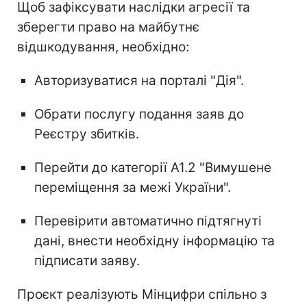
Щоб зафіксувати наслідки агресії та
зберегти право на майбутнє
відшкодування, необхідно:
Авторизуватися на порталі "Дія".
Обрати послугу подання заяв до
Реєстру збитків.
Перейти до категорії A1.2 "Вимушене
переміщення за межі України".
Перевірити автоматично підтягнуті
дані, внести необхідну інформацію та
підписати заяву.
Проєкт реалізують Мінцифри спільно з