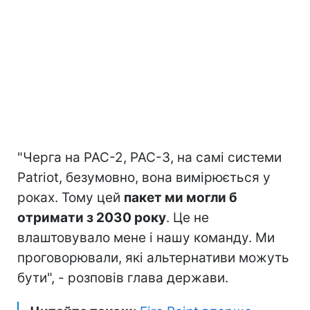
"Черга на PAC-2, PAC-3, на самі системи
Patriot, безумовно, вона вимірюється у
роках. Тому цей
пакет ми могли б
отримати з 2030 року
. Це не
влаштовувало мене і нашу команду. Ми
проговорювали, які альтернативи можуть
бути", - розповів глава держави.