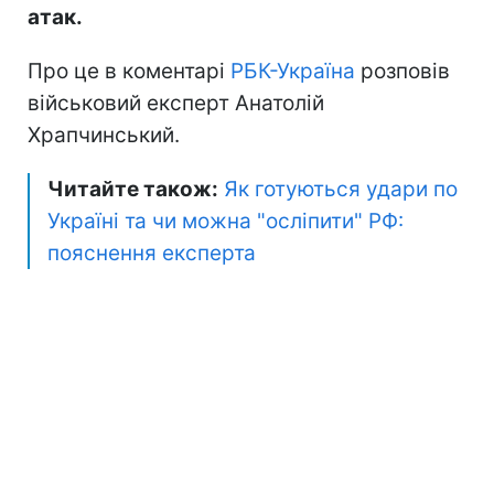
атак.
Про це в коментарі
РБК-Україна
розповів
військовий експерт Анатолій
Храпчинський.
Читайте також:
Як готуються удари по
Україні та чи можна "осліпити" РФ:
пояснення експерта