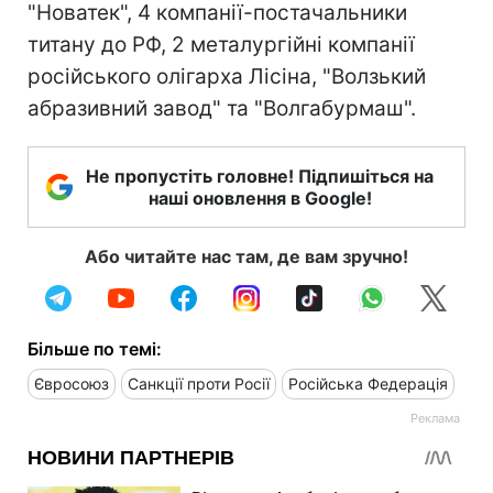
"Новатек", 4 компанії-постачальники
титану до РФ, 2 металургійні компанії
російського олігарха Лісіна, "Волзький
абразивний завод" та "Волгабурмаш".
Не пропустіть головне! Підпишіться на
наші оновлення в Google!
Або читайте нас там, де вам зручно!
Більше по темі:
Євросоюз
Санкції проти Росії
Російська Федерація