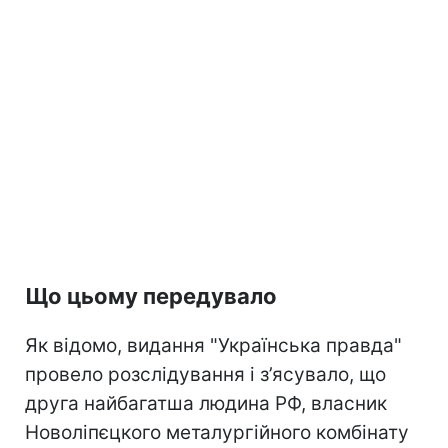
Що цьому передувало
Як відомо, видання "Українська правда"
провело розслідування і з’ясувало, що
друга найбагатша людина РФ, власник
Новоліпєцкого металургійного комбінату