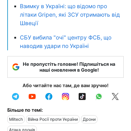
Взимку в Україні: що відомо про
літаки Gripen, які ЗСУ отримають від
Швеції
СБУ вибила "очі" центру ФСБ, що
наводив удари по Україні
Не пропустіть головне! Підпишіться на
наші оновлення в Google!
Або читайте нас там, де вам зручно!
Більше по темі:
Miltech
Війна Росії проти України
Дрони
Атака дронів