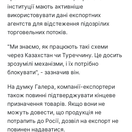
інституції мають активніше
використовувати дані експортних
агентств для відстеження підозрілих
торговельних потоків.
"Ми знаємо, як працюють такі схеми
через Казахстан чи Туреччину. Це досить
зрозумілі механізми, і їх потрібно
блокувати", - зазначив він.
На думку Галера, компанії-експортери
також повинні підтверджувати кінцеве
призначення товарів. Якщо вони не
можуть довести, що продукція не
потрапить до Росії, дозвіл на експорт не
повинен надаватися.