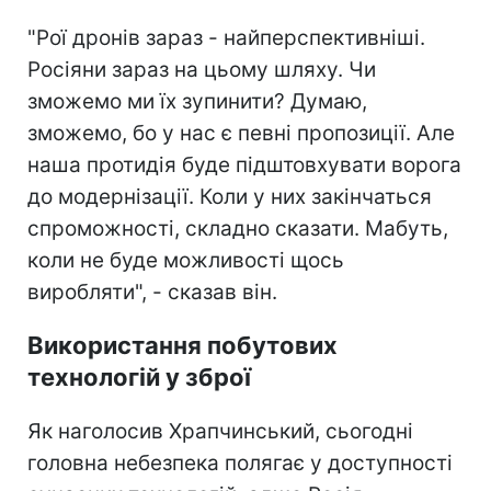
"Рої дронів зараз - найперспективніші.
Росіяни зараз на цьому шляху. Чи
зможемо ми їх зупинити? Думаю,
зможемо, бо у нас є певні пропозиції. Але
наша протидія буде підштовхувати ворога
до модернізації. Коли у них закінчаться
спроможності, складно сказати. Мабуть,
коли не буде можливості щось
виробляти", - сказав він.
Використання побутових
технологій у зброї
Як наголосив Храпчинський, сьогодні
головна небезпека полягає у доступності