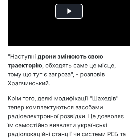
Play
Video
"Наступні
дрони змінюють свою
траекторію
, обходять саме це місце,
тому що тут є загроза", - розповів
Храпчинський.
Крім того, деякі модифікації "Шахедів"
тепер комплектуються засобами
радіоелектронної розвідки. Це дозволяє
їм самостійно виявляти українські
радіолокаційні станції чи системи РЕБ та