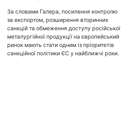
За словами Галера, посилення контролю
за експортом, розширення вторинних
санкцій та обмеження доступу російської
металургійної продукції на європейський
ринок мають стати одним із пріоритетів
санкційної політики ЄС у найближчі роки.