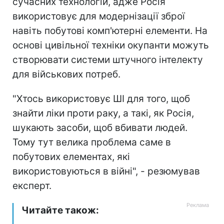
сучасних технологій, адже Росія
використовує для модернізації зброї
навіть побутові комп'ютерні елементи. На
основі цивільної техніки окупанти можуть
створювати системи штучного інтелекту
для військових потреб.
"Хтось використовує ШІ для того, щоб
знайти ліки проти раку, а такі, як Росія,
шукають засоби, щоб вбивати людей.
Тому тут велика проблема саме в
побутових елементах, які
використовуються в війні", - резюмував
експерт.
Читайте також: