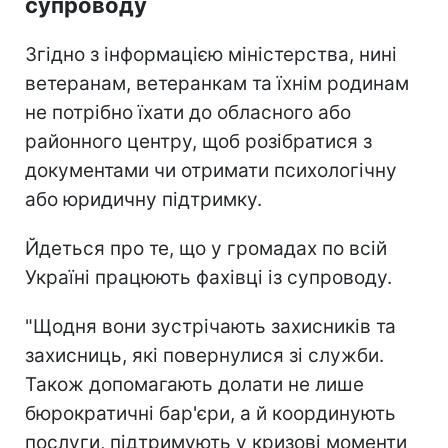
супроводу
Згідно з інформацією міністерства, нині
ветеранам, ветеранкам та їхнім родинам
не потрібно їхати до обласного або
районного центру, щоб розібратися з
документами чи отримати психологічну
або юридичну підтримку.
Йдеться про те, що у громадах по всій
Україні працюють фахівці із супроводу.
"Щодня вони зустрічають захисників та
захисниць, які повернулися зі служби.
Також допомагають долати не лише
бюрократичні бар'єри, а й координують
послуги, підтримують у кризові моменти