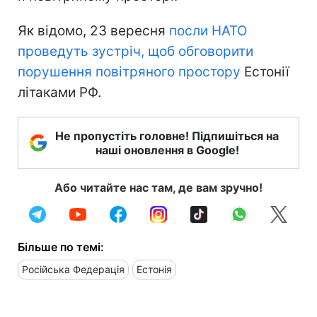
Як відомо, 23 вересня
посли НАТО
проведуть зустріч, щоб обговорити
порушення повітряного простору
Естонії
літаками РФ.
Не пропустіть головне! Підпишіться на
наші оновлення в Google!
Або читайте нас там, де вам зручно!
Більше по темі:
Російська Федерація
Естонія