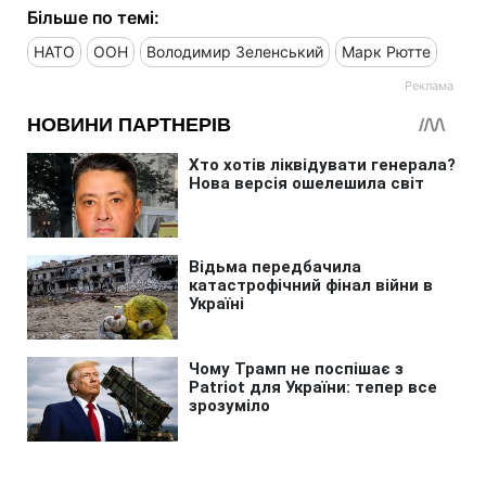
Більше по темі:
НАТО
ООН
Володимир Зеленський
Марк Рютте