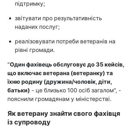
підтримку;
звітувати про результативність
наданих послуг;
реалізовувати потреби ветеранів на
рівні громади.
"
Один фахівець обслуговує до 35 кейсів,
що включає ветерана (ветеранку) та
їхню родину (дружина/чоловік, діти,
батьки)
- це близько 100 осіб загалом", -
пояснили громадянам у міністерстві.
Як ветерану знайти свого фахівця
із супроводу