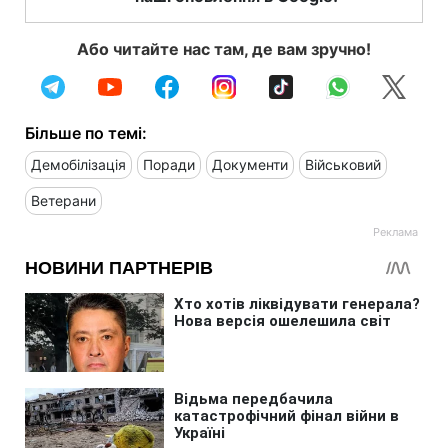
Або читайте нас там, де вам зручно!
Більше по темі:
Демобілізація
Поради
Документи
Військовий
Ветерани