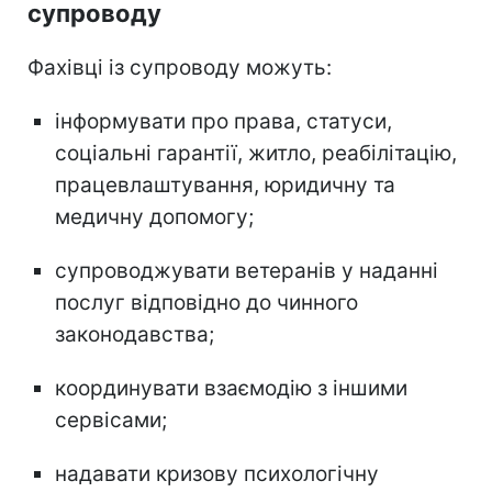
супроводу
Фахівці із супроводу можуть:
інформувати про права, статуси,
соціальні гарантії, житло, реабілітацію,
працевлаштування, юридичну та
медичну допомогу;
супроводжувати ветеранів у наданні
послуг відповідно до чинного
законодавства;
координувати взаємодію з іншими
сервісами;
надавати кризову психологічну