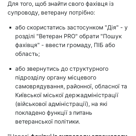
Для того, щоб знайти свого фахівця із
супроводу, ветерану потрібно:
або скористатись застосунком "Дія" - у
розділі "Ветеран PRO" обрати "Пошук
фахівця" - ввести громаду, ПІБ або
область;
або звернутись до структурного
підрозділу органу місцевого
самоврядування, районної, обласної та
Київської міської держадміністрації
(військової адміністрації), на які
покладено функції з питань
ветеранської політики.