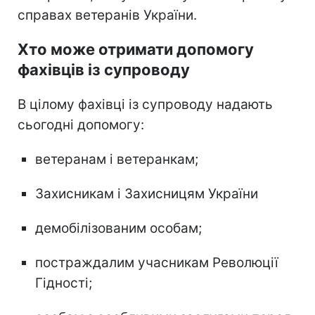
справах ветеранів України.
Хто може отримати допомогу
фахівців із супроводу
В цілому фахівці із супроводу надають
сьогодні допомогу:
ветеранам і ветеранкам;
Захисникам і Захисницям України
демобілізованим особам;
постраждалим учасникам Революції
Гідності;