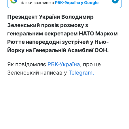
тільки важливе з
РБК-Україна у Google
Президент України Володимир
Зеленський провів розмову з
генеральним секретарем НАТО Марком
Рютте напередодні зустрічей у Нью-
Йорку на Генеральній Асамблеї ООН.
Як повідомляє
РБК-Україна
, про це
Зеленський написав у
Telegram.