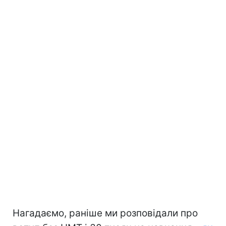
Нагадаємо, раніше ми розповідали про