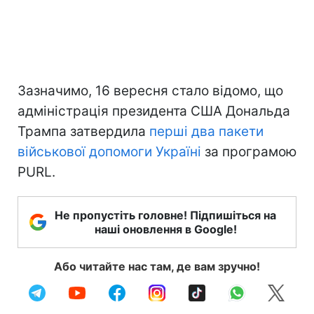
Зазначимо, 16 вересня стало відомо, що
адміністрація президента США Дональда
Трампа затвердила
перші два пакети
військової допомоги Україні
за програмою
PURL.
Не пропустіть головне! Підпишіться на
наші оновлення в Google!
Або читайте нас там, де вам зручно!