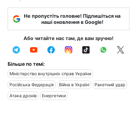
Не пропустіть головне! Підпишіться на
наші оновлення в Google!
Або читайте нас там, де вам зручно!
Більше по темі:
Міністерство внутрішніх справ України
Російська Федерація
Війна в Україні
Ракетний удар
Атака дронів
Енергетики