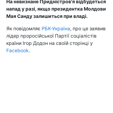
На невизнане Придністров'я відбудеться
напад у разі, якщо президентка Молдови
Мая Санду залишиться при владі.
Як повідомляє
РБК-Україна
, про це заявив
лідер проросійської Партії соціалістів
країни Ігор Додон на своїй сторінці у
Facebook
.