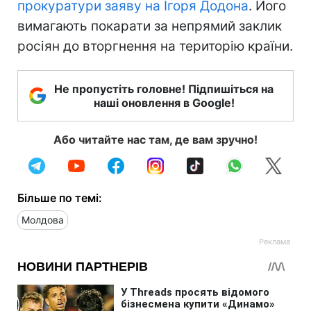
прокуратури заяву на Ігоря Додона
. Його
вимагають покарати за непрямий заклик
росіян до вторгнення на територію країни.
Не пропустіть головне! Підпишіться на
наші оновлення в Google!
Або читайте нас там, де вам зручно!
Більше по темі:
Молдова