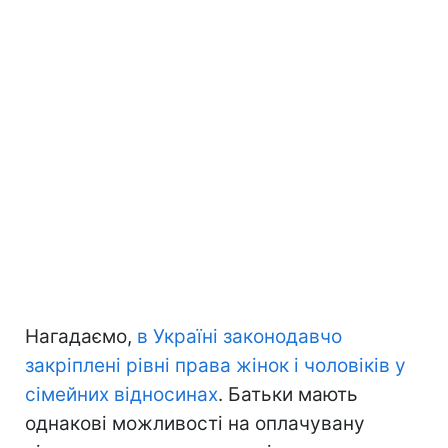
Нагадаємо,
в Україні законодавчо
закріплені рівні права жінок і чоловіків у
сімейних відносинах
. Батьки мають
однакові можливості на оплачувану