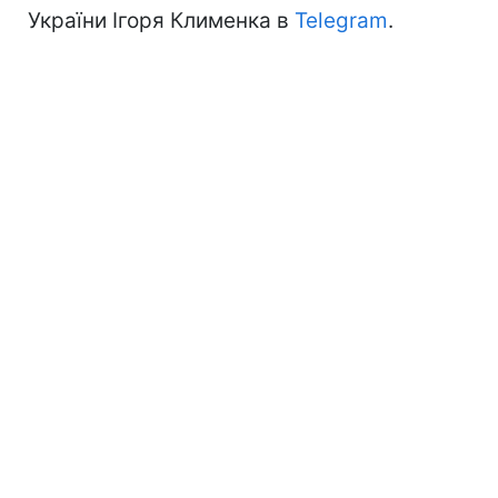
України Ігоря Клименка в
Telegram
.