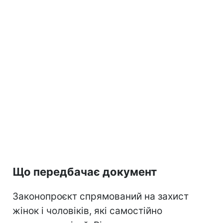
Що передбачає документ
Законопроєкт спрямований на захист
жінок і чоловіків, які самостійно