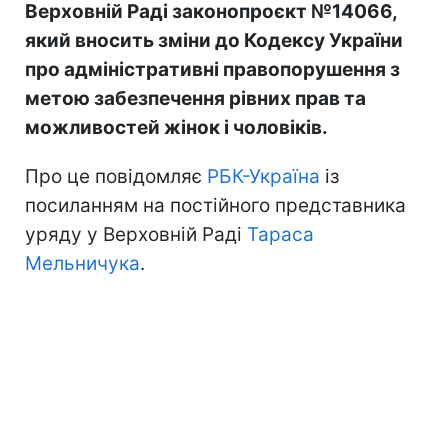
Верховній Раді законопроєкт №14066,
який вносить зміни до Кодексу України
про адміністративні правопорушення з
метою забезпечення рівних прав та
можливостей жінок і чоловіків.
Про це повідомляє
РБК-Україна
із
посиланням на постійного представника
уряду у Верховній Раді
Тараса
Мельничука
.