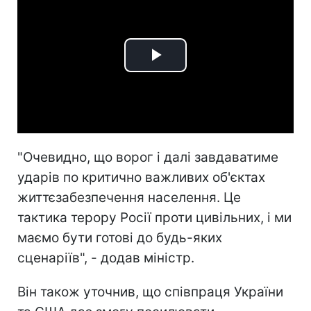
Play
Video
"Очевидно, що ворог і далі завдаватиме
ударів по критично важливих об'єктах
життєзабезпечення населення. Це
тактика терору Росії проти цивільних, і ми
маємо бути готові до будь-яких
сценаріїв", - додав міністр.
Він також уточнив, що співпраця України