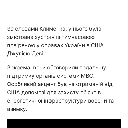
За словами Клименка, у нього була
змістовна зустріч із тимчасовою
повіреною у справах України в США
Джулією Девіс.
Зокрема, вони обговорили подальшу
підтримку органів системи МВС.
Особливий акцент був на отриманій від
США допомозі для захисту об'єктів
енергетичної інфраструктури восени та
взимку.