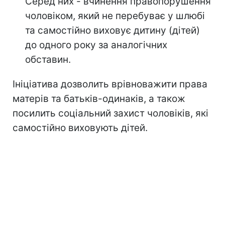
Серед них - вчинення правопорушення
чоловіком, який не перебуває у шлюбі
та самостійно виховує дитину (дітей)
до одного року за аналогічних
обставин.
Ініціатива дозволить врівноважити права
матерів та батьків-одинаків, а також
посилить соціальний захист чоловіків, які
самостійно виховують дітей.