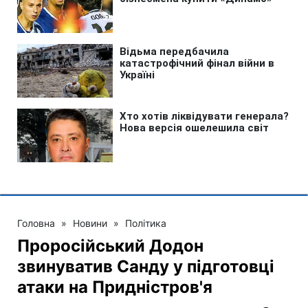
Головна
»
Новини
»
Політика
Проросійський Додон
звинуватив Санду у підготовці
атаки на Придністров'я