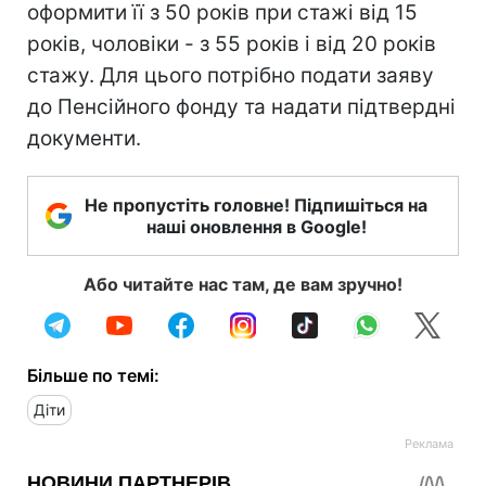
оформити її з 50 років при стажі від 15
років, чоловіки - з 55 років і від 20 років
стажу. Для цього потрібно подати заяву
до Пенсійного фонду та надати підтвердні
документи.
Не пропустіть головне! Підпишіться на
наші оновлення в Google!
Або читайте нас там, де вам зручно!
Більше по темі:
Діти