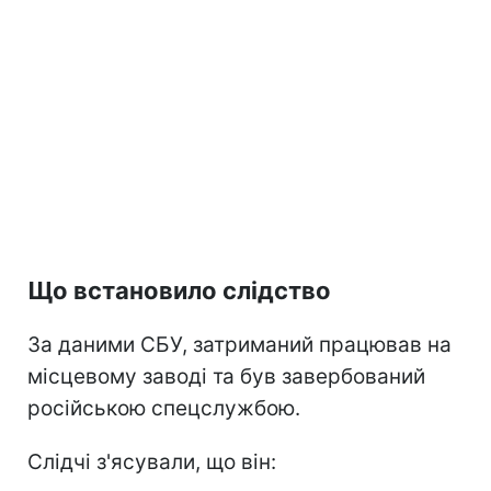
Що встановило слідство
За даними СБУ, затриманий працював на
місцевому заводі та був завербований
російською спецслужбою.
Слідчі з'ясували, що він: