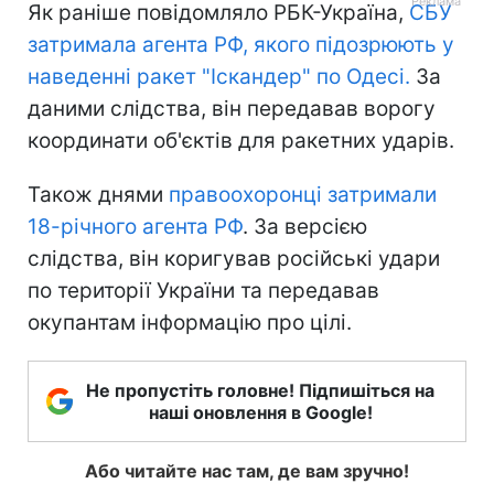
Як раніше повідомляло РБК-Україна,
СБУ
затримала агента РФ, якого підозрюють у
наведенні ракет "Іскандер" по Одесі.
За
даними слідства, він передавав ворогу
координати об'єктів для ракетних ударів.
Також днями
правоохоронці затримали
18-річного агента РФ
. За версією
слідства, він коригував російські удари
по території України та передавав
окупантам інформацію про цілі.
Не пропустіть головне! Підпишіться на
наші оновлення в Google!
Або читайте нас там, де вам зручно!