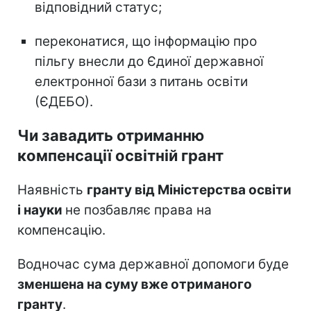
відповідний статус;
переконатися, що інформацію про
пільгу внесли до Єдиної державної
електронної бази з питань освіти
(ЄДЕБО).
Чи завадить отриманню
компенсації освітній грант
Наявність
гранту від Міністерства освіти
і науки
не позбавляє права на
компенсацію.
Водночас сума державної допомоги буде
зменшена на суму вже отриманого
гранту
.