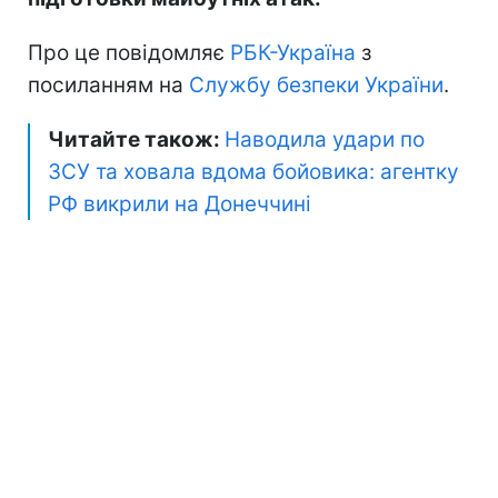
Про це повідомляє
РБК-Україна
з
посиланням на
Службу безпеки України
.
Читайте також:
Наводила удари по
ЗСУ та ховала вдома бойовика: агентку
РФ викрили на Донеччині