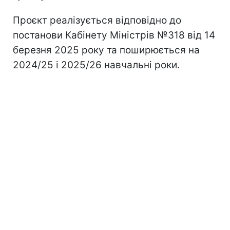
Проєкт реалізується відповідно до
постанови Кабінету Міністрів №318 від 14
березня 2025 року та поширюється на
2024/25 і 2025/26 навчальні роки.