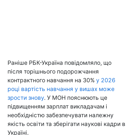
Раніше РБК-Україна повідомляло, що
після торішнього подорожчання
контрактного навчання на 30%
у 2026
році вартість навчання у вишах може
зрости знову
. У МОН пояснюють це
підвищенням зарплат викладачам і
необхідністю забезпечувати належну
якість освіти та зберігати наукові кадри в
Україні.