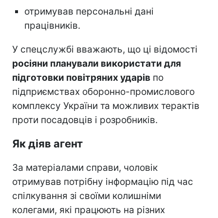
отримував персональні дані
працівників.
У спецслужбі вважають, що ці відомості
росіяни планували використати для
підготовки повітряних ударів
по
підприємствах оборонно-промислового
комплексу України та можливих терактів
проти посадовців і розробників.
Як діяв агент
За матеріалами справи, чоловік
отримував потрібну інформацію під час
спілкування зі своїми колишніми
колегами, які працюють на різних