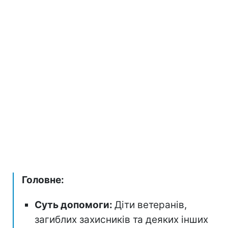
Головне:
Суть допомоги:
Діти ветеранів,
загиблих захисників та деяких інших