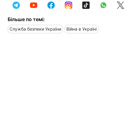
Більше по темі:
Служба безпеки України
Війна в Україні