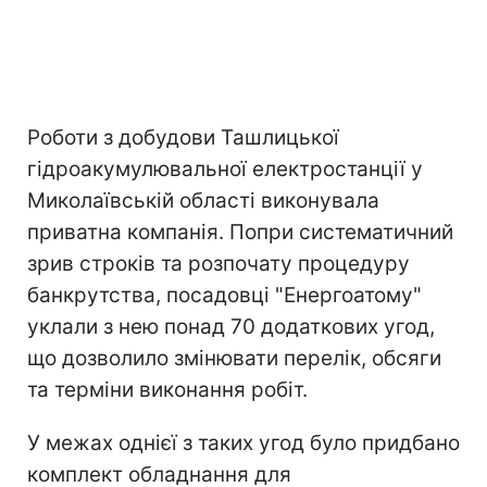
Роботи з добудови Ташлицької
гідроакумулювальної електростанції у
Миколаївській області виконувала
приватна компанія. Попри систематичний
зрив строків та розпочату процедуру
банкрутства, посадовці "Енергоатому"
уклали з нею понад 70 додаткових угод,
що дозволило змінювати перелік, обсяги
та терміни виконання робіт.
У межах однієї з таких угод було придбано
комплект обладнання для