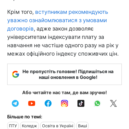
Крім того,
вступникам рекомендують
уважно ознайомлюватися з умовами
договорів
, адже закон дозволяє
університетам індексувати плату за
навчання не частіше одного разу на рік у
межах офіційного індексу споживчих цін.
Не пропустіть головне! Підпишіться на
наші оновлення в Google!
Або читайте нас там, де вам зручно!
Більше по темі:
ПТУ
Коледж
Освіта в Україні
Виші