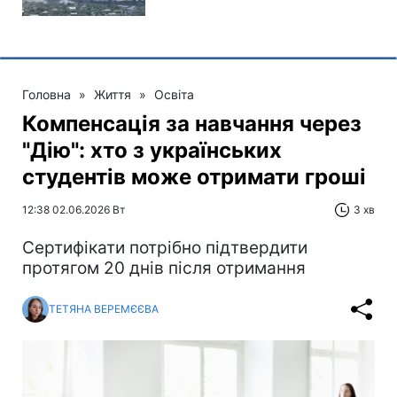
Головна
»
Життя
»
Освіта
Компенсація за навчання через
"Дію": хто з українських
студентів може отримати гроші
12:38 02.06.2026 Вт
3 хв
Сертифікати потрібно підтвердити
протягом 20 днів після отримання
ТЕТЯНА ВЕРЕМЄЄВА