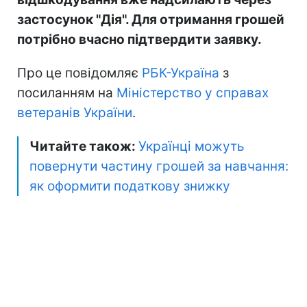
застосунок "Дія". Для отримання грошей
потрібно вчасно підтвердити заявку.
Про це повідомляє
РБК-Україна
з
посиланням на
Міністерство у справах
ветеранів України
.
Читайте також:
Українці можуть
повернути частину грошей за навчання:
як оформити податкову знижку