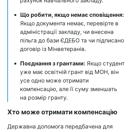
рахунок навчального закладу.
Що робити, якщо немає сповіщення:
Якщо документа немає, перевірте в
адміністрації закладу, чи внесена
пільга до бази ЄДЕБО та чи підписано
договір із Мінветеранів.
Поєднання з грантами:
Якщо студент
уже має освітній грант від МОН, він
усе одно може отримати
компенсацію, але її суму зменшать
на розмір гранту.
Хто може отримати компенсацію
Державна допомога передбачена для