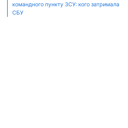
командного пункту ЗСУ: кого затримала
СБУ