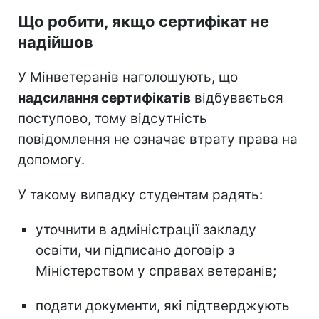
Що робити, якщо сертифікат не
надійшов
У Мінветеранів наголошують, що
надсилання сертифікатів
відбувається
поступово, тому відсутність
повідомлення не означає втрату права на
допомогу.
У такому випадку студентам радять:
уточнити в адміністрації закладу
освіти, чи підписано договір з
Міністерством у справах ветеранів;
подати документи, які підтверджують