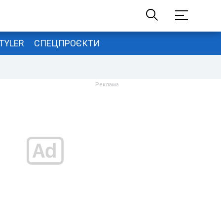
TYLER
СПЕЦПРОЄКТИ