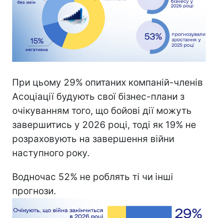
При цьому 29% опитаних компаній-членів
Асоціації будують свої бізнес-плани з
очікуванням того, що бойові дії можуть
завершитись у 2026 році, тоді як 19% не
розраховують на завершення війни
наступного року.
Водночас 52% не роблять ті чи інші
прогнози.