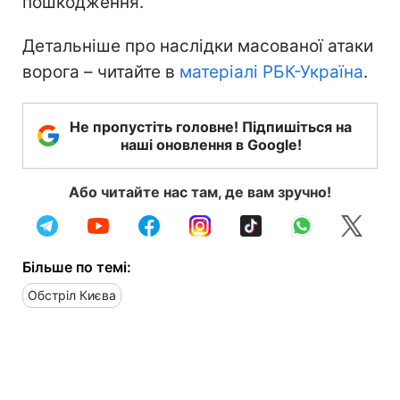
пошкодження.
Детальніше про наслідки масованої атаки
ворога – читайте в
матеріалі РБК-Україна
.
Не пропустіть головне! Підпишіться на
наші оновлення в Google!
Або читайте нас там, де вам зручно!
Більше по темі:
Обстріл Києва