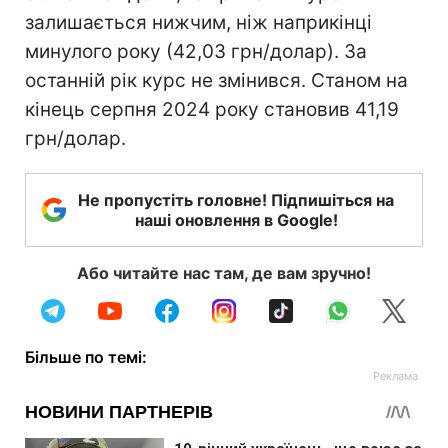
залишається нижчим, ніж наприкінці
минулого року (42,03 грн/долар). За
останній рік курс не змінився. Станом на
кінець серпня 2024 року становив 41,19
грн/долар.
Не пропустіть головне! Підпишіться на
наші оновлення в Google!
Або читайте нас там, де вам зручно!
Більше по темі: