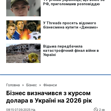
Головна
»
Бізнес
»
Фінанси
Бізнес визначився з курсом
долара в Україні на 2026 рік
08:15 07.09.2025 Нд
2 хв