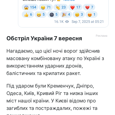
Обстріл України 7 вересня
Нагадаємо, що цієї ночі ворог здійснив
масовану комбіновану атаку по Україні з
використанням ударних дронів,
балістичних та крилатих ракет.
Під ударом були Кременчук, Дніпро,
Одеса, Київ, Кривий Ріг та низка інших
міст нашої країни. У Києві відомо про
загиблих та постраждалих, пожежі та