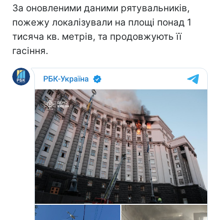
За оновленими даними рятувальників,
пожежу локалізували на площі понад 1
тисяча кв. метрів, та продовжують її
гасіння.