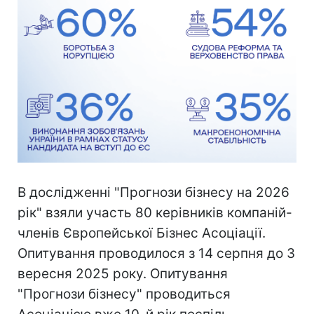
В дослідженні "Прогнози бізнесу на 2026
рік" взяли участь 80 керівників компаній-
членів Європейської Бізнес Асоціації.
Опитування проводилося з 14 серпня до 3
вересня 2025 року. Опитування
"Прогнози бізнесу" проводиться