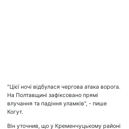
"Цієї ночі відбулася чергова атака ворога.
На Полтавщині зафіксовано прямі
влучання та падіння уламків", - пише
Когут.
Він уточнив, що у Кременчуцькому районі