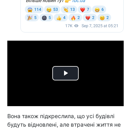
Play
Video
Вона також підкреслила, що усі будівлі
будуть відновлені, але втрачені життя не