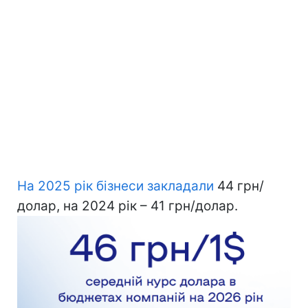
На 2025 рік бізнеси закладали
44 грн/
долар, на 2024 рік – 41 грн/долар.