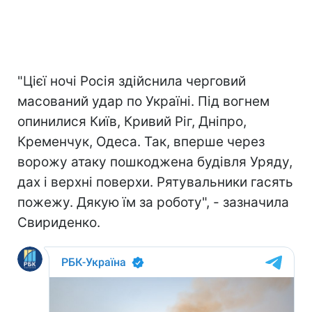
"Цієї ночі Росія здійснила черговий
масований удар по Україні. Під вогнем
опинилися Київ, Кривий Ріг, Дніпро,
Кременчук, Одеса. Так, вперше через
ворожу атаку пошкоджена будівля Уряду,
дах і верхні поверхи. Рятувальники гасять
пожежу. Дякую їм за роботу", - зазначила
Свириденко.