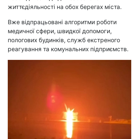
життєдіяльності на обох берегах міста.
Вже відпрацьовані алгоритми роботи
медичної сфери, швидкої допомоги,
пологових будинків, служб екстреного
реагування та комунальних підприємств.