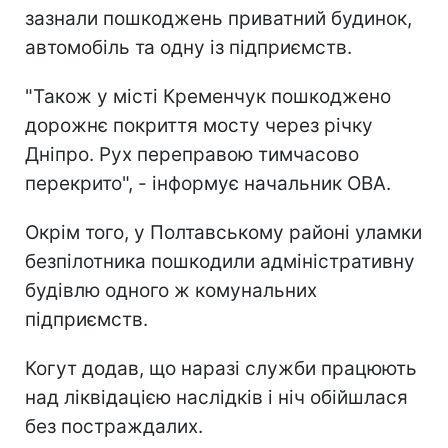
зазнали пошкоджень приватний будинок,
автомобіль та одну із підприємств.
"Також у місті Кременчук пошкоджено
дорожнє покриття мосту через річку
Дніпро. Рух переправою тимчасово
перекрито", - інформує начальник ОВА.
Окрім того, у Полтавському районі уламки
безпілотника пошкодили адміністративну
будівлю одного ж комунальних
підприємств.
Когут додав, що наразі служби працюють
над ліквідацією наслідків і ніч обійшлася
без постраждалих.