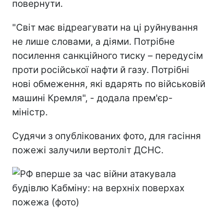
повернути.
"Світ має відреагувати на ці руйнування
не лише словами, а діями. Потрібне
посилення санкційного тиску – передусім
проти російської нафти й газу. Потрібні
нові обмеження, які вдарять по військовій
машині Кремля", - додала прем'єр-
міністр.
Судячи з опублікованих фото, для гасіння
пожежі залучили вертоліт ДСНС.