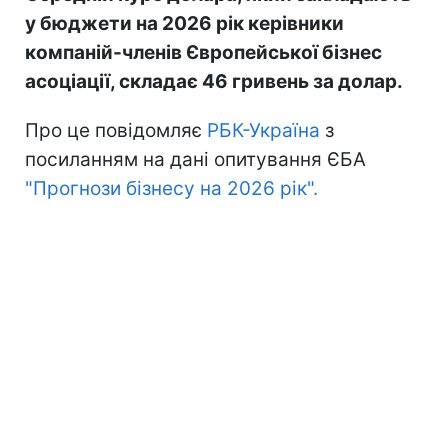
у бюджети на 2026 рік керівники
компаній-членів Європейської бізнес
асоціації, складає 46 гривень за долар.
Про це повідомляє
РБК-Україна
з
посиланням на дані опитування ЄБА
"Прогнози бізнесу на 2026 рік".