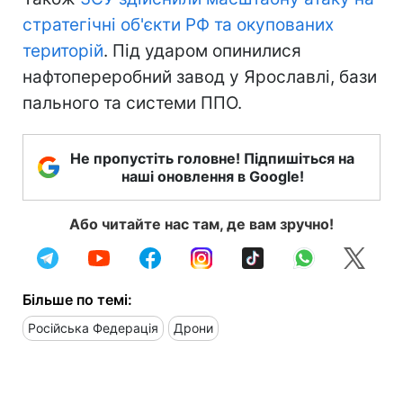
стратегічні об'єкти РФ та окупованих
територій
. Під ударом опинилися
нафтопереробний завод у Ярославлі, бази
пального та системи ППО.
Не пропустіть головне! Підпишіться на
наші оновлення в Google!
Або читайте нас там, де вам зручно!
Більше по темі:
Російська Федерація
Дрони