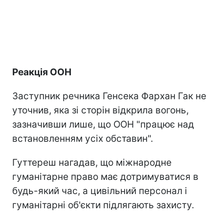
Реакція ООН
Заступник речника Генсека Фархан Гак не
уточнив, яка зі сторін відкрила вогонь,
зазначивши лише, що ООН "працює над
встановленням усіх обставин".
Гуттереш нагадав, що міжнародне
гуманітарне право має дотримуватися в
будь-який час, а цивільний персонал і
гуманітарні об'єкти підлягають захисту.