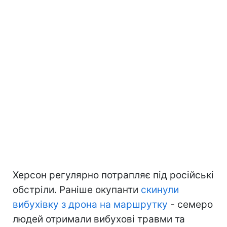
Херсон регулярно потрапляє під російські
обстріли. Раніше окупанти
скинули
вибухівку з дрона на маршрутку
- семеро
людей отримали вибухові травми та