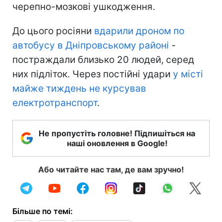
черепно-мозкові ушкодження.
До цього росіяни
вдарили дроном по
автобусу в Дніпровському районі
-
постраждали близько 20 людей, серед
них підліток. Через постійні удари
у місті
майже тиждень не курсував
електротранспорт
.
Не пропустіть головне! Підпишіться на
наші оновлення в Google!
Або читайте нас там, де вам зручно!
Більше по темі: