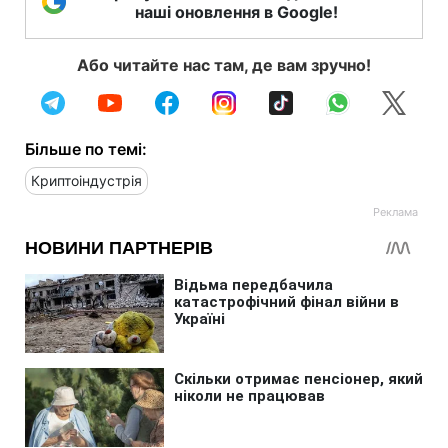
наші оновлення в Google!
Або читайте нас там, де вам зручно!
Більше по темі:
Криптоіндустрія