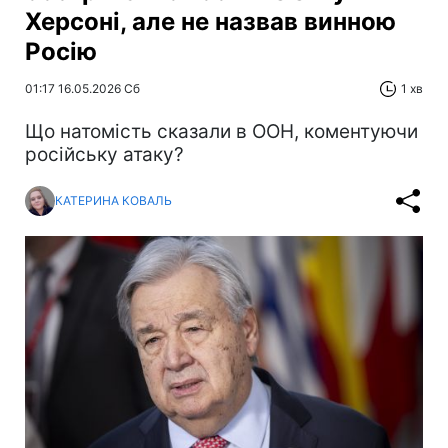
Херсоні, але не назвав винною
Росію
01:17 16.05.2026 Сб
1 хв
Що натомість сказали в ООН, коментуючи
російську атаку?
КАТЕРИНА КОВАЛЬ