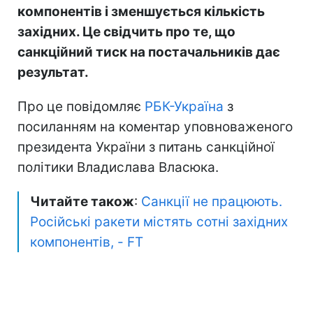
компонентів і зменшується кількість
західних. Це свідчить про те, що
санкційний тиск на постачальників дає
результат.
Про це повідомляє
РБК-Україна
з
посиланням на коментар уповноваженого
президента України з питань санкційної
політики Владислава Власюка.
Читайте також
:
Санкції не працюють.
Російські ракети містять сотні західних
компонентів, - FT