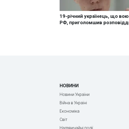
НОВИНИ
Новини України
Війна в Україні
Економіка
Світ
Надзвичайні події