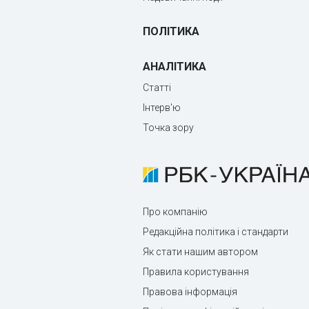
ПОЛІТИКА
АНАЛІТИКА
Статті
Інтерв'ю
Точка зору
Про компанію
Редакційна політика і стандарти
Як стати нашим автором
Правила користування
Правова інформація