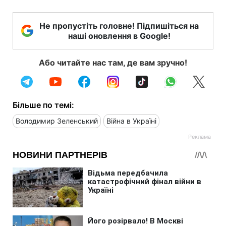
Не пропустіть головне! Підпишіться на
наші оновлення в Google!
Або читайте нас там, де вам зручно!
Більше по темі:
Володимир Зеленський
Війна в Україні