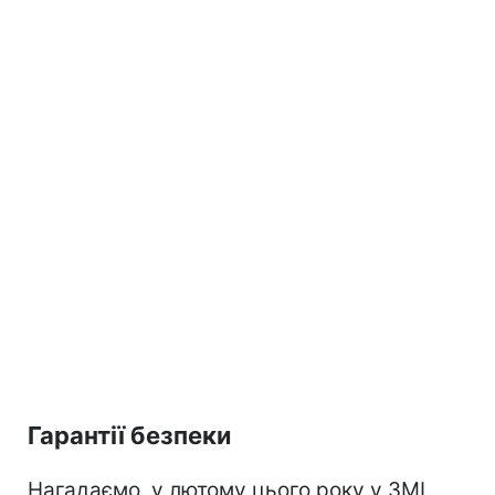
Гарантії безпеки
Нагадаємо, у лютому цього року у ЗМІ