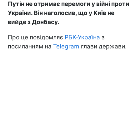
Путін не отримає перемоги у війні проти
України. Він наголосив, що у Київ не
вийде з Донбасу.
Про це повідомляє
РБК-Україна
з
посиланням на
Telegram
глави держави.