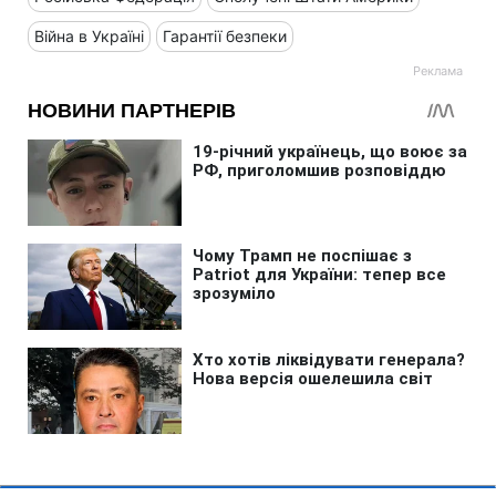
Війна в Україні
Гарантії безпеки