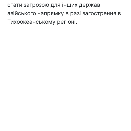
стати загрозою для інших держав
азійського напрямку в разі загострення в
Тихоокеанському регіоні.