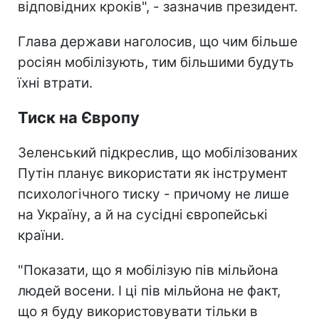
відповідних кроків", - зазначив президент.
Глава держави наголосив, що чим більше
росіян мобілізують, тим більшими будуть
їхні втрати.
Тиск на Європу
Зеленський підкреслив, що мобілізованих
Путін планує використати як інструмент
психологічного тиску - причому не лише
на Україну, а й на сусідні європейські
країни.
"Показати, що я мобілізую пів мільйона
людей восени. І ці пів мільйона не факт,
що я буду використовувати тільки в