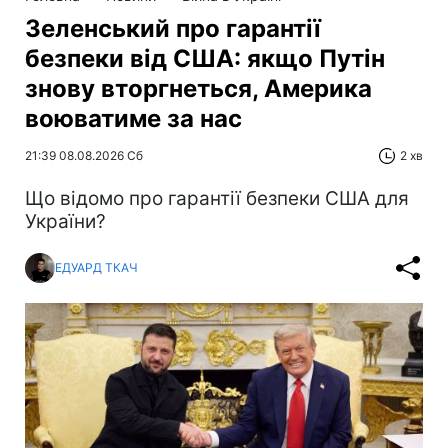
Зеленський про гарантії
безпеки від США: якщо Путін
знову вторгнеться, Америка
воюватиме за нас
21:39 08.08.2026 Сб
2 хв
Що відомо про гарантії безпеки США для
України?
ЕДУАРД ТКАЧ