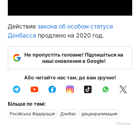
Video
Действие
закона об особом статусе
Донбасса
продлено на 2020 год.
Не пропустіть головне! Підпишіться на
наші оновлення в Google!
Або читайте нас там, де вам зручно!
Більше по темі:
Російська Федерація
Донбас
деценрализация