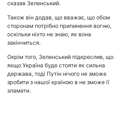
сказав Зеленський.
Також він додав, що вважає, що обом
сторонам потрібно припинення вогню,
оскільки ніхто не знаю, як вона
закінчиться.
Окрім того, Зеленський підкреслив, що
якщо Україна буде стояти як сильна
держава, тоді Путін нічого не зможе
зробити з нашої країною в не зможе її
зламати.