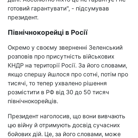
готовий гарантувати", - підсумував
президент.
Північнокорейці в Росії
Окремо у своєму зверненні Зеленський
розповів про присутність військових
КНДР на території Росії. За його словами,
якщо спершу йшлося про сотні, потім про
тисячі, то тепер ухвалено рішення
розмістити в РФ від 30 до 50 тисяч
північнокорейців.
Президент наголосив, що вони вивчають
цю війну й отримують досвід сучасних
бойових дій. Це, за його словами, може