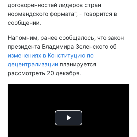
договоренностей лидеров стран
нормандского формата", - говорится в
сообщении.
Напомним, ранее сообщалось, что закон
президента Владимира Зеленского об
изменениях в Конституцию по
децентрализации
планируется
рассмотреть 20 декабря.
Play