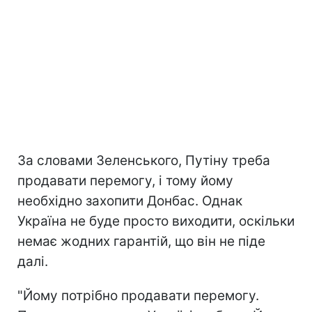
За словами Зеленського, Путіну треба
продавати перемогу, і тому йому
необхідно захопити Донбас. Однак
Україна не буде просто виходити, оскільки
немає жодних гарантій, що він не піде
далі.
"Йому потрібно продавати перемогу.