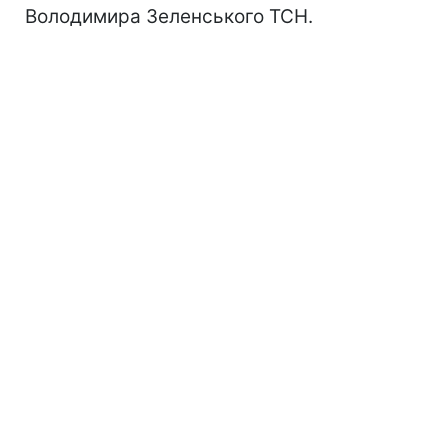
Володимира Зеленського ТСН.