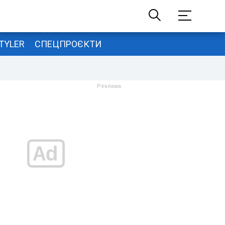
TYLER
СПЕЦПРОЄКТИ