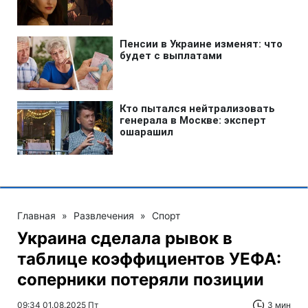
Главная
»
Развлечения
»
Спорт
Украина сделала рывок в
таблице коэффициентов УЕФА:
соперники потеряли позиции
09:34 01.08.2025 Пт
3 мин