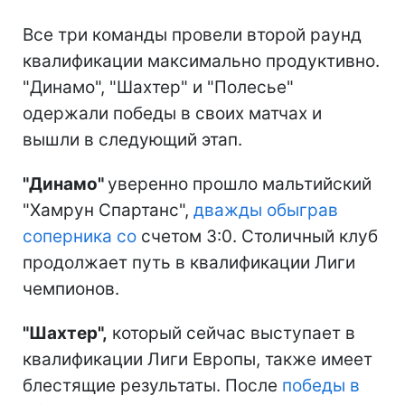
Все три команды провели второй раунд
квалификации максимально продуктивно.
"Динамо", "Шахтер" и "Полесье"
одержали победы в своих матчах и
вышли в следующий этап.
"Динамо"
уверенно прошло мальтийский
"Хамрун Спартанс",
дважды обыграв
соперника со
счетом 3:0. Столичный клуб
продолжает путь в квалификации Лиги
чемпионов.
"Шахтер",
который сейчас выступает в
квалификации Лиги Европы, также имеет
блестящие результаты. После
победы в