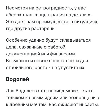
Несмотря на ретроградность, у вас
абсолютная концентрация на деталях.
Это дает вам преимущество в ситуациях,
где другие растеряны.
Особенно удачно будут складываться
дела, связанные с работой,
документацией или финансами.
Возможны и новые возможности для
стабильного роста - не упустите их.
Водолей
Для Водолеев этот период может стать
толчком к новым идеям или возвращению
к древним мечтам. Вас ожидают инсайты,