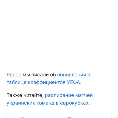
Ранее мы писали об
обновлении в
таблице коэффициентов УЕФА
.
Также читайте,
расписание матчей
украинских команд в еврокубках
.