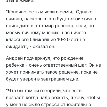
этапе жизни.
"Конечно, есть мысли о семье. Однако
считаю, насколько это будет эгоистично -
приводить в этот мир ребенка, если, по
моему личному мнению, нас ничего
классного ближайшие 10-20 лет не
ожидает", - сказал он.
Андрей подчеркнул, что рождение
ребенка - очень ответственный шаг. Он не
хочет принимать такое решение, пока не
будет уверен в завтрашнем дне.
"Что бы там ни говорили, что есть
возраст, когда надо рожать, я хочу, чтобы
у меня не было стресса относительно