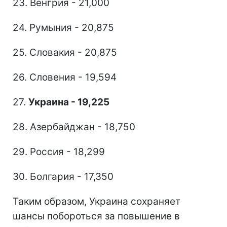
23. Венгрия - 21,000
24. Румыния - 20,875
25. Словакия - 20,875
26. Словения - 19,594
27.
Украина - 19,225
28. Азербайджан - 18,750
29. Россия - 18,299
30. Болгария - 17,350
Таким образом, Украина сохраняет
шансы побороться за повышение в