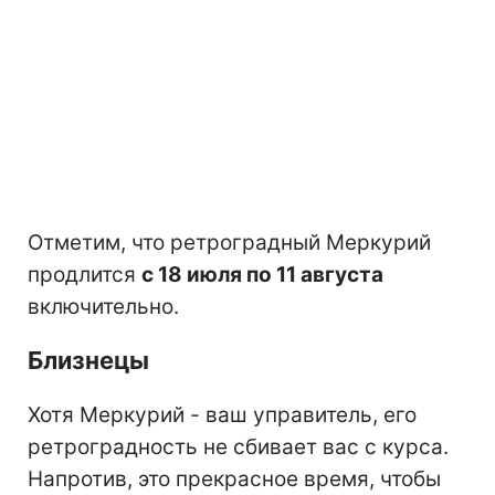
Отметим, что ретроградный Меркурий
продлится
с 18 июля по 11 августа
включительно.
Близнецы
Хотя Меркурий - ваш управитель, его
ретроградность не сбивает вас с курса.
Напротив, это прекрасное время, чтобы