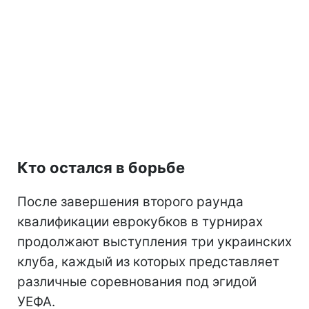
Кто остался в борьбе
После завершения второго раунда
квалификации еврокубков в турнирах
продолжают выступления три украинских
клуба, каждый из которых представляет
различные соревнования под эгидой
УЕФА.