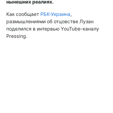
нынешних реалиях.
Как сообщает
РБК-Украина
,
размышлениями об отцовстве Лузан
поделился в интервью YouTube-каналу
Pressing.