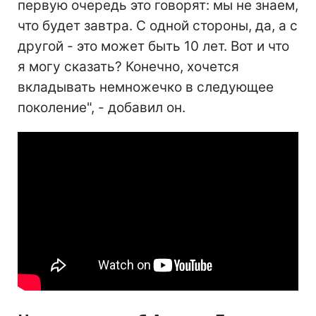
первую очередь это говорят: мы не знаем,
что будет завтра. С одной стороны, да, а с
другой - это может быть 10 лет. Вот и что
я могу сказать? Конечно, хочется
вкладывать немножечко в следующее
поколение", - добавил он.