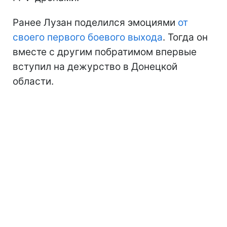
Ранее Лузан поделился эмоциями
от
своего первого боевого выхода
. Тогда он
вместе с другим побратимом впервые
вступил на дежурство в Донецкой
области.