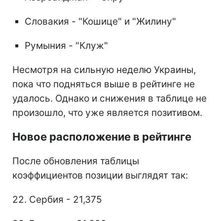
Словакия - "Кошице" и "Жилину"
Румыния - "Клуж"
Несмотря на сильную неделю Украины,
пока что подняться выше в рейтинге не
удалось. Однако и снижения в таблице не
произошло, что уже является позитивом.
Новое расположение в рейтинге
После обновления таблицы
коэффициентов позиции выглядят так:
22. Сербия - 21,375