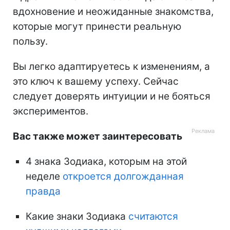
вдохновение и неожиданные знакомства,
которые могут принести реальную
пользу.
Вы легко адаптируетесь к изменениям, а
это ключ к вашему успеху. Сейчас
следует доверять интуиции и не бояться
экспериментов.
Вас также может заинтересовать
4 знака Зодиака, которым на этой
неделе
откроется долгожданная
правда
Какие знаки Зодиака
считаются