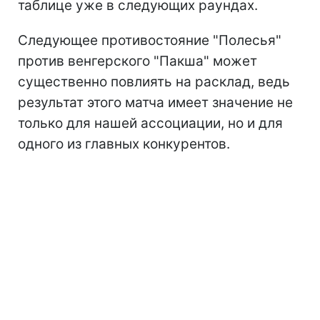
таблице уже в следующих раундах.
Следующее противостояние "Полесья"
против венгерского "Пакша" может
существенно повлиять на расклад, ведь
результат этого матча имеет значение не
только для нашей ассоциации, но и для
одного из главных конкурентов.