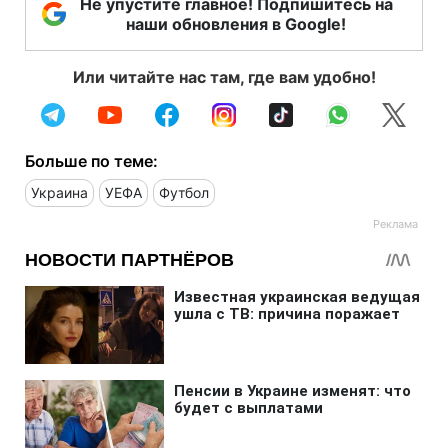
Не упустите главное! Подпишитесь на
наши обновления в Google!
Или читайте нас там, где вам удобно!
Больше по теме:
Украина
УЕФА
Футбол