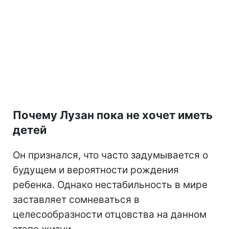
Почему Лузан пока не хочет иметь
детей
Он признался, что часто задумывается о
будущем и вероятности рождения
ребенка. Однако нестабильность в мире
заставляет сомневаться в
целесообразности отцовства на данном