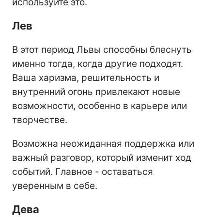
используйте это.
Лев
В этот период Львы способны блеснуть
именно тогда, когда другие подходят.
Ваша харизма, решительность и
внутренний огонь привлекают новые
возможности, особенно в карьере или
творчестве.
Возможна неожиданная поддержка или
важный разговор, который изменит ход
событий. Главное - оставаться
уверенным в себе.
Дева