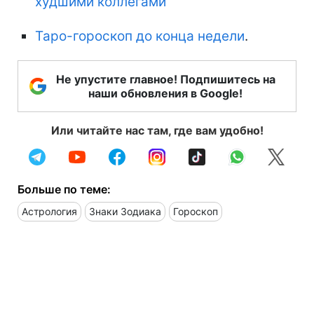
худшими коллегами
Таро-гороскоп до конца недели
.
Не упустите главное! Подпишитесь на
наши обновления в Google!
Или читайте нас там, где вам удобно!
Больше по теме:
Астрология
Знаки Зодиака
Гороскоп