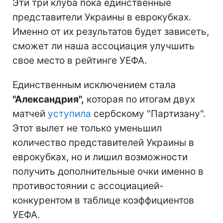
Эти три клуба пока единственные
представители Украины в еврокубках.
Именно от их результатов будет зависеть,
сможет ли наша ассоциация улучшить
свое место в рейтинге УЕФА.
Единственным исключением стала
"Александрия",
которая по итогам двух
матчей
уступила
сербскому "Партизану".
Этот вылет не только уменьшил
количество представителей Украины в
еврокубках, но и лишил возможности
получить дополнительные очки именно в
противостоянии с ассоциацией-
конкурентом в таблице коэффициентов
УЕФА.