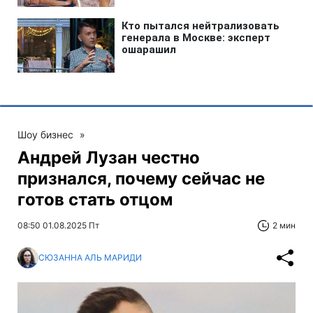
Шоу бизнес
»
Андрей Лузан честно
признался, почему сейчас не
готов стать отцом
08:50 01.08.2025 Пт
2 мин
СЮЗАННА АЛЬ МАРИДИ