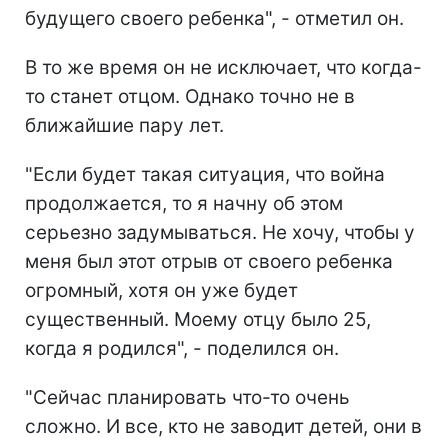
будущего своего ребенка", - отметил он.
В то же время он не исключает, что когда-
то станет отцом. Однако точно не в
ближайшие пару лет.
"Если будет такая ситуация, что война
продолжается, то я начну об этом
серьезно задумываться. Не хочу, чтобы у
меня был этот отрыв от своего ребенка
огромный, хотя он уже будет
существенный. Моему отцу было 25,
когда я родился", - поделился он.
"Сейчас планировать что-то очень
сложно. И все, кто не заводит детей, они в