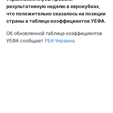
результативную неделю в еврокубках,
что положительно сказалось на позиции
страны в таблице коэффициентов УЕФА.
Об обновленной таблице коэффициентов
УЕФА сообщает
РБК-Украина
.