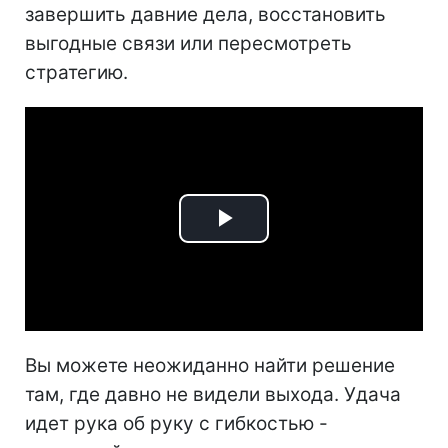
завершить давние дела, восстановить
выгодные связи или пересмотреть
стратегию.
Play
Video
Вы можете неожиданно найти решение
там, где давно не видели выхода. Удача
идет рука об руку с гибкостью -