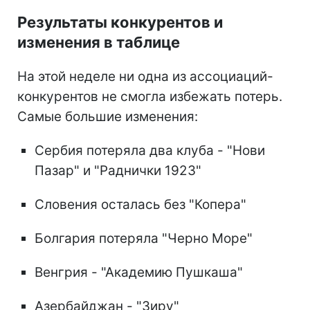
Результаты конкурентов и
изменения в таблице
На этой неделе ни одна из ассоциаций-
конкурентов не смогла избежать потерь.
Самые большие изменения:
Сербия потеряла два клуба - "Нови
Пазар" и "Раднички 1923"
Словения осталась без "Копера"
Болгария потеряла "Черно Море"
Венгрия - "Академию Пушкаша"
Азербайджан - "Зиру"