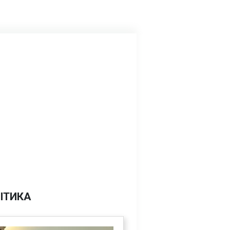
ІТИКА