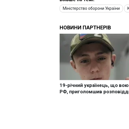
Міністерство оборони України