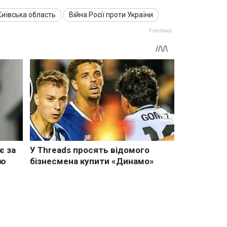
Київська область
Війна Росії проти України