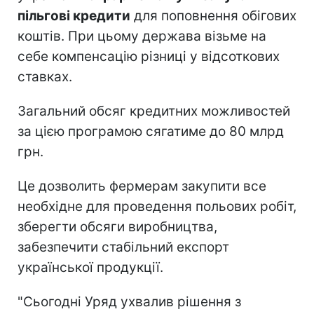
пільгові кредити
для поповнення обігових
коштів. При цьому держава візьме на
себе компенсацію різниці у відсоткових
ставках.
Загальний обсяг кредитних можливостей
за цією програмою сягатиме до 80 млрд
грн.
Це дозволить фермерам закупити все
необхідне для проведення польових робіт,
зберегти обсяги виробництва,
забезпечити стабільний експорт
української продукції.
"Сьогодні Уряд ухвалив рішення з