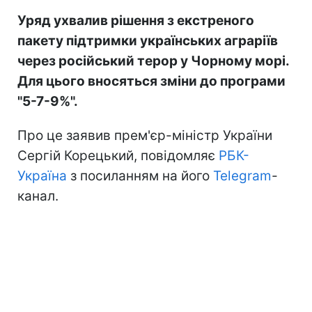
Уряд ухвалив рішення з екстреного
пакету підтримки українських аграріїв
через російський терор у Чорному морі.
Для цього вносяться зміни до програми
"5-7-9%".
Про це заявив прем'єр-міністр України
Сергій Корецький, повідомляє
РБК-
Україна
з посиланням на його
Telegram
-
канал.