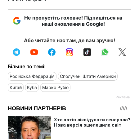
Не пропустіть головне! Підпишіться на
наші оновлення в Google!
Або читайте нас там, де вам зручно!
Більше по темі:
Російська Федерація
Сполучені Штати Америки
Китай
Куба
Марко Рубіо