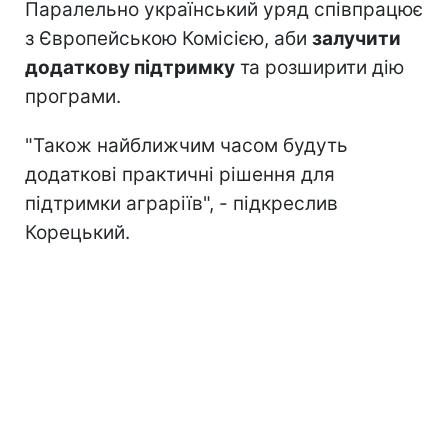
Паралельно український уряд співпрацює
з Європейською Комісією, аби
залучити
додаткову підтримку
та розширити дію
програми.
"Також найближчим часом будуть
додаткові практичні рішення для
підтримки аграріїв", - підкреслив
Корецький.