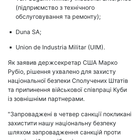
(підприємство з технічного
обслуговування та ремонту);
Duna SA;
Union de Industria Militar (UIM).
Як заявив держсекретар США Марко
Рубіо, рішення ухвалено для захисту
національної безпеки Сполучених Штатів
та припинення військової співпраці Куби
із зовнішніми партнерами.
"Запроваджені в четвер санкції покликані
захистити нашу національну безпеку
шляхом запровадження санкцій проти