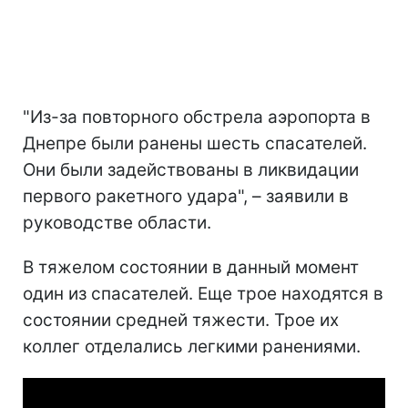
"Из-за повторного обстрела аэропорта в
Днепре были ранены шесть спасателей.
Они были задействованы в ликвидации
первого ракетного удара", – заявили в
руководстве области.
В тяжелом состоянии в данный момент
один из спасателей. Еще трое находятся в
состоянии средней тяжести. Трое их
коллег отделались легкими ранениями.