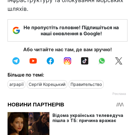
інфраструктуру та блокування морських
шляхів.
Не пропустіть головне! Підпишіться на
наші оновлення в Google!
Або читайте нас там, де вам зручно!
Більше по темі:
аграрії
Сергій Корецький
Правительство