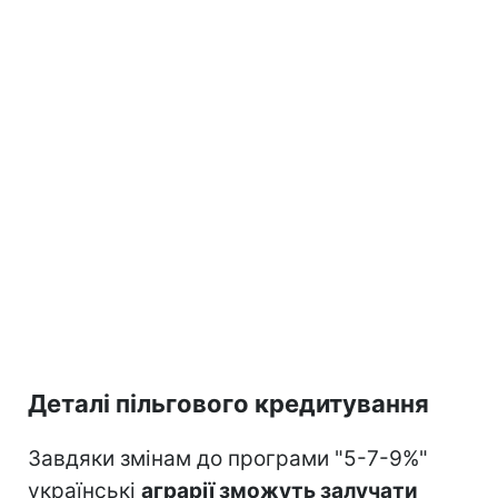
Деталі пільгового кредитування
Завдяки змінам до програми "5-7-9%"
українські
аграрії зможуть залучати