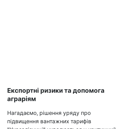
Експортні ризики та допомога
аграріям
Нагадаємо, рішення уряду про
підвищення вантажних тарифів