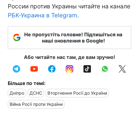
России против Украины читайте на канале
РБК-Украина в Telegram
.
Не пропустіть головне! Підпишіться на
наші оновлення в Google!
Або читайте нас там, де вам зручно!
Більше по темі:
Дніпро
ДСНС
Вторгнення Росії до України
Війна Росії проти України