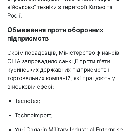
військової техніки з території Китаю та
Росії.
Обмеження проти оборонних
підприємств
Окрім посадовців, Міністерство фінансів
США запровадило санкції проти п'яти
кубинських державних підприємств і
торговельних компаній, які працюють у
військовій сфері:
Tecnotex;
Technoimport;
Yuri Gagarin Military Industrial Enterprise