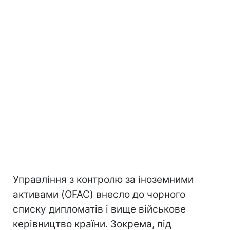
Управління з контролю за іноземними
активами (OFAC) внесло до чорного
списку дипломатів і вище військове
керівництво країни. Зокрема, під