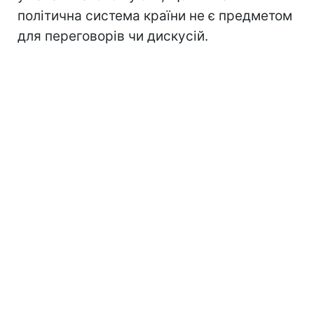
політична система країни не є предметом
для переговорів чи дискусій.