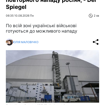
Spiegel
06:35 10.08.2026 Пн
2 хв
По всій зоні українські військові
готуються до можливого нападу
ЮЛІЯ МАЛОВІЧКО