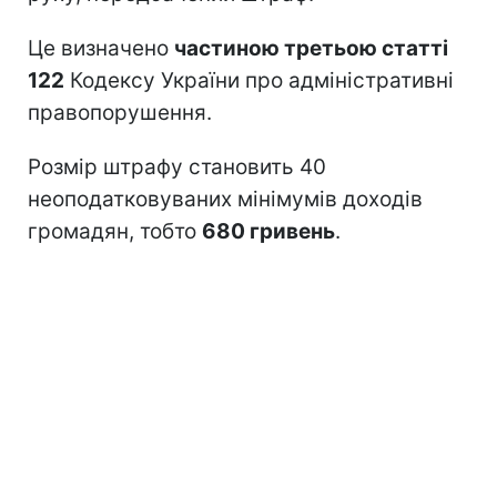
Це визначено
частиною третьою статті
122
Кодексу України про адміністративні
правопорушення.
Розмір штрафу становить 40
неоподатковуваних мінімумів доходів
громадян, тобто
680 гривень
.