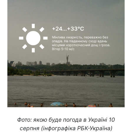
Фото: якою буде погода в Україні 10
серпня (інфографіка РБК-Україна)