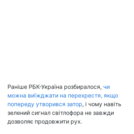
Раніше РБК-Україна розбиралося,
чи
можна виїжджати на перехрестя, якщо
попереду утворився затор
, і чому навіть
зелений сигнал світлофора не завжди
дозволяє продовжити рух.