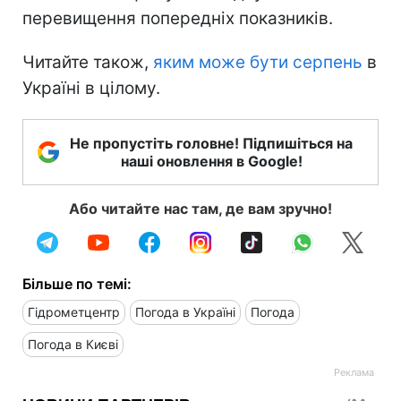
перевищення попередніх показників.
Читайте також,
яким може бути серпень
в
Україні в цілому.
Не пропустіть головне! Підпишіться на
наші оновлення в Google!
Або читайте нас там, де вам зручно!
Більше по темі:
Гідрометцентр
Погода в Україні
Погода
Погода в Києві