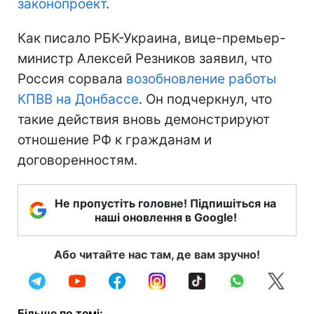
законопроект
.
Как писало РБК-Украина, вице-премьер-
министр Алексей Резников заявил, что
Россия сорвала
возобновление работы
КПВВ на Донбассе
. Он подчеркнул, что
такие действия вновь демонстрируют
отношение РФ к гражданам и
договоренностям.
Не пропустіть головне! Підпишіться на
наші оновлення в Google!
Або читайте нас там, де вам зручно!
Більше по темі: