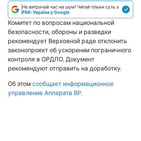
Не витрачай час на шум! Читай тільки суть з
РБК-Україна у Google
Комитет по вопросам национальной
безопасности, обороны и разведки
рекомендует Верховной раде отклонить
законопроект об ускорении пограничного
контроля в ОРДЛО. Документ
рекомендуют отправить на доработку.
Об этом
сообщает информационное
управление Аппарата ВР.