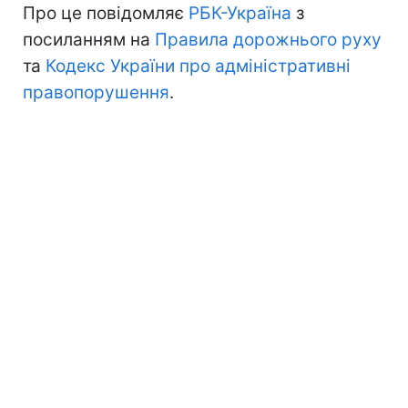
Про це повідомляє
РБК-Україна
з
посиланням на
Правила дорожнього руху
та
Кодекс України про адміністративні
правопорушення
.