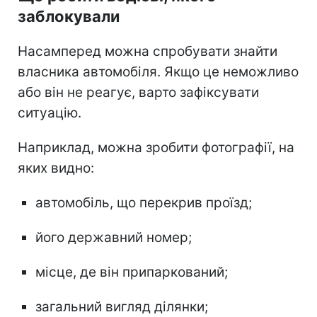
заблокували
Насамперед можна спробувати знайти
власника автомобіля. Якщо це неможливо
або він не реагує, варто зафіксувати
ситуацію.
Наприклад, можна зробити фотографії, на
яких видно:
автомобіль, що перекрив проїзд;
його державний номер;
місце, де він припаркований;
загальний вигляд ділянки;