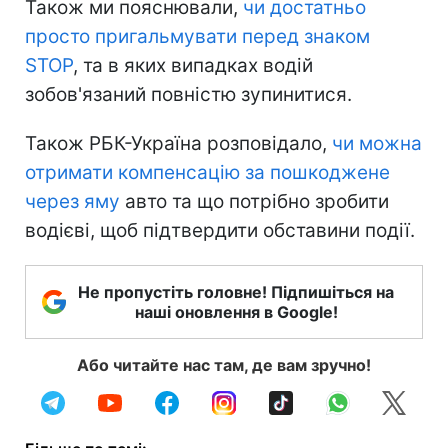
Також ми пояснювали,
чи достатньо
просто пригальмувати перед знаком
STOP
, та в яких випадках водій
зобов'язаний повністю зупинитися.
Також РБК-Україна розповідало,
чи можна
отримати компенсацію за пошкоджене
через яму
авто та що потрібно зробити
водієві, щоб підтвердити обставини події.
Не пропустіть головне! Підпишіться на
наші оновлення в Google!
Або читайте нас там, де вам зручно!