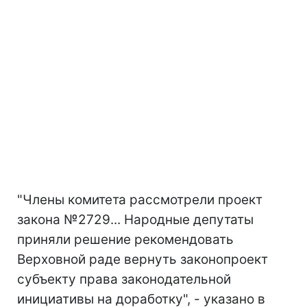
"Члены комитета рассмотрели проект
закона №2729... Народные депутаты
приняли решение рекомендовать
Верховной раде вернуть законопроект
субъекту права законодательной
инициативы на доработку", - указано в