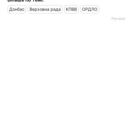
Донбас
Верховна рада
КПВВ
ОРДЛО