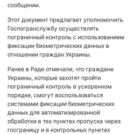
сообщении.
Этот документ предлагает уполномочить
Госпогранслужбу осуществлять
пограничный контроль с использованием
фиксации биометрических данных в
отношении граждан Украины.
Ранее в Раде отмечали, что граждане
Украины, которые захотят пройти
пограничный контроль в ускоренном
порядке, смогут воспользоваться
системами фиксации биометрических
данных для автоматизированной
обработки в тех пунктах пропуска через
госграницу и в контрольных пунктах