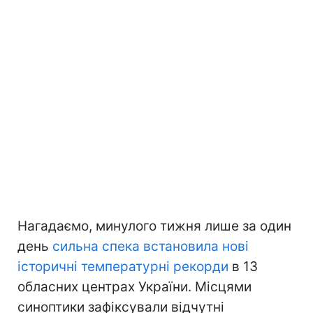
Нагадаємо, минулого тижня лише за один
день
сильна спека встановила нові
історичні температурні рекорди
в 13
обласних центрах України. Місцями
синоптики зафіксували відчутні