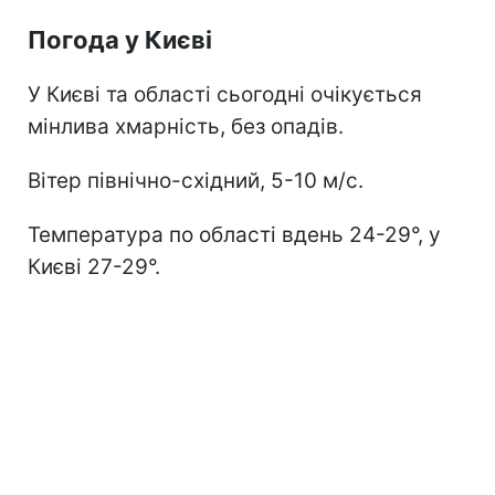
Погода у Києві
У Києві та області сьогодні очікується
мінлива хмарність, без опадів.
Вітер північно-східний, 5-10 м/с.
Температура по області вдень 24-29°, у
Києві 27-29°.