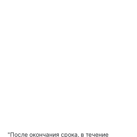
"После окончания срока, в течение