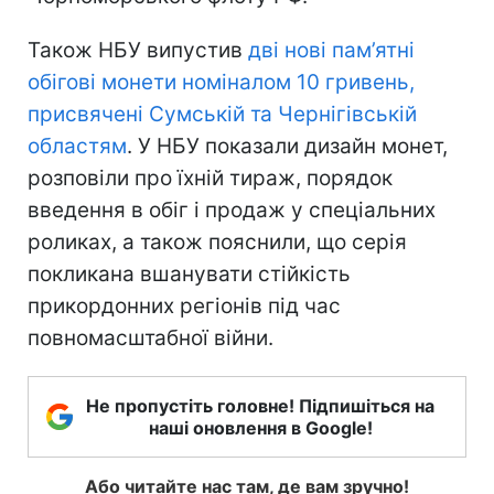
Також НБУ випустив
дві нові пам’ятні
обігові монети номіналом 10 гривень,
присвячені Сумській та Чернігівській
областям
. У НБУ показали дизайн монет,
розповіли про їхній тираж, порядок
введення в обіг і продаж у спеціальних
роликах, а також пояснили, що серія
покликана вшанувати стійкість
прикордонних регіонів під час
повномасштабної війни.
Не пропустіть головне! Підпишіться на
наші оновлення в Google!
Або читайте нас там, де вам зручно!