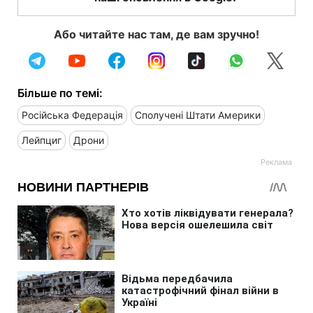
Або читайте нас там, де вам зручно!
Більше по темі:
Російська Федерація
Сполучені Штати Америки
Лейпциг
Дрони