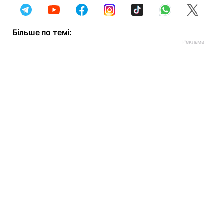
Більше по темі: