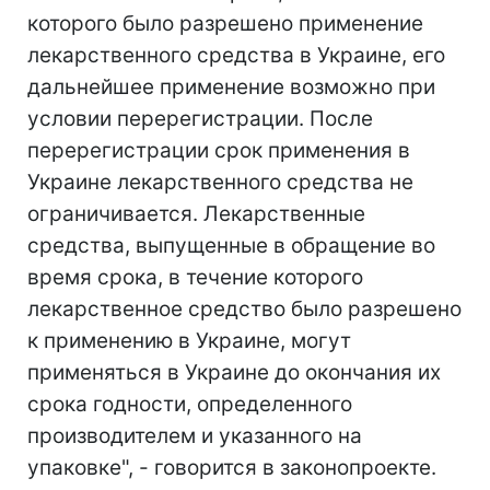
которого было разрешено применение
лекарственного средства в Украине, его
дальнейшее применение возможно при
условии перерегистрации. После
перерегистрации срок применения в
Украине лекарственного средства не
ограничивается. Лекарственные
средства, выпущенные в обращение во
время срока, в течение которого
лекарственное средство было разрешено
к применению в Украине, могут
применяться в Украине до окончания их
срока годности, определенного
производителем и указанного на
упаковке", - говорится в законопроекте.