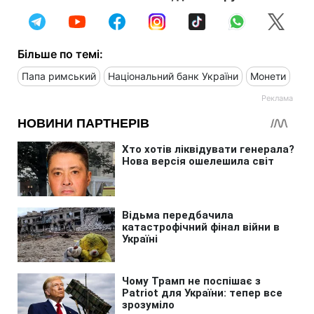
Більше по темі:
Папа римський
Національний банк України
Монети