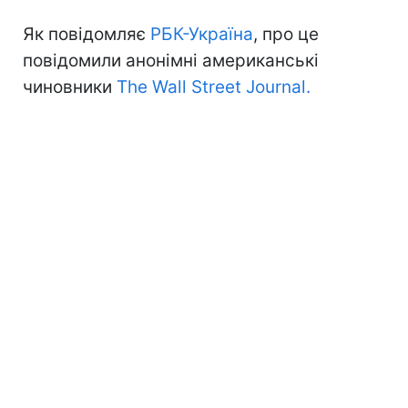
Як повідомляє
РБК-Україна
, про це
повідомили анонімні американські
чиновники
The Wall Street Journal.